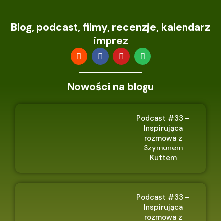
Blog, podcast, filmy, recenzje, kalendarz
imprez
Nowości na blogu
Podcast #33 –
Inspirująca
rozmowa z
Szymonem
Kuttem
Podcast #33 –
Inspirująca
rozmowa z