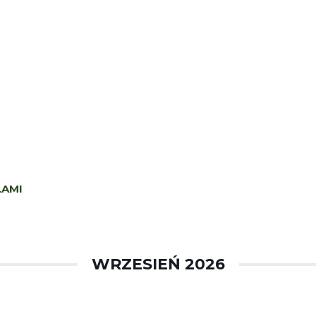
LAMI
WRZESIEŃ 2026