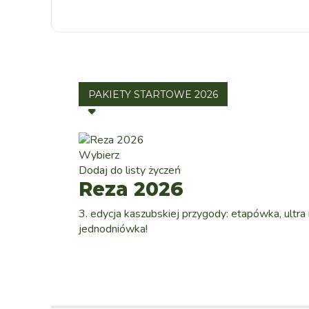
PAKIETY STARTOWE 2026
Wybierz
Dodaj do listy życzeń
Reza 2026
3. edycja kaszubskiej przygody: etapówka, ultra 
jednodniówka!