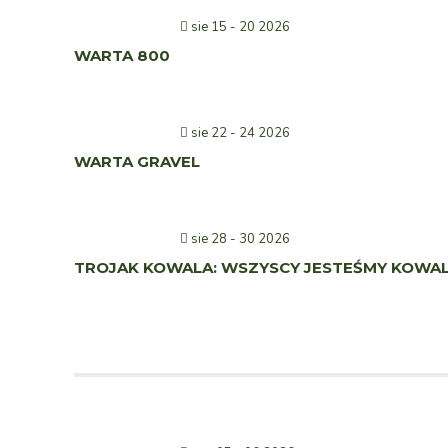
sie 15 - 20 2026
WARTA 800
sie 22 - 24 2026
WARTA GRAVEL
sie 28 - 30 2026
TROJAK KOWALA: WSZYSCY JESTEŚMY KOWA