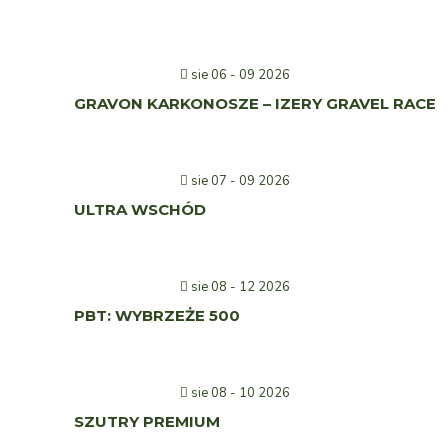
sie 06 - 09 2026
GRAVON KARKONOSZE – IZERY GRAVEL RACE
sie 07 - 09 2026
ULTRA WSCHÓD
sie 08 - 12 2026
PBT: WYBRZEŻE 500
sie 08 - 10 2026
SZUTRY PREMIUM