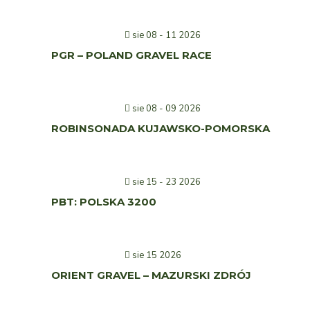
sie 08 - 11 2026
PGR – POLAND GRAVEL RACE
sie 08 - 09 2026
ROBINSONADA KUJAWSKO-POMORSKA
sie 15 - 23 2026
PBT: POLSKA 3200
sie 15 2026
ORIENT GRAVEL – MAZURSKI ZDRÓJ