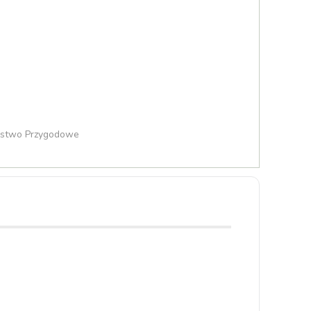
larstwo Przygodowe