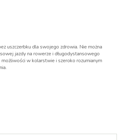
ez uszczerbku dla swojego zdrowia. Nie można
sowej jazdy na rowerze i długodystansowego
 możliwości w kolarstwie i szeroko rozumianym
ia.