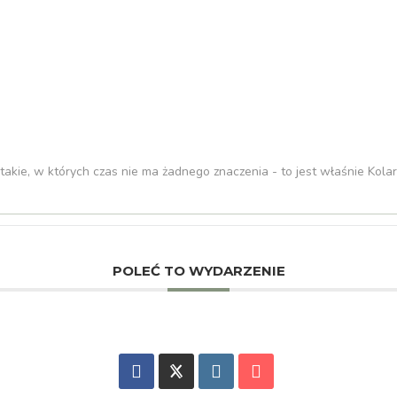
i takie, w których czas nie ma żadnego znaczenia - to jest właśnie Ko
POLEĆ TO WYDARZENIE