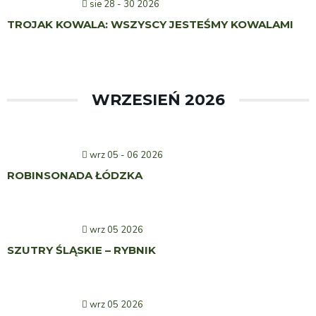
sie 28 - 30 2026
TROJAK KOWALA: WSZYSCY JESTEŚMY KOWALAMI
WRZESIEŃ 2026
wrz 05 - 06 2026
ROBINSONADA ŁÓDZKA
wrz 05 2026
SZUTRY ŚLĄSKIE – RYBNIK
wrz 05 2026