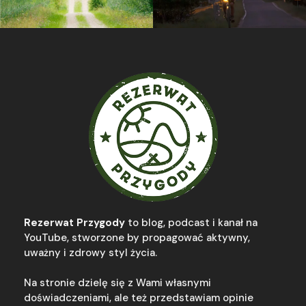
Rezerwat Przygody
to blog, podcast i kanał na
YouTube, stworzone by propagować aktywny,
uważny i zdrowy styl życia.
Na stronie dzielę się z Wami własnymi
doświadczeniami, ale też przedstawiam opinie