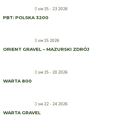
sie 15 - 23 2026
PBT: POLSKA 3200
sie 15 2026
ORIENT GRAVEL – MAZURSKI ZDRÓJ
sie 15 - 20 2026
WARTA 800
sie 22 - 24 2026
WARTA GRAVEL