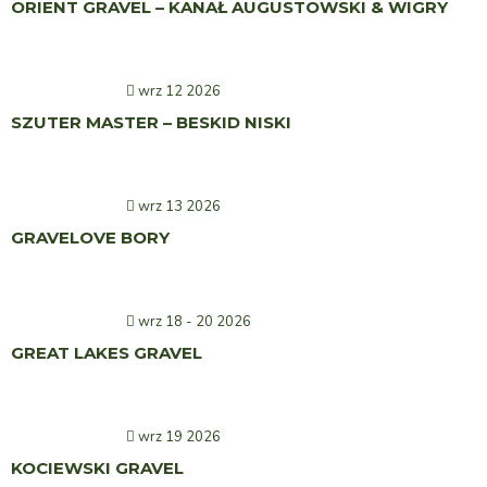
ORIENT GRAVEL – KANAŁ AUGUSTOWSKI & WIGRY
wrz 12 2026
SZUTER MASTER – BESKID NISKI
wrz 13 2026
GRAVELOVE BORY
wrz 18 - 20 2026
GREAT LAKES GRAVEL
wrz 19 2026
KOCIEWSKI GRAVEL