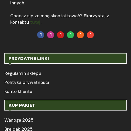
innych.
Chcesz się ze mną skontaktować? Skorzystaj z
kontaktu
tutaj
.
PRZYDATNE LINKI
Regulamin sklepu
Polityka prywatności
Konto klienta
KUP PAKIET
Wanoga 2025
Brejdak 2025