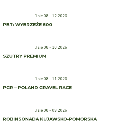
sie 08 - 12 2026
PBT: WYBRZEŻE 500
sie 08 - 10 2026
SZUTRY PREMIUM
sie 08 - 11 2026
PGR – POLAND GRAVEL RACE
sie 08 - 09 2026
ROBINSONADA KUJAWSKO-POMORSKA