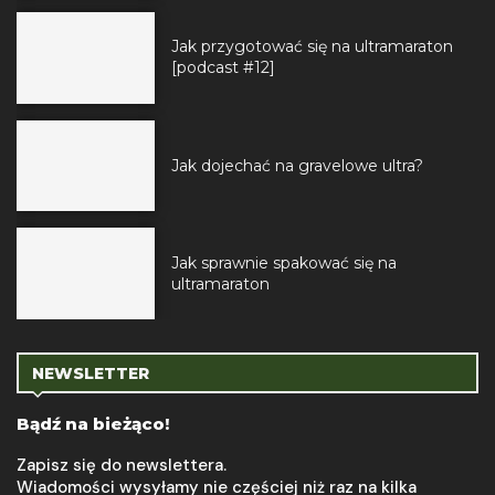
Jak przygotować się na ultramaraton
[podcast #12]
Jak dojechać na gravelowe ultra?
Jak sprawnie spakować się na
ultramaraton
NEWSLETTER
Bądź na bieżąco!
Zapisz się do newslettera.
Wiadomości wysyłamy nie częściej niż raz na kilka