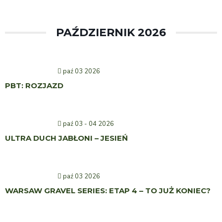
PAŹDZIERNIK 2026
paź 03 2026
PBT: ROZJAZD
paź 03 - 04 2026
ULTRA DUCH JABŁONI – JESIEŃ
paź 03 2026
WARSAW GRAVEL SERIES: ETAP 4 – TO JUŻ KONIEC?