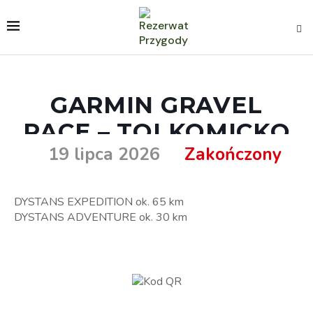
GARMIN GRAVEL
RACE – TOLKOMICKO
19 lipca 2026
Zakończony
DYSTANS EXPEDITION ok. 65 km
DYSTANS ADVENTURE ok. 30 km