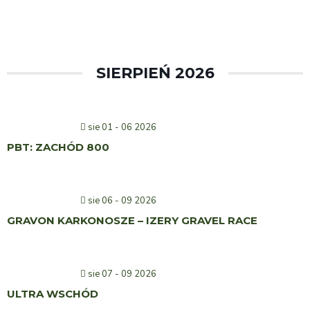
SIERPIEŃ 2026
sie 01 - 06 2026
PBT: ZACHÓD 800
sie 06 - 09 2026
GRAVON KARKONOSZE – IZERY GRAVEL RACE
sie 07 - 09 2026
ULTRA WSCHÓD