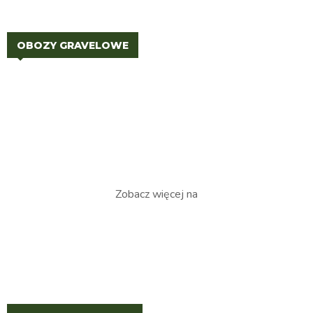
OBOZY GRAVELOWE
Zobacz więcej na