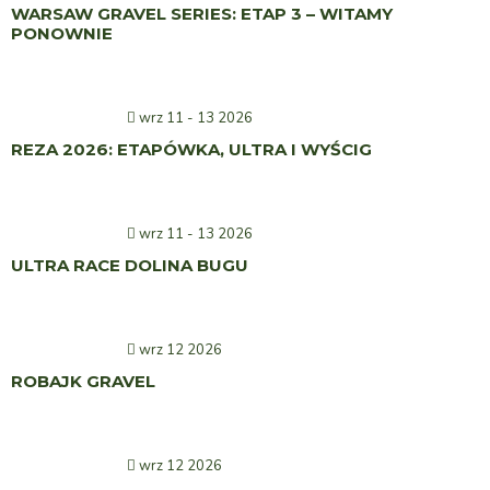
WARSAW GRAVEL SERIES: ETAP 3 – WITAMY
PONOWNIE
wrz 11 - 13 2026
REZA 2026: ETAPÓWKA, ULTRA I WYŚCIG
wrz 11 - 13 2026
ULTRA RACE DOLINA BUGU
wrz 12 2026
ROBAJK GRAVEL
wrz 12 2026