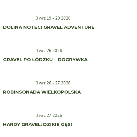
wrz 19 - 20 2026
DOLINA NOTECI GRAVEL ADVENTURE
wrz 26 2026
GRAVEL PO ŁÓDZKU – DOGRYWKA
wrz 26 - 27 2026
ROBINSONADA WIELKOPOLSKA
wrz 27 2026
HARDY GRAVEL: DZIKIE GĘSI