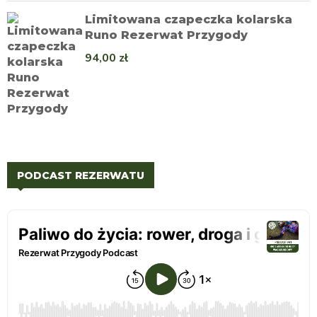
Limitowana czapeczka kolarska
Runo Rezerwat Przygody
94,00
zł
PODCAST REZERWATU