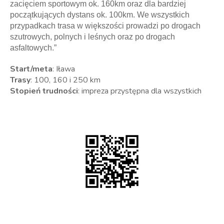
zacięciem sportowym ok. 160km oraz dla bardziej
początkujących dystans ok. 100km. We wszystkich
przypadkach trasa w większości prowadzi po drogach
szutrowych, polnych i leśnych oraz po drogach
asfaltowych.”
Start/meta
: Iława
Trasy
: 100, 160 i 250 km
Stopień trudności
: impreza przystępna dla wszystkich