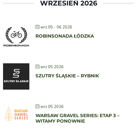
WRZESIEŃ 2026
wrz 05 - 06 2026
ROBINSONADA ŁÓDZKA
wrz 05 2026
SZUTRY ŚLĄSKIE – RYBNIK
wrz 05 2026
WARSAW GRAVEL SERIES: ETAP 3 –
WITAMY PONOWNIE