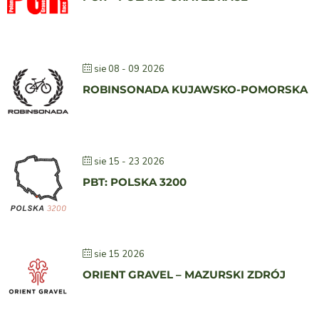
sie 08 - 09 2026
ROBINSONADA KUJAWSKO-POMORSKA
sie 15 - 23 2026
PBT: POLSKA 3200
sie 15 2026
ORIENT GRAVEL – MAZURSKI ZDRÓJ