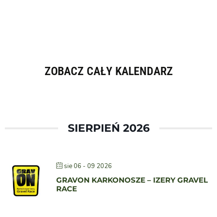
ZOBACZ CAŁY KALENDARZ
SIERPIEŃ 2026
sie 06 - 09 2026
GRAVON KARKONOSZE – IZERY GRAVEL
RACE