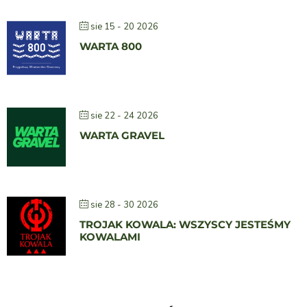
sie 15 - 20 2026
WARTA 800
sie 22 - 24 2026
WARTA GRAVEL
sie 28 - 30 2026
TROJAK KOWALA: WSZYSCY JESTEŚMY
KOWALAMI