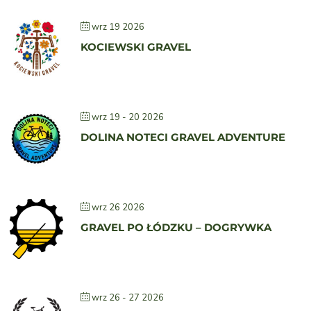
wrz 19 2026
KOCIEWSKI GRAVEL
wrz 19 - 20 2026
DOLINA NOTECI GRAVEL ADVENTURE
wrz 26 2026
GRAVEL PO ŁÓDZKU – DOGRYWKA
wrz 26 - 27 2026