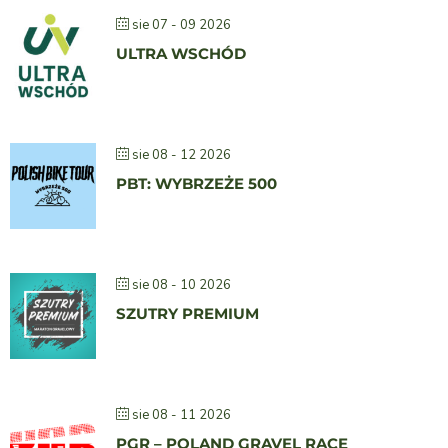
sie 07 - 09 2026
ULTRA WSCHÓD
sie 08 - 12 2026
PBT: WYBRZEŻE 500
sie 08 - 10 2026
SZUTRY PREMIUM
sie 08 - 11 2026
PGR – POLAND GRAVEL RACE