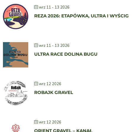
wrz 11 - 13 2026
REZA 2026: ETAPÓWKA, ULTRA I WYŚCIG
wrz 11 - 13 2026
ULTRA RACE DOLINA BUGU
wrz 12 2026
ROBAJK GRAVEL
wrz 12 2026
ORIENT GRAVEL – KANAŁ