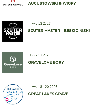
AUGUSTOWSKI & WIGRY
wrz 12 2026
SZUTER MASTER – BESKID NISKI
wrz 13 2026
GRAVELOVE BORY
wrz 18 - 20 2026
GREAT LAKES GRAVEL