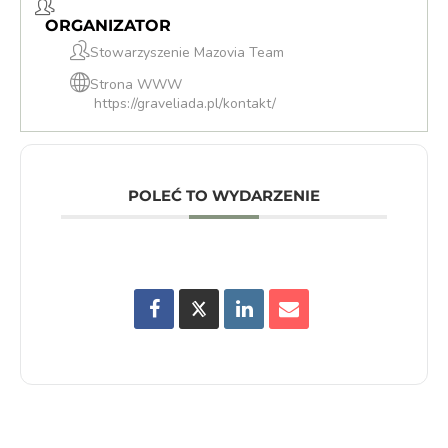
ORGANIZATOR
Stowarzyszenie Mazovia Team
Strona WWW
https://graveliada.pl/kontakt/
POLEĆ TO WYDARZENIE