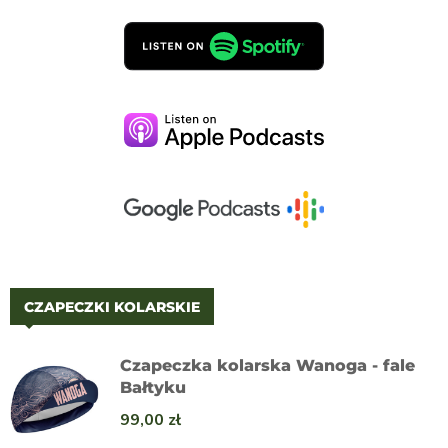
CZAPECZKI KOLARSKIE
Czapeczka kolarska Wanoga - fale
Bałtyku
99,00
zł