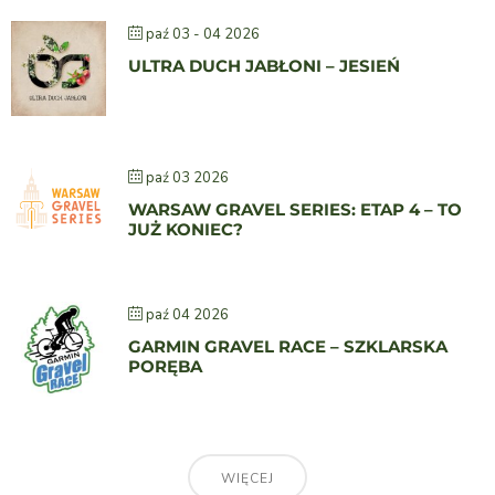
paź 03 - 04 2026
ULTRA DUCH JABŁONI – JESIEŃ
paź 03 2026
WARSAW GRAVEL SERIES: ETAP 4 – TO
JUŻ KONIEC?
paź 04 2026
GARMIN GRAVEL RACE – SZKLARSKA
PORĘBA
WIĘCEJ