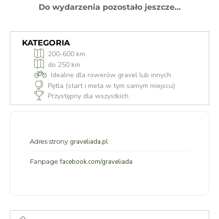
Do wydarzenia pozostało jeszcze…
KATEGORIA
200-600 km
do 250 km
Idealne dla rowerów gravel lub innych
Pętla (start i meta w tym samym miejscu)
Przystępny dla wszystkich
Adres strony
graveliada.pl
Fanpage
facebook.com/graveliada