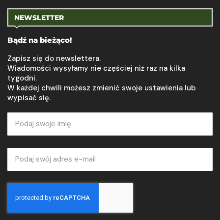
NEWSLETTER
Bądź na bieżąco!
Zapisz się do newslettera.
Wiadomości wysyłamy nie częściej niż raz na kilka
tygodni.
W każdej chwili możesz zmienić swoje ustawienia lub
wypisać się.