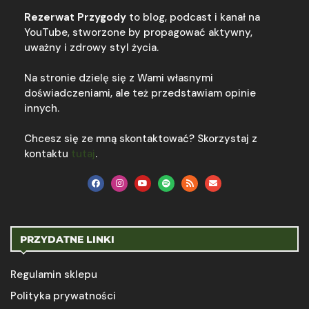
Rezerwat Przygody
to blog, podcast i kanał na
YouTube, stworzone by propagować aktywny,
uważny i zdrowy styl życia.
Na stronie dzielę się z Wami własnymi
doświadczeniami, ale też przedstawiam opinie
innych.
Chcesz się ze mną skontaktować? Skorzystaj z
kontaktu
tutaj
.
PRZYDATNE LINKI
Regulamin sklepu
Polityka prywatności