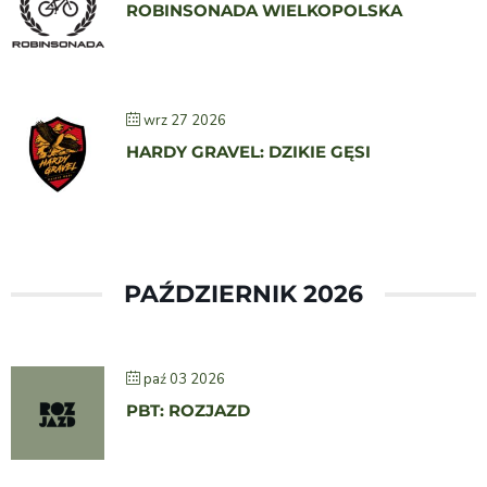
ROBINSONADA WIELKOPOLSKA
wrz 27 2026
HARDY GRAVEL: DZIKIE GĘSI
PAŹDZIERNIK 2026
paź 03 2026
PBT: ROZJAZD