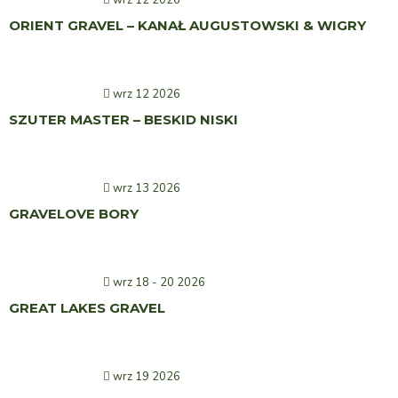
wrz 12 2026
ORIENT GRAVEL – KANAŁ AUGUSTOWSKI & WIGRY
wrz 12 2026
SZUTER MASTER – BESKID NISKI
wrz 13 2026
GRAVELOVE BORY
wrz 18 - 20 2026
GREAT LAKES GRAVEL
wrz 19 2026