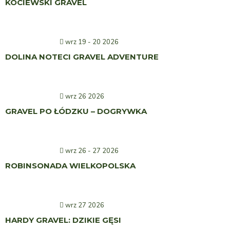
KOCIEWSKI GRAVEL
wrz 19 - 20 2026
DOLINA NOTECI GRAVEL ADVENTURE
wrz 26 2026
GRAVEL PO ŁÓDZKU – DOGRYWKA
wrz 26 - 27 2026
ROBINSONADA WIELKOPOLSKA
wrz 27 2026
HARDY GRAVEL: DZIKIE GĘSI