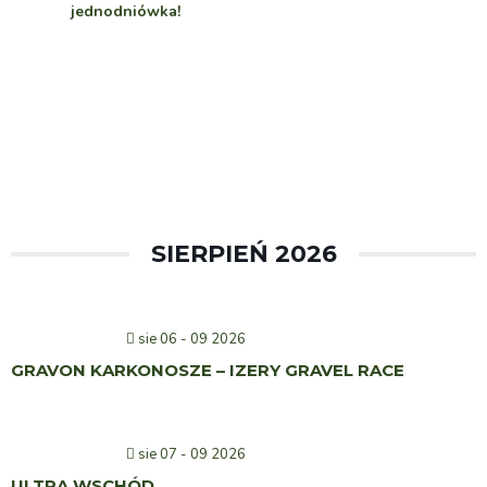
jednodniówka!
SIERPIEŃ 2026
sie 06 - 09 2026
GRAVON KARKONOSZE – IZERY GRAVEL RACE
sie 07 - 09 2026
ULTRA WSCHÓD