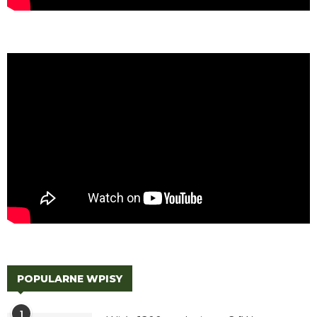
POPULARNE WPISY
1