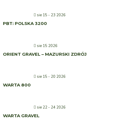
sie 15 - 23 2026
PBT: POLSKA 3200
sie 15 2026
ORIENT GRAVEL – MAZURSKI ZDRÓJ
sie 15 - 20 2026
WARTA 800
sie 22 - 24 2026
WARTA GRAVEL