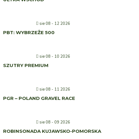
sie 08 - 12 2026
PBT: WYBRZEŻE 500
sie 08 - 10 2026
SZUTRY PREMIUM
sie 08 - 11 2026
PGR – POLAND GRAVEL RACE
sie 08 - 09 2026
ROBINSONADA KUJAWSKO-POMORSKA