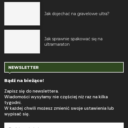
Jak dojechać na gravelowe ultra?
Jak sprawnie spakować się na
ultramaraton
NEWSLETTER
Bądź na bieżąco!
Zapisz się do newslettera.
Wiadomości wysyłamy nie częściej niż raz na kilka
tygodni.
W każdej chwili możesz zmienić swoje ustawienia lub
wypisać się.