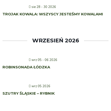
sie 28 - 30 2026
TROJAK KOWALA: WSZYSCY JESTEŚMY KOWALAMI
WRZESIEŃ 2026
wrz 05 - 06 2026
ROBINSONADA ŁÓDZKA
wrz 05 2026
SZUTRY ŚLĄSKIE – RYBNIK