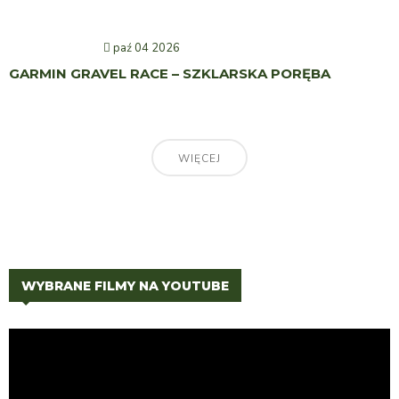
paź 04 2026
GARMIN GRAVEL RACE – SZKLARSKA PORĘBA
WIĘCEJ
WYBRANE FILMY NA YOUTUBE