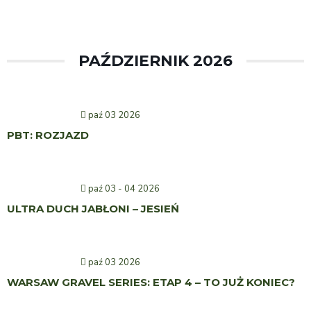
PAŹDZIERNIK 2026
paź 03 2026
PBT: ROZJAZD
paź 03 - 04 2026
ULTRA DUCH JABŁONI – JESIEŃ
paź 03 2026
WARSAW GRAVEL SERIES: ETAP 4 – TO JUŻ KONIEC?