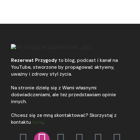
Rezerwat Przygody
to blog, podcast i kanał na
YouTube, stworzone by propagować aktywny,
uważny i zdrowy styl życia.
Na stronie dzielę się z Wami własnymi
doświadczeniami, ale też przedstawiam opinie
innych.
Chcesz się ze mną skontaktować? Skorzystaj z
kontaktu
tutaj
.