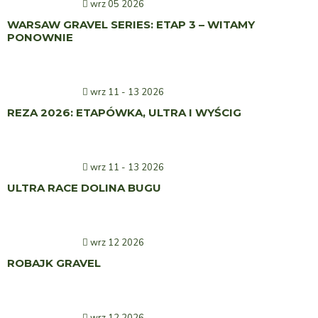
wrz 05 2026
WARSAW GRAVEL SERIES: ETAP 3 – WITAMY
PONOWNIE
wrz 11 - 13 2026
REZA 2026: ETAPÓWKA, ULTRA I WYŚCIG
wrz 11 - 13 2026
ULTRA RACE DOLINA BUGU
wrz 12 2026
ROBAJK GRAVEL