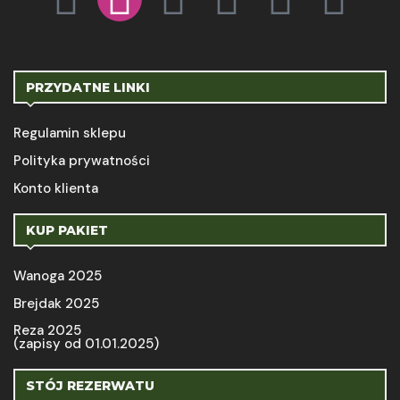
PRZYDATNE LINKI
Regulamin sklepu
Polityka prywatności
Konto klienta
KUP PAKIET
Wanoga 2025
Brejdak 2025
Reza 2025
(zapisy od 01.01.2025)
STÓJ REZERWATU