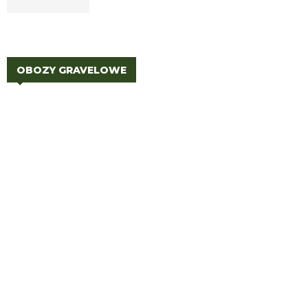
OBOZY GRAVELOWE