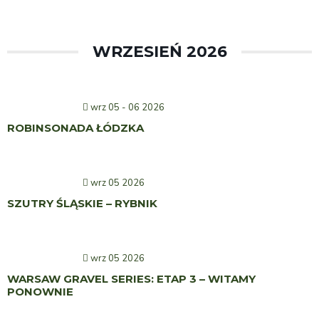
WRZESIEŃ 2026
wrz 05 - 06 2026
ROBINSONADA ŁÓDZKA
wrz 05 2026
SZUTRY ŚLĄSKIE – RYBNIK
wrz 05 2026
WARSAW GRAVEL SERIES: ETAP 3 – WITAMY
PONOWNIE