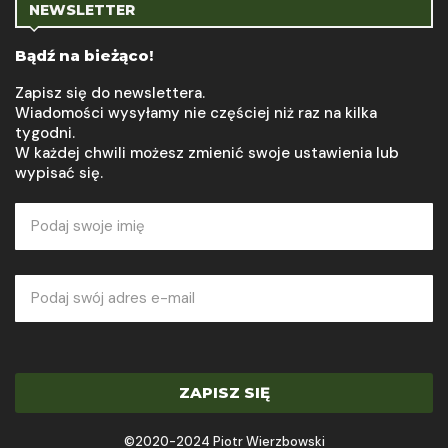
NEWSLETTER
Bądź na bieżąco!
Zapisz się do newslettera.
Wiadomości wysyłamy nie częściej niż raz na kilka
tygodni.
W każdej chwili możesz zmienić swoje ustawienia lub
wypisać się.
ZAPISZ SIĘ
©2020-2024 Piotr Wierzbowski