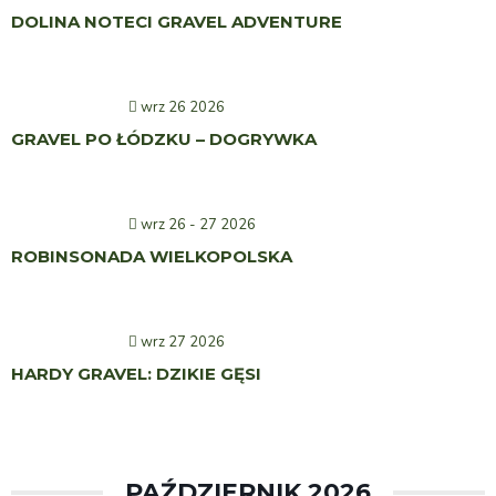
DOLINA NOTECI GRAVEL ADVENTURE
wrz 26 2026
GRAVEL PO ŁÓDZKU – DOGRYWKA
wrz 26 - 27 2026
ROBINSONADA WIELKOPOLSKA
wrz 27 2026
HARDY GRAVEL: DZIKIE GĘSI
PAŹDZIERNIK 2026