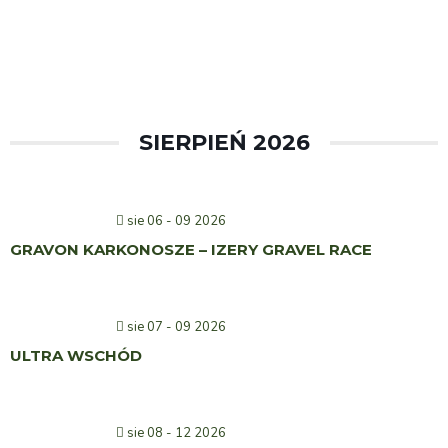
SIERPIEŃ 2026
sie 06 - 09 2026
GRAVON KARKONOSZE – IZERY GRAVEL RACE
sie 07 - 09 2026
ULTRA WSCHÓD
sie 08 - 12 2026