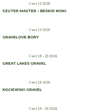
wrz 12 2026
SZUTER MASTER – BESKID NISKI
wrz 13 2026
GRAVELOVE BORY
wrz 18 - 20 2026
GREAT LAKES GRAVEL
wrz 19 2026
KOCIEWSKI GRAVEL
wrz 19 - 20 2026