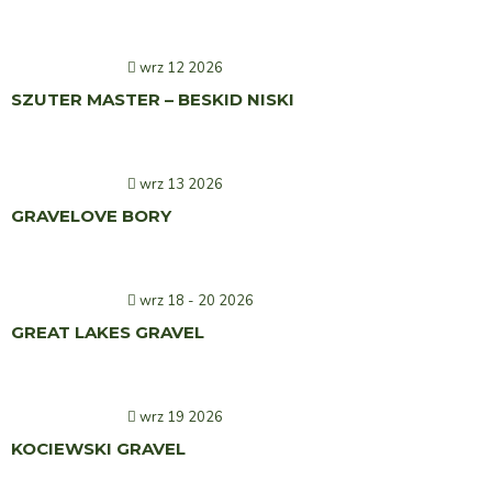
wrz 12 2026
SZUTER MASTER – BESKID NISKI
wrz 13 2026
GRAVELOVE BORY
wrz 18 - 20 2026
GREAT LAKES GRAVEL
wrz 19 2026
KOCIEWSKI GRAVEL