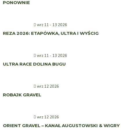
PONOWNIE
wrz 11 - 13 2026
REZA 2026: ETAPÓWKA, ULTRA I WYŚCIG
wrz 11 - 13 2026
ULTRA RACE DOLINA BUGU
wrz 12 2026
ROBAJK GRAVEL
wrz 12 2026
ORIENT GRAVEL – KANAŁ AUGUSTOWSKI & WIGRY