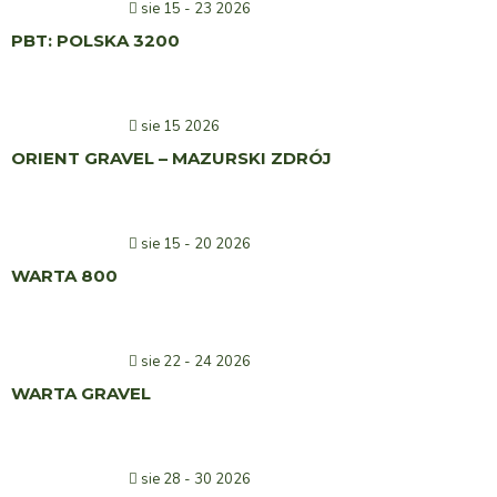
sie 15 - 23 2026
PBT: POLSKA 3200
sie 15 2026
ORIENT GRAVEL – MAZURSKI ZDRÓJ
sie 15 - 20 2026
WARTA 800
sie 22 - 24 2026
WARTA GRAVEL
sie 28 - 30 2026