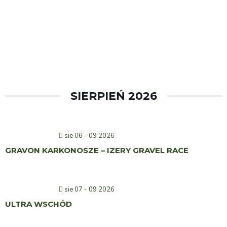
SIERPIEŃ 2026
sie 06 - 09 2026
GRAVON KARKONOSZE – IZERY GRAVEL RACE
sie 07 - 09 2026
ULTRA WSCHÓD