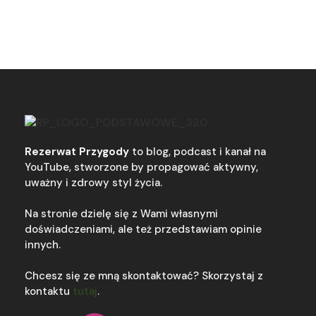
Rezerwat Przygody
to blog, podcast i kanał na
YouTube, stworzone by propagować aktywny,
uważny i zdrowy styl życia.
Na stronie dzielę się z Wami własnymi
doświadczeniami, ale też przedstawiam opinie
innych.
Chcesz się ze mną skontaktować? Skorzystaj z
kontaktu
tutaj
.