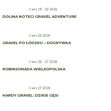
wrz 19 - 20 2026
DOLINA NOTECI GRAVEL ADVENTURE
wrz 26 2026
GRAVEL PO ŁÓDZKU – DOGRYWKA
wrz 26 - 27 2026
ROBINSONADA WIELKOPOLSKA
wrz 27 2026
HARDY GRAVEL: DZIKIE GĘSI