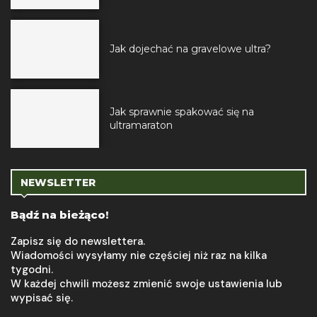
Jak dojechać na gravelowe ultra?
Jak sprawnie spakować się na
ultramaraton
NEWSLETTER
Bądź na bieżąco!
Zapisz się do newslettera.
Wiadomości wysyłamy nie częściej niż raz na kilka
tygodni.
W każdej chwili możesz zmienić swoje ustawienia lub
wypisać się.