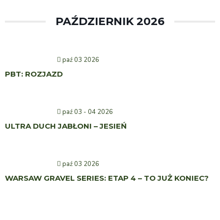
PAŹDZIERNIK 2026
paź 03 2026
PBT: ROZJAZD
paź 03 - 04 2026
ULTRA DUCH JABŁONI – JESIEŃ
paź 03 2026
WARSAW GRAVEL SERIES: ETAP 4 – TO JUŻ KONIEC?