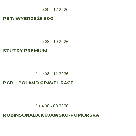
sie 08 - 12 2026
PBT: WYBRZEŻE 500
sie 08 - 10 2026
SZUTRY PREMIUM
sie 08 - 11 2026
PGR – POLAND GRAVEL RACE
sie 08 - 09 2026
ROBINSONADA KUJAWSKO-POMORSKA