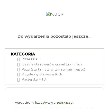
Do wydarzenia pozostało jeszcze…
KATEGORIA
200-600 km
Idealne dla rowerów gravel lub innych
Pętla (start i meta w tym samym miejscu)
Przystępny dla wszystkich
Raczej dla MTB
Adres strony
https://www.przeciskacz.pl