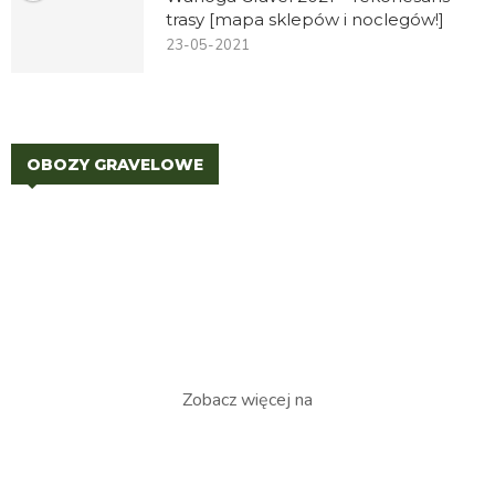
trasy [mapa sklepów i noclegów!]
23-05-2021
OBOZY GRAVELOWE
Zobacz więcej na