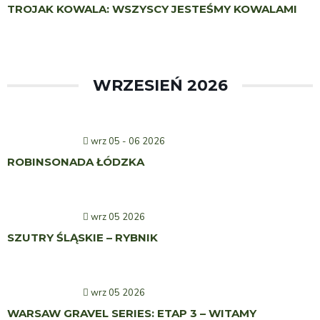
TROJAK KOWALA: WSZYSCY JESTEŚMY KOWALAMI
WRZESIEŃ 2026
wrz 05 - 06 2026
ROBINSONADA ŁÓDZKA
wrz 05 2026
SZUTRY ŚLĄSKIE – RYBNIK
wrz 05 2026
WARSAW GRAVEL SERIES: ETAP 3 – WITAMY