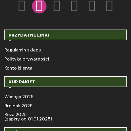
PRZYDATNE LINKI
Regulamin sklepu
Polityka prywatności
Konto klienta
KUP PAKIET
Wanoga 2025
Brejdak 2025
Reza 2025
(zapisy od 01.01.2025)