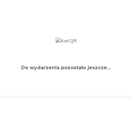
Do wydarzenia pozostało jeszcze…