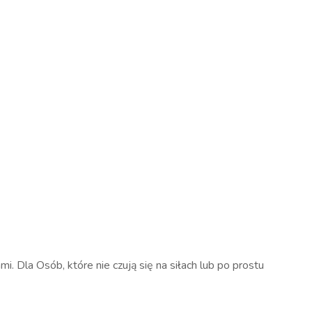
. Dla Osób, które nie czują się na siłach lub po prostu