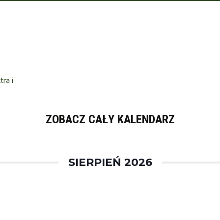
ra i
ZOBACZ CAŁY KALENDARZ
SIERPIEŃ 2026