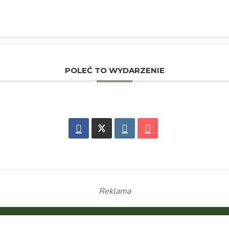
POLEĆ TO WYDARZENIE
Reklama