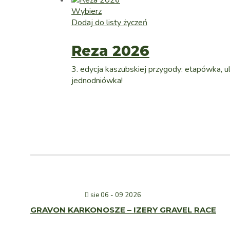
Wybierz
Dodaj do listy życzeń
Reza 2026
3. edycja kaszubskiej przygody: etapówka, ult
jednodniówka!
sie 06 - 09 2026
GRAVON KARKONOSZE – IZERY GRAVEL RACE