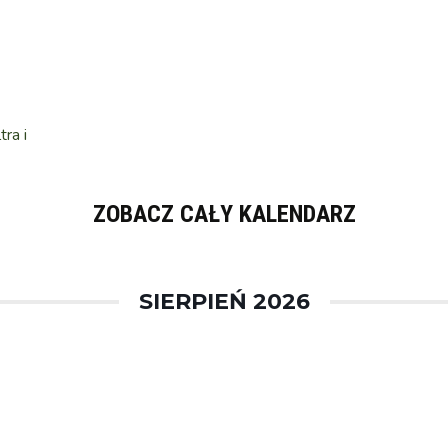
ra i
ZOBACZ CAŁY KALENDARZ
SIERPIEŃ 2026