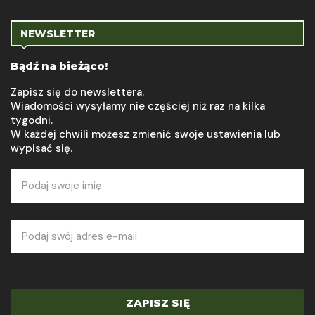
NEWSLETTER
Bądź na bieżąco!
Zapisz się do newslettera.
Wiadomości wysyłamy nie częściej niż raz na kilka
tygodni.
W każdej chwili możesz zmienić swoje ustawienia lub
wypisać się.
ZAPISZ SIĘ