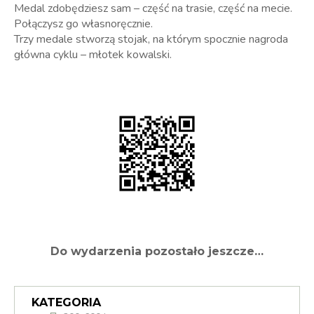
Medal zdobędziesz sam – część na trasie, część na mecie.
Połączysz go własnoręcznie.
Trzy medale stworzą stojak, na którym spocznie nagroda
główna cyklu – młotek kowalski.
Do wydarzenia pozostało jeszcze…
KATEGORIA