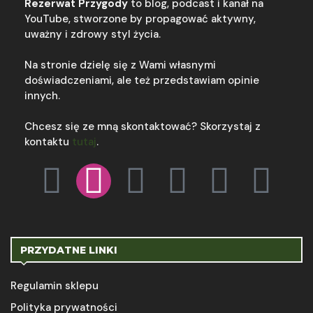
Rezerwat Przygody
to blog, podcast i kanał na
YouTube, stworzone by propagować aktywny,
uważny i zdrowy styl życia.
Na stronie dzielę się z Wami własnymi
doświadczeniami, ale też przedstawiam opinie
innych.
Chcesz się ze mną skontaktować? Skorzystaj z
kontaktu
tutaj
.
PRZYDATNE LINKI
Regulamin sklepu
Polityka prywatności