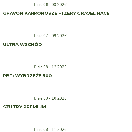
sie 06 - 09 2026
GRAVON KARKONOSZE – IZERY GRAVEL RACE
sie 07 - 09 2026
ULTRA WSCHÓD
sie 08 - 12 2026
PBT: WYBRZEŻE 500
sie 08 - 10 2026
SZUTRY PREMIUM
sie 08 - 11 2026