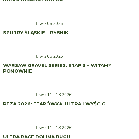
wrz 05 2026
SZUTRY ŚLĄSKIE – RYBNIK
wrz 05 2026
WARSAW GRAVEL SERIES: ETAP 3 – WITAMY
PONOWNIE
wrz 11 - 13 2026
REZA 2026: ETAPÓWKA, ULTRA I WYŚCIG
wrz 11 - 13 2026
ULTRA RACE DOLINA BUGU