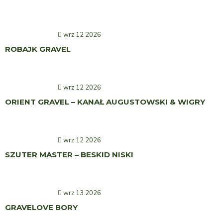
wrz 12 2026
ROBAJK GRAVEL
wrz 12 2026
ORIENT GRAVEL – KANAŁ AUGUSTOWSKI & WIGRY
wrz 12 2026
SZUTER MASTER – BESKID NISKI
wrz 13 2026
GRAVELOVE BORY