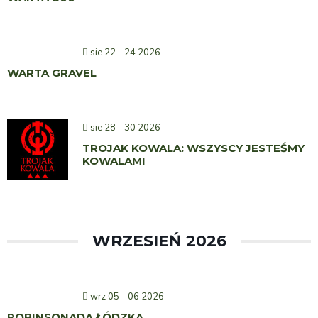
sie 22 - 24 2026
WARTA GRAVEL
sie 28 - 30 2026
TROJAK KOWALA: WSZYSCY JESTEŚMY
KOWALAMI
WRZESIEŃ 2026
wrz 05 - 06 2026
ROBINSONADA ŁÓDZKA