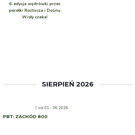
6. edycja wędrówki przez
perełki Roztocza i Doliny
Wisły czeka!
SIERPIEŃ 2026
sie 01 - 06 2026
PBT: ZACHÓD 800