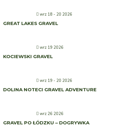
wrz 18 - 20 2026
GREAT LAKES GRAVEL
wrz 19 2026
KOCIEWSKI GRAVEL
wrz 19 - 20 2026
DOLINA NOTECI GRAVEL ADVENTURE
wrz 26 2026
GRAVEL PO ŁÓDZKU – DOGRYWKA