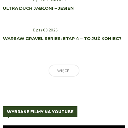
ULTRA DUCH JABŁONI – JESIEŃ
paź 03 2026
WARSAW GRAVEL SERIES: ETAP 4 – TO JUŻ KONIEC?
WIĘCEJ
WYBRANE FILMY NA YOUTUBE