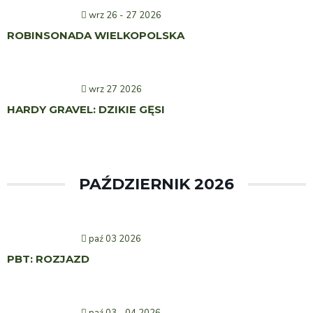
wrz 26 - 27 2026
ROBINSONADA WIELKOPOLSKA
wrz 27 2026
HARDY GRAVEL: DZIKIE GĘSI
PAŹDZIERNIK 2026
paź 03 2026
PBT: ROZJAZD
paź 03 - 04 2026