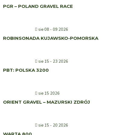
PGR – POLAND GRAVEL RACE
sie 08 - 09 2026
ROBINSONADA KUJAWSKO-POMORSKA
sie 15 - 23 2026
PBT: POLSKA 3200
sie 15 2026
ORIENT GRAVEL – MAZURSKI ZDRÓJ
sie 15 - 20 2026
WARTA 800