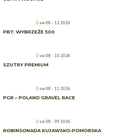
sie 08 - 12 2026
PBT: WYBRZEŻE 500
sie 08 - 10 2026
SZUTRY PREMIUM
sie 08 - 11 2026
PGR – POLAND GRAVEL RACE
sie 08 - 09 2026
ROBINSONADA KUJAWSKO-POMORSKA