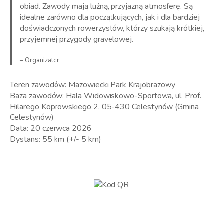
obiad. Zawody mają luźną, przyjazną atmosferę. Są
idealne zarówno dla początkujących, jak i dla bardziej
doświadczonych rowerzystów, którzy szukają krótkiej,
przyjemnej przygody gravelowej.
– Organizator
Teren zawodów: Mazowiecki Park Krajobrazowy
Baza zawodów: Hala Widowiskowo-Sportowa, ul. Prof.
Hilarego Koprowskiego 2, 05-430 Celestynów (Gmina
Celestynów)
Data: 20 czerwca 2026
Dystans: 55 km (+/- 5 km)