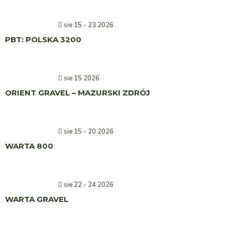
sie 15 - 23 2026
PBT: POLSKA 3200
sie 15 2026
ORIENT GRAVEL – MAZURSKI ZDRÓJ
sie 15 - 20 2026
WARTA 800
sie 22 - 24 2026
WARTA GRAVEL