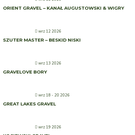
ORIENT GRAVEL – KANAŁ AUGUSTOWSKI & WIGRY
wrz 12 2026
SZUTER MASTER – BESKID NISKI
wrz 13 2026
GRAVELOVE BORY
wrz 18 - 20 2026
GREAT LAKES GRAVEL
wrz 19 2026