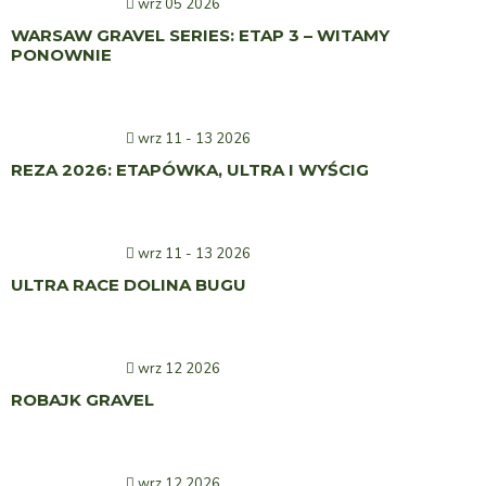
wrz 05 2026
WARSAW GRAVEL SERIES: ETAP 3 – WITAMY
PONOWNIE
wrz 11 - 13 2026
REZA 2026: ETAPÓWKA, ULTRA I WYŚCIG
wrz 11 - 13 2026
ULTRA RACE DOLINA BUGU
wrz 12 2026
ROBAJK GRAVEL
wrz 12 2026