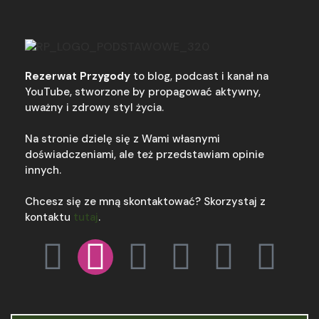
Rezerwat Przygody
to blog, podcast i kanał na
YouTube, stworzone by propagować aktywny,
uważny i zdrowy styl życia.
Na stronie dzielę się z Wami własnymi
doświadczeniami, ale też przedstawiam opinie
innych.
Chcesz się ze mną skontaktować? Skorzystaj z
kontaktu
tutaj
.