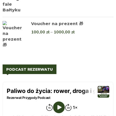
Voucher na prezent 🎁
100,00
zł
–
1000,00
zł
PODCAST REZERWATU