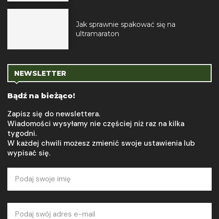
Jak sprawnie spakować się na
ultramaraton
NEWSLETTER
Bądź na bieżąco!
Zapisz się do newslettera.
Wiadomości wysyłamy nie częściej niż raz na kilka
tygodni.
W każdej chwili możesz zmienić swoje ustawienia lub
wypisać się.