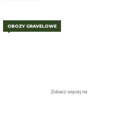
OBOZY GRAVELOWE
Zobacz więcej na