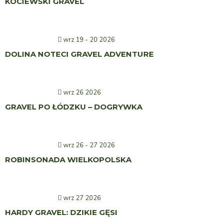
KOCIEWSKI GRAVEL
wrz 19 - 20 2026
DOLINA NOTECI GRAVEL ADVENTURE
wrz 26 2026
GRAVEL PO ŁÓDZKU – DOGRYWKA
wrz 26 - 27 2026
ROBINSONADA WIELKOPOLSKA
wrz 27 2026
HARDY GRAVEL: DZIKIE GĘSI