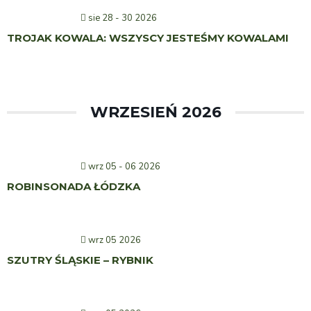
sie 28 - 30 2026
TROJAK KOWALA: WSZYSCY JESTEŚMY KOWALAMI
WRZESIEŃ 2026
wrz 05 - 06 2026
ROBINSONADA ŁÓDZKA
wrz 05 2026
SZUTRY ŚLĄSKIE – RYBNIK