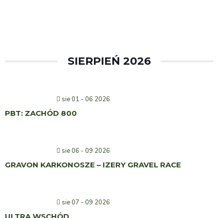
SIERPIEŃ 2026
sie 01 - 06 2026
PBT: ZACHÓD 800
sie 06 - 09 2026
GRAVON KARKONOSZE – IZERY GRAVEL RACE
sie 07 - 09 2026
ULTRA WSCHÓD