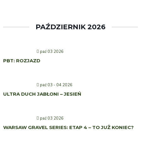
PAŹDZIERNIK 2026
paź 03 2026
PBT: ROZJAZD
paź 03 - 04 2026
ULTRA DUCH JABŁONI – JESIEŃ
paź 03 2026
WARSAW GRAVEL SERIES: ETAP 4 – TO JUŻ KONIEC?