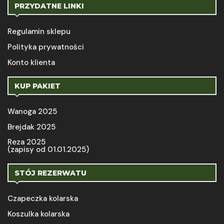
PRZYDATNE LINKI
Regulamin sklepu
Polityka prywatności
Konto klienta
KUP PAKIET
Wanoga 2025
Brejdak 2025
Reza 2025
(zapisy od 01.01.2025)
STÓJ REZERWATU
Czapeczka kolarska
Koszulka kolarska