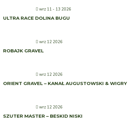
wrz 11 - 13 2026
ULTRA RACE DOLINA BUGU
wrz 12 2026
ROBAJK GRAVEL
wrz 12 2026
ORIENT GRAVEL – KANAŁ AUGUSTOWSKI & WIGRY
wrz 12 2026
SZUTER MASTER – BESKID NISKI