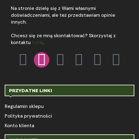
Na stronie dzielę się z Wami własnymi
doświadczeniami, ale też przedstawiam opinie
innych.
Chcesz się ze mną skontaktować? Skorzystaj z
kontaktu
tutaj
.
PRZYDATNE LINKI
Regulamin sklepu
Polityka prywatności
Konto klienta