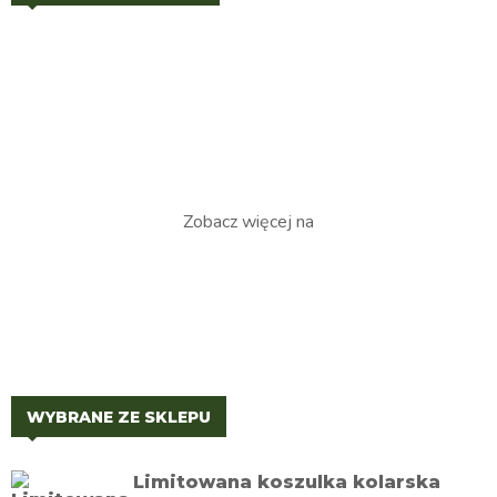
Zobacz więcej na
WYBRANE ZE SKLEPU
Limitowana koszulka kolarska