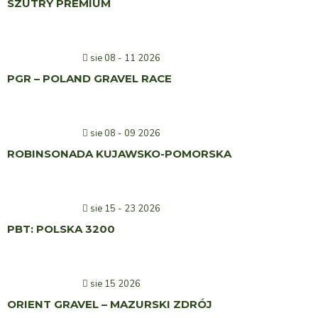
SZUTRY PREMIUM
sie 08 - 11 2026
PGR – POLAND GRAVEL RACE
sie 08 - 09 2026
ROBINSONADA KUJAWSKO-POMORSKA
sie 15 - 23 2026
PBT: POLSKA 3200
sie 15 2026
ORIENT GRAVEL – MAZURSKI ZDRÓJ