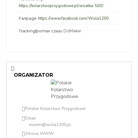
https://kolarstwoprzygodowe.pl/wiselka-500/
Fanpage
https://www.facebook.com/Wisla1200
Tracking/pomiar czasu
DotMaker
ORGANIZATOR
Polskie Kolarstwo Przygodowe
Email
mumin@wisla1200.pl
Strona WWW