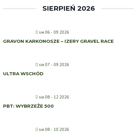
SIERPIEŃ 2026
sie 06 - 09 2026
GRAVON KARKONOSZE – IZERY GRAVEL RACE
sie 07 - 09 2026
ULTRA WSCHÓD
sie 08 - 12 2026
PBT: WYBRZEŻE 500
sie 08 - 10 2026