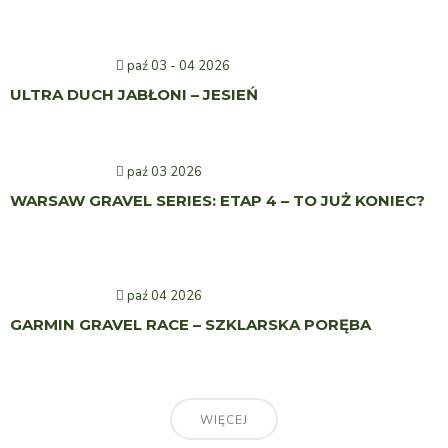
paź 03 - 04 2026
ULTRA DUCH JABŁONI – JESIEŃ
paź 03 2026
WARSAW GRAVEL SERIES: ETAP 4 – TO JUŻ KONIEC?
paź 04 2026
GARMIN GRAVEL RACE – SZKLARSKA PORĘBA
WIĘCEJ