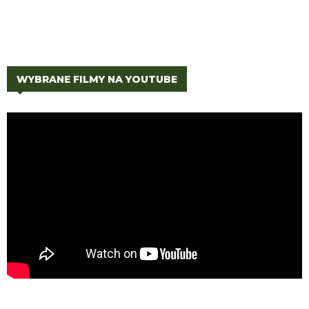
WYBRANE FILMY NA YOUTUBE