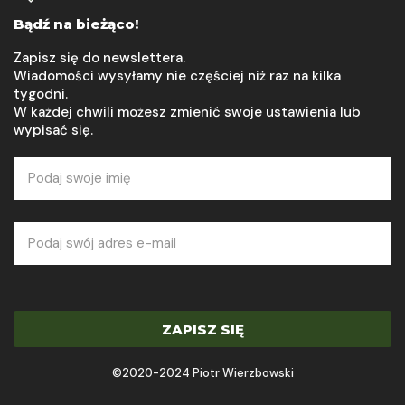
Bądź na bieżąco!
Zapisz się do newslettera.
Wiadomości wysyłamy nie częściej niż raz na kilka
tygodni.
W każdej chwili możesz zmienić swoje ustawienia lub
wypisać się.
ZAPISZ SIĘ
©2020-2024 Piotr Wierzbowski