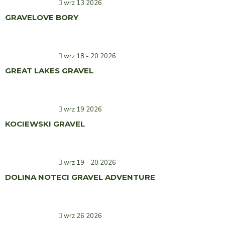
wrz 13 2026
GRAVELOVE BORY
wrz 18 - 20 2026
GREAT LAKES GRAVEL
wrz 19 2026
KOCIEWSKI GRAVEL
wrz 19 - 20 2026
DOLINA NOTECI GRAVEL ADVENTURE
wrz 26 2026