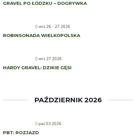
GRAVEL PO ŁÓDZKU – DOGRYWKA
wrz 26 - 27 2026
ROBINSONADA WIELKOPOLSKA
wrz 27 2026
HARDY GRAVEL: DZIKIE GĘSI
PAŹDZIERNIK 2026
paź 03 2026
PBT: ROZJAZD