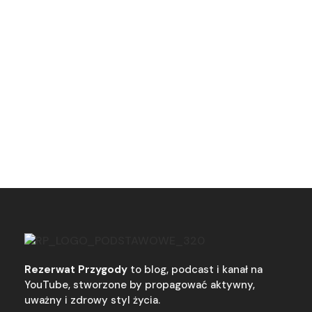
Rezerwat Przygody
to blog, podcast i kanał na
YouTube, stworzone by propagować aktywny,
uważny i zdrowy styl życia.