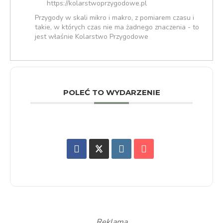
https://kolarstwoprzygodowe.pl
Przygody w skali mikro i makro, z pomiarem czasu i
takie, w których czas nie ma żadnego znaczenia - to
jest właśnie Kolarstwo Przygodowe
POLEĆ TO WYDARZENIE
Reklama