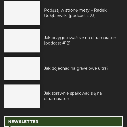
Podążaj w stronę mety – Radek
Gołębiewski [podcast #23]
Jak przygotować się na ultramaraton
[podcast #12]
Jak dojechać na gravelowe ultra?
Jak sprawnie spakować się na
ultramaraton
NEWSLETTER