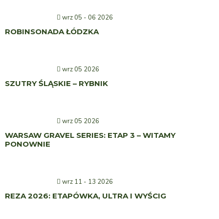
wrz 05 - 06 2026
ROBINSONADA ŁÓDZKA
wrz 05 2026
SZUTRY ŚLĄSKIE – RYBNIK
wrz 05 2026
WARSAW GRAVEL SERIES: ETAP 3 – WITAMY
PONOWNIE
wrz 11 - 13 2026
REZA 2026: ETAPÓWKA, ULTRA I WYŚCIG