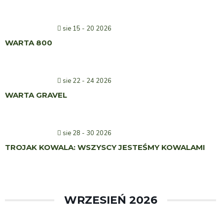
sie 15 - 20 2026
WARTA 800
sie 22 - 24 2026
WARTA GRAVEL
sie 28 - 30 2026
TROJAK KOWALA: WSZYSCY JESTEŚMY KOWALAMI
WRZESIEŃ 2026