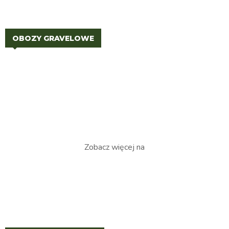
OBOZY GRAVELOWE
Zobacz więcej na