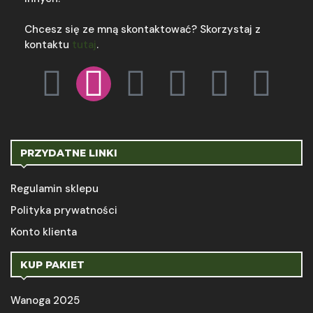
Chcesz się ze mną skontaktować? Skorzystaj z
kontaktu
tutaj
.
PRZYDATNE LINKI
Regulamin sklepu
Polityka prywatności
Konto klienta
KUP PAKIET
Wanoga 2025