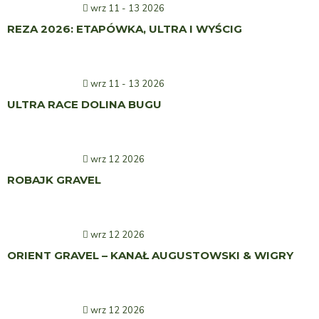
wrz 11 - 13 2026
REZA 2026: ETAPÓWKA, ULTRA I WYŚCIG
wrz 11 - 13 2026
ULTRA RACE DOLINA BUGU
wrz 12 2026
ROBAJK GRAVEL
wrz 12 2026
ORIENT GRAVEL – KANAŁ AUGUSTOWSKI & WIGRY
wrz 12 2026