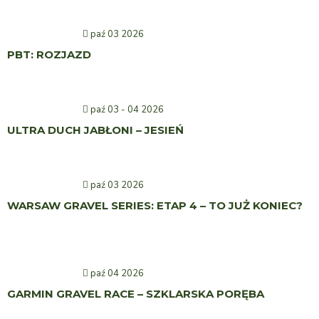
paź 03 2026
PBT: ROZJAZD
paź 03 - 04 2026
ULTRA DUCH JABŁONI – JESIEŃ
paź 03 2026
WARSAW GRAVEL SERIES: ETAP 4 – TO JUŻ KONIEC?
paź 04 2026
GARMIN GRAVEL RACE – SZKLARSKA PORĘBA