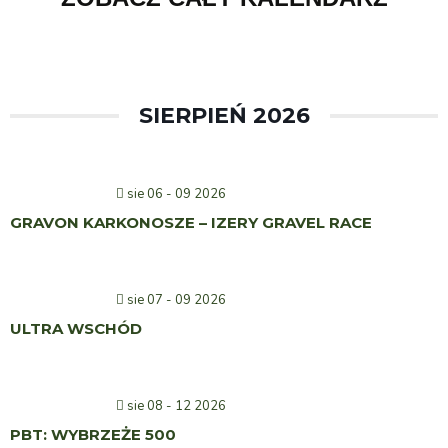
SIERPIEŃ 2026
sie 06 - 09 2026
GRAVON KARKONOSZE – IZERY GRAVEL RACE
sie 07 - 09 2026
ULTRA WSCHÓD
sie 08 - 12 2026
PBT: WYBRZEŻE 500