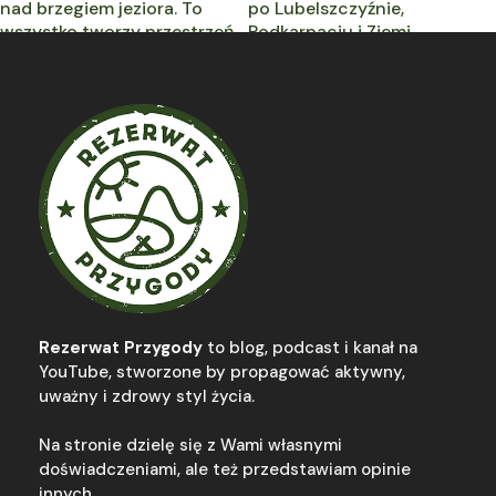
Rezerwat Przygody
to blog, podcast i kanał na
YouTube, stworzone by propagować aktywny,
uważny i zdrowy styl życia.
Na stronie dzielę się z Wami własnymi
doświadczeniami, ale też przedstawiam opinie
innych.