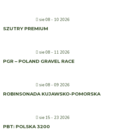
sie 08 - 10 2026
SZUTRY PREMIUM
sie 08 - 11 2026
PGR – POLAND GRAVEL RACE
sie 08 - 09 2026
ROBINSONADA KUJAWSKO-POMORSKA
sie 15 - 23 2026
PBT: POLSKA 3200