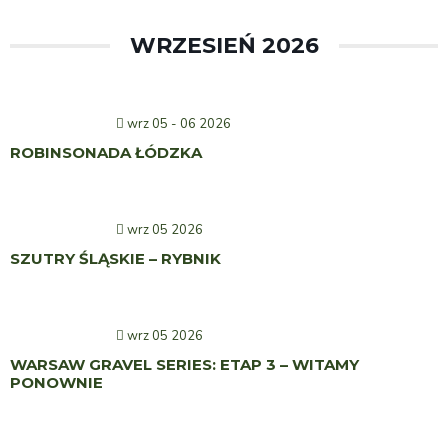
WRZESIEŃ 2026
wrz 05 - 06 2026
ROBINSONADA ŁÓDZKA
wrz 05 2026
SZUTRY ŚLĄSKIE – RYBNIK
wrz 05 2026
WARSAW GRAVEL SERIES: ETAP 3 – WITAMY
PONOWNIE