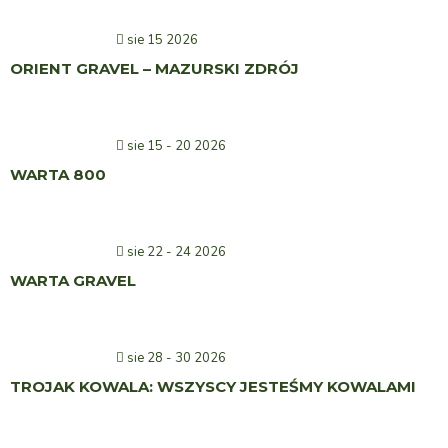
sie 15 2026
ORIENT GRAVEL – MAZURSKI ZDRÓJ
sie 15 - 20 2026
WARTA 800
sie 22 - 24 2026
WARTA GRAVEL
sie 28 - 30 2026
TROJAK KOWALA: WSZYSCY JESTEŚMY KOWALAMI