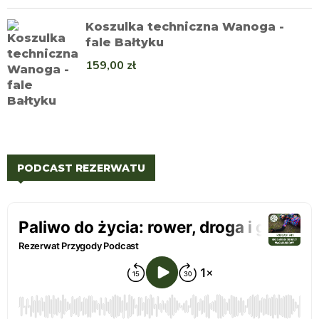
Koszulka techniczna Wanoga -
fale Bałtyku
159,00
zł
PODCAST REZERWATU