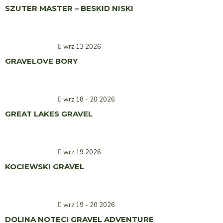
SZUTER MASTER – BESKID NISKI
wrz 13 2026
GRAVELOVE BORY
wrz 18 - 20 2026
GREAT LAKES GRAVEL
wrz 19 2026
KOCIEWSKI GRAVEL
wrz 19 - 20 2026
DOLINA NOTECI GRAVEL ADVENTURE