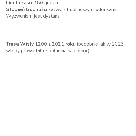
Limit czasu
: 180 godzin
Stopień trudności
: łatwy, z trudniejszymi odcinkami.
Wyzwaniem jest dystans
Trasa Wisły 1200 z 2021 roku
(podobnie jak w 2023,
wtedy prowadziła z południa na północ)