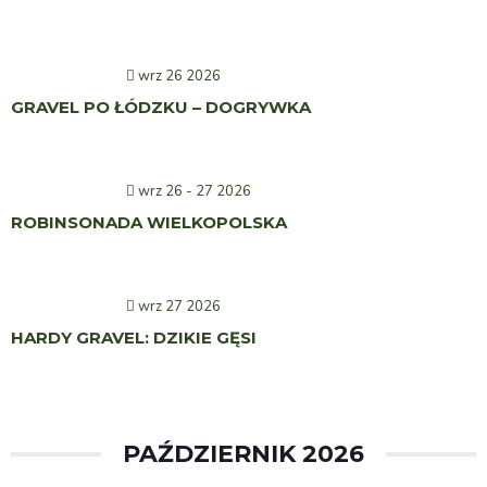
wrz 26 2026
GRAVEL PO ŁÓDZKU – DOGRYWKA
wrz 26 - 27 2026
ROBINSONADA WIELKOPOLSKA
wrz 27 2026
HARDY GRAVEL: DZIKIE GĘSI
PAŹDZIERNIK 2026