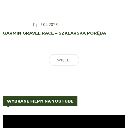
paź 04 2026
GARMIN GRAVEL RACE – SZKLARSKA PORĘBA
WIĘCEJ
WYBRANE FILMY NA YOUTUBE