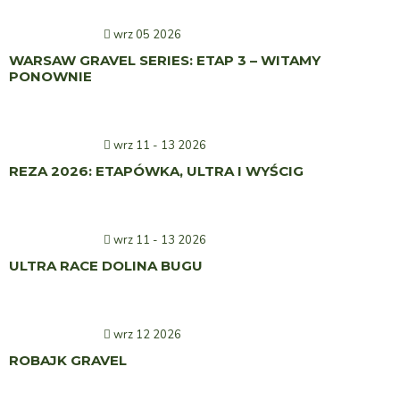
wrz 05 2026
WARSAW GRAVEL SERIES: ETAP 3 – WITAMY
PONOWNIE
wrz 11 - 13 2026
REZA 2026: ETAPÓWKA, ULTRA I WYŚCIG
wrz 11 - 13 2026
ULTRA RACE DOLINA BUGU
wrz 12 2026
ROBAJK GRAVEL