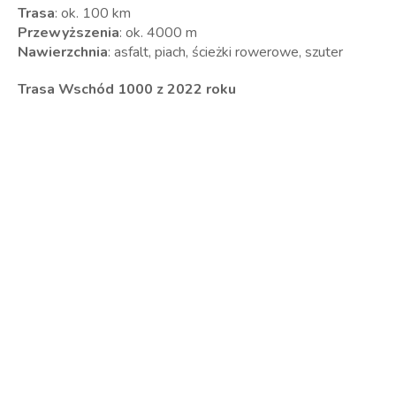
Trasa
: ok. 100 km
Przewyższenia
: ok. 4000 m
Nawierzchnia
: asfalt, piach, ścieżki rowerowe, szuter
Trasa Wschód 1000 z 2022 roku