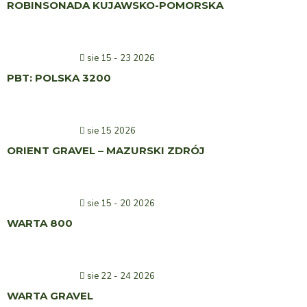
ROBINSONADA KUJAWSKO-POMORSKA
sie 15 - 23 2026
PBT: POLSKA 3200
sie 15 2026
ORIENT GRAVEL – MAZURSKI ZDRÓJ
sie 15 - 20 2026
WARTA 800
sie 22 - 24 2026
WARTA GRAVEL