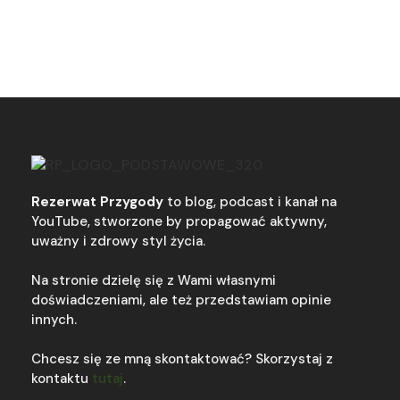
Rezerwat Przygody
to blog, podcast i kanał na
YouTube, stworzone by propagować aktywny,
uważny i zdrowy styl życia.
Na stronie dzielę się z Wami własnymi
doświadczeniami, ale też przedstawiam opinie
innych.
Chcesz się ze mną skontaktować? Skorzystaj z
kontaktu
tutaj
.