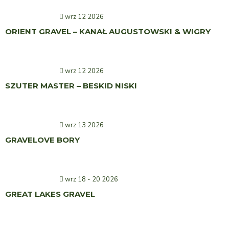
wrz 12 2026
ORIENT GRAVEL – KANAŁ AUGUSTOWSKI & WIGRY
wrz 12 2026
SZUTER MASTER – BESKID NISKI
wrz 13 2026
GRAVELOVE BORY
wrz 18 - 20 2026
GREAT LAKES GRAVEL