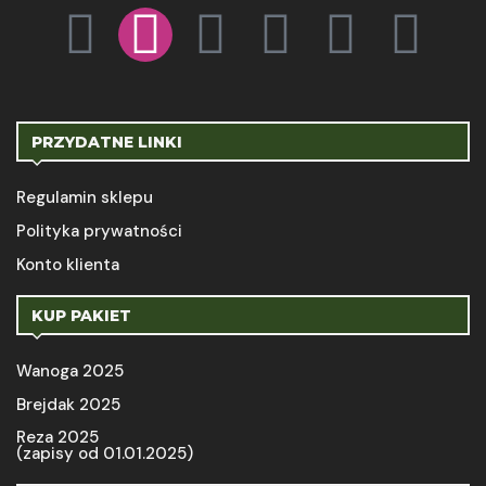
PRZYDATNE LINKI
Regulamin sklepu
Polityka prywatności
Konto klienta
KUP PAKIET
Wanoga 2025
Brejdak 2025
Reza 2025
(zapisy od 01.01.2025)