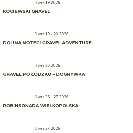
wrz 19 2026
KOCIEWSKI GRAVEL
wrz 19 - 20 2026
DOLINA NOTECI GRAVEL ADVENTURE
wrz 26 2026
GRAVEL PO ŁÓDZKU – DOGRYWKA
wrz 26 - 27 2026
ROBINSONADA WIELKOPOLSKA
wrz 27 2026