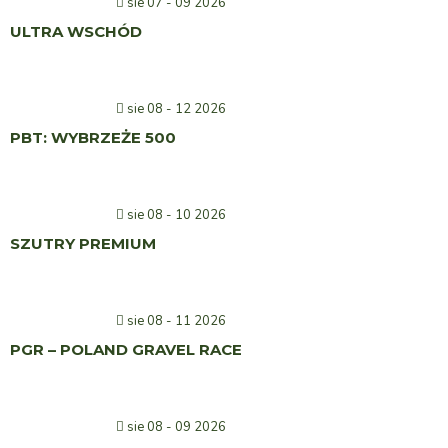
sie 07 - 09 2026
ULTRA WSCHÓD
sie 08 - 12 2026
PBT: WYBRZEŻE 500
sie 08 - 10 2026
SZUTRY PREMIUM
sie 08 - 11 2026
PGR – POLAND GRAVEL RACE
sie 08 - 09 2026