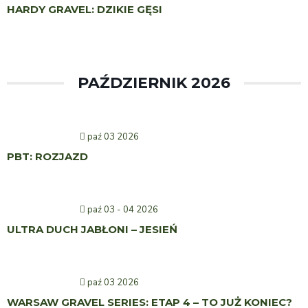
HARDY GRAVEL: DZIKIE GĘSI
PAŹDZIERNIK 2026
paź 03 2026
PBT: ROZJAZD
paź 03 - 04 2026
ULTRA DUCH JABŁONI – JESIEŃ
paź 03 2026
WARSAW GRAVEL SERIES: ETAP 4 – TO JUŻ KONIEC?