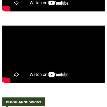
POPULARNE WPISY