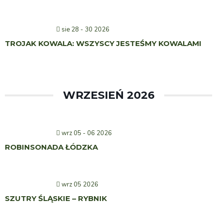
sie 28 - 30 2026
TROJAK KOWALA: WSZYSCY JESTEŚMY KOWALAMI
WRZESIEŃ 2026
wrz 05 - 06 2026
ROBINSONADA ŁÓDZKA
wrz 05 2026
SZUTRY ŚLĄSKIE – RYBNIK