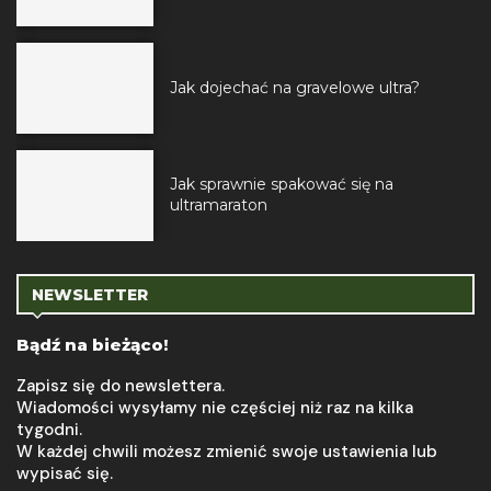
Jak dojechać na gravelowe ultra?
Jak sprawnie spakować się na
ultramaraton
NEWSLETTER
Bądź na bieżąco!
Zapisz się do newslettera.
Wiadomości wysyłamy nie częściej niż raz na kilka
tygodni.
W każdej chwili możesz zmienić swoje ustawienia lub
wypisać się.