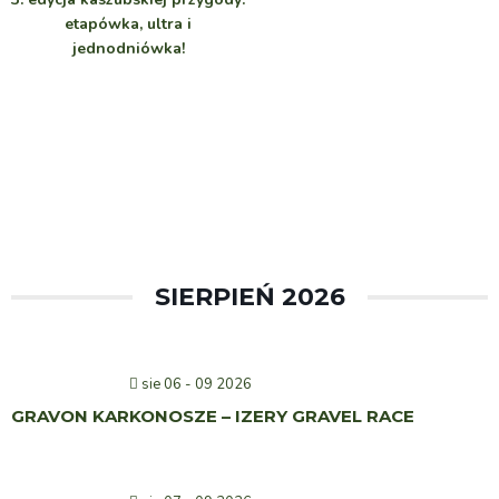
etapówka, ultra i
jednodniówka!
SIERPIEŃ 2026
sie 06 - 09 2026
GRAVON KARKONOSZE – IZERY GRAVEL RACE