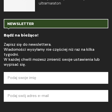
ultramaraton
NEWSLETTER
Bądź na bieżąco!
Zapisz się do newslettera.
Wiadomości wysyłamy nie częściej niż raz na kilka
tygodni.
W każdej chwili możesz zmienić swoje ustawienia lub
wypisać się.