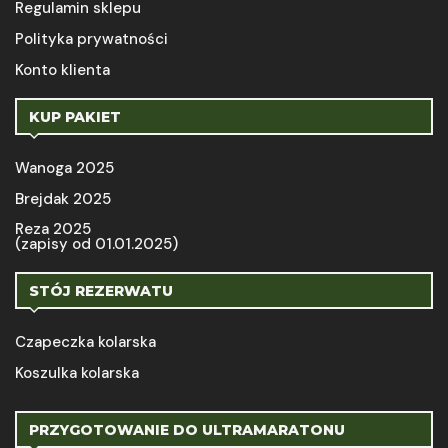
Regulamin sklepu
Polityka prywatności
Konto klienta
KUP PAKIET
Wanoga 2025
Brejdak 2025
Reza 2025
(zapisy od 01.01.2025)
STÓJ REZERWATU
Czapeczka kolarska
Koszulka kolarska
PRZYGOTOWANIE DO ULTRAMARATONU