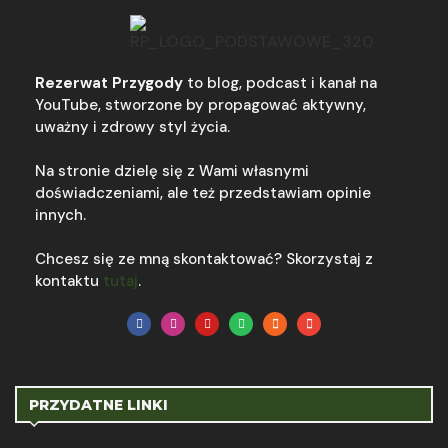
Rezerwat Przygody
to blog, podcast i kanał na
YouTube, stworzone by propagować aktywny,
uważny i zdrowy styl życia.
Na stronie dzielę się z Wami własnymi
doświadczeniami, ale też przedstawiam opinie
innych.
Chcesz się ze mną skontaktować? Skorzystaj z
kontaktu
tutaj
.
PRZYDATNE LINKI