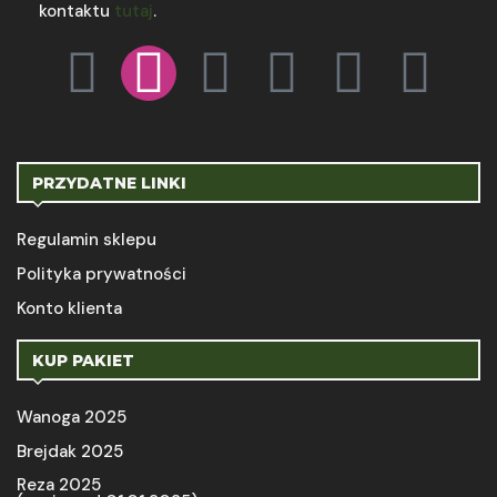
kontaktu
tutaj
.
PRZYDATNE LINKI
Regulamin sklepu
Polityka prywatności
Konto klienta
KUP PAKIET
Wanoga 2025
Brejdak 2025
Reza 2025