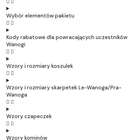
Wybór elementów pakietu
Kody rabatowe dla powracających uczestników
Wanogi
Wzory i rozmiary koszulek
Wzory i rozmiary skarpetek Le-Wanoga/Pra-
Wanoga
Wzory czapeczek
Wzory kominów