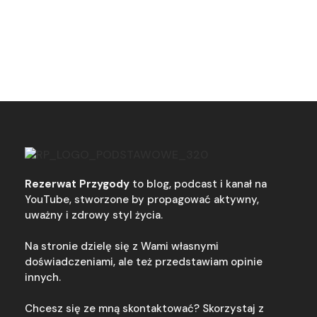
Rezerwat Przygody
to blog, podcast i kanał na
YouTube, stworzone by propagować aktywny,
uważny i zdrowy styl życia.
Na stronie dzielę się z Wami własnymi
doświadczeniami, ale też przedstawiam opinie
innych.
Chcesz się ze mną skontaktować? Skorzystaj z