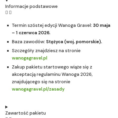
Informacje podstawowe
Termin szóstej edycji Wanoga Gravel:
30 maja
– 1 czerwca 2026.
Baza zawodów:
Stężyca (woj. pomorskie).
Szczegóły znajdziesz na stronie
wanogagravel.pl
Zakup pakietu startowego wiąże się z
akceptacją regulaminu Wanoga 2026,
znajdującego się na stronie
wanogagravel.pl/zasady
Zawartość pakietu