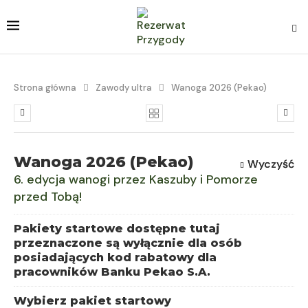
Strona główna
Zawody ultra
Wanoga 2026 (Pekao)
Wanoga 2026 (Pekao)
Wyczyść
Wyczyść
6. edycja wanogi przez Kaszuby i Pomorze
przed Tobą!
Pakiety startowe dostępne tutaj
przeznaczone są wyłącznie dla osób
posiadających kod rabatowy dla
pracowników Banku Pekao S.A.
Wybierz pakiet startowy