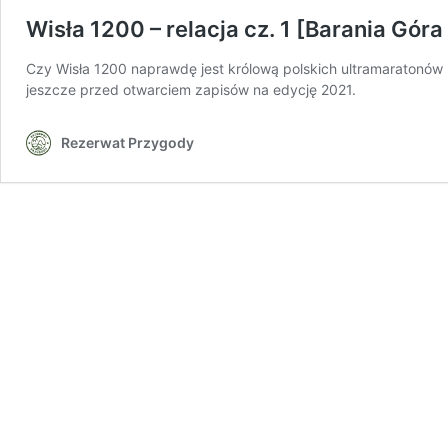
Wisła 1200 – relacja cz. 1 [Barania Gór
Czy Wisła 1200 naprawdę jest królową polskich ultramaratonó
jeszcze przed otwarciem zapisów na edycję 2021.
Rezerwat Przygody