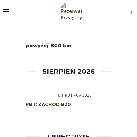
powyżej 600 km
SIERPIEŃ 2026
sie 01 - 06 2026
PBT: ZACHÓD 800
LIPIEC 2026