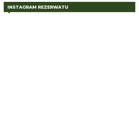
INSTAGRAM REZERWATU