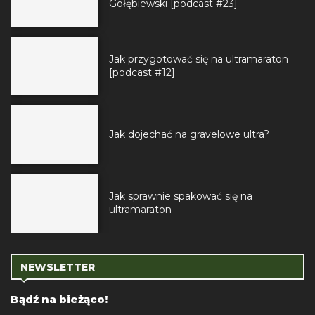
Gołębiewski [podcast #23]
Jak przygotować się na ultramaraton
[podcast #12]
Jak dojechać na gravelowe ultra?
Jak sprawnie spakować się na
ultramaraton
NEWSLETTER
Bądź na bieżąco!