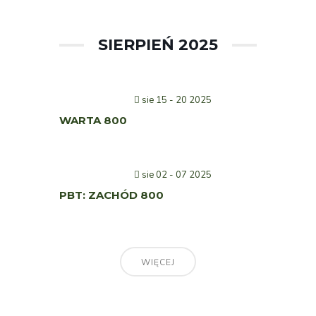
SIERPIEŃ 2025
sie 15 - 20 2025
WARTA 800
sie 02 - 07 2025
PBT: ZACHÓD 800
WIĘCEJ