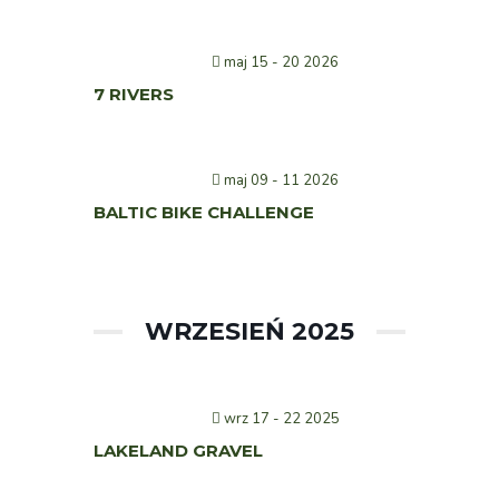
maj 15 - 20 2026
7 RIVERS
maj 09 - 11 2026
BALTIC BIKE CHALLENGE
WRZESIEŃ 2025
wrz 17 - 22 2025
LAKELAND GRAVEL