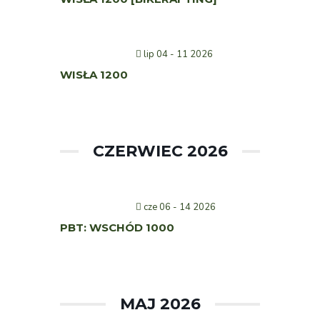
lip 04 - 11 2026
WISŁA 1200
CZERWIEC 2026
cze 06 - 14 2026
PBT: WSCHÓD 1000
MAJ 2026