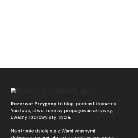
Rezerwat Przygody
to blog, podcast i kanał na
YouTube, stworzone by propagować aktywny,
uważny i zdrowy styl życia.
Na stronie dzielę się z Wami własnymi
doświadczeniami, ale też przedstawiam opinie