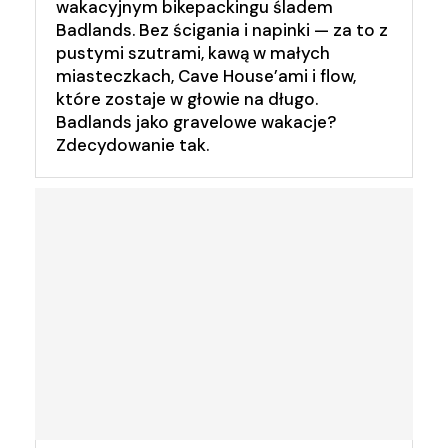
wakacyjnym bikepackingu śladem
Badlands. Bez ścigania i napinki — za to z
pustymi szutrami, kawą w małych
miasteczkach, Cave House’ami i flow,
które zostaje w głowie na długo.
Badlands jako gravelowe wakacje?
Zdecydowanie tak.