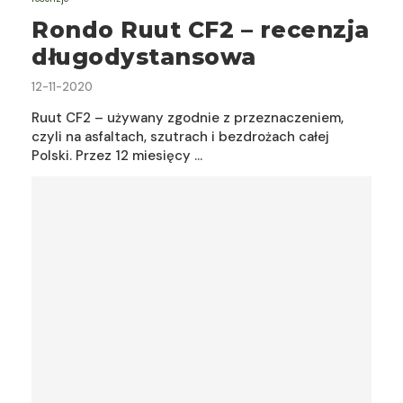
Rondo Ruut CF2 – recenzja
długodystansowa
12-11-2020
Ruut CF2 – używany zgodnie z przeznaczeniem,
czyli na asfaltach, szutrach i bezdrożach całej
Polski. Przez 12 miesięcy …