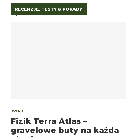
RECENZJE, TESTY & PORADY
recenzje
Fizik Terra Atlas –
gravelowe buty na każda