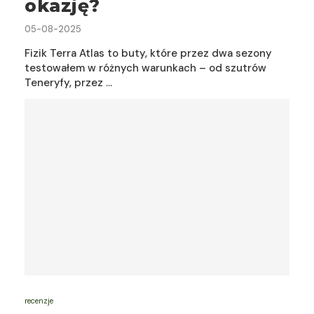
okazję?
05-08-2025
Fizik Terra Atlas to buty, które przez dwa sezony
testowałem w różnych warunkach – od szutrów
Teneryfy, przez …
recenzje