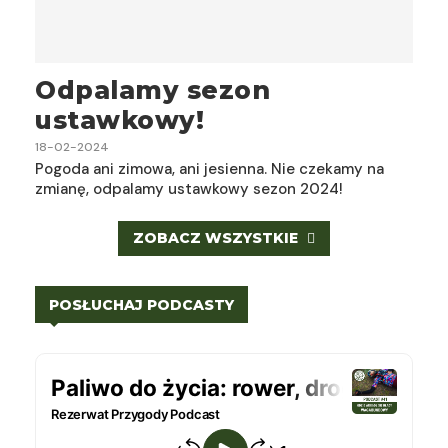
Odpalamy sezon
ustawkowy!
18-02-2024
Pogoda ani zimowa, ani jesienna. Nie czekamy na
zmianę, odpalamy ustawkowy sezon 2024!
ZOBACZ WSZYSTKIE
POSŁUCHAJ PODCASTY