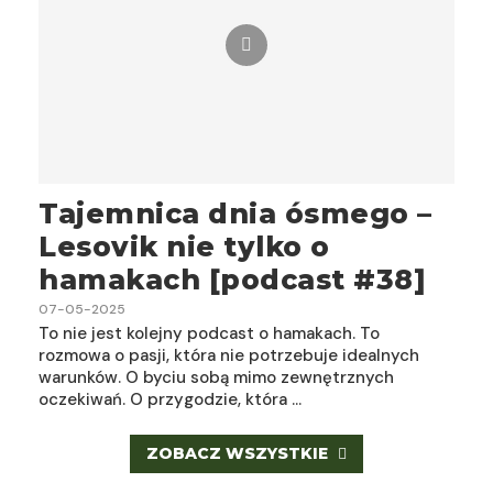
Tajemnica dnia ósmego –
Lesovik nie tylko o
hamakach [podcast #38]
07-05-2025
To nie jest kolejny podcast o hamakach. To
rozmowa o pasji, która nie potrzebuje idealnych
warunków. O byciu sobą mimo zewnętrznych
oczekiwań. O przygodzie, która …
ZOBACZ WSZYSTKIE