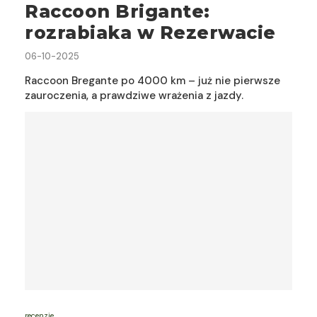
Raccoon Brigante:
rozrabiaka w Rezerwacie
06-10-2025
Raccoon Bregante po 4000 km – już nie pierwsze
zauroczenia, a prawdziwe wrażenia z jazdy.
recenzje