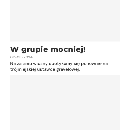
W grupie mocniej!
02-03-2024
Na zaraniu wiosny spotykamy się ponownie na
trójmiejskiej ustawce gravelowej.