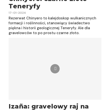
Teneryfy
17-01-2024
Rezerwat Chinyero to kalejdoskop wulkanicznych
formacji i roślinności, stanowiący świadectwo
piękna i historii geologicznej Teneryfy. Ale dla
gravelowców to po prostu czarne złoto.
Izaña: gravelowy raj na