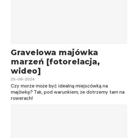
Gravelowa majówka
marzeń [fotorelacja,
wideo]
25-06-2024
Czy morze może być idealną miejscówką na
majówkę? Tak, pod warunkiem, że dotrzemy tam na
rowerach!