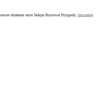
prawne działanie stron Sklepu Rezerwat Przygody.
Akceptuję