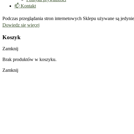
📫 Kontakt
Podczas przeglądania stron internetowych Sklepu używane są jedynie
Dowiedz się więcej
Koszyk
Zamknij
Brak produktów w koszyku.
Zamknij