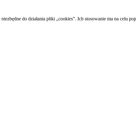
 niezbędne do działania pliki „cookies”. Ich stosowanie ma na celu po