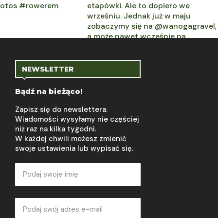
NEWSLETTER
Bądź na bieżąco!
Zapisz się do newslettera.
Wiadomości wysyłamy nie częściej
niż raz na kilka tygodni.
W każdej chwili możesz zmienić
swoje ustawienia lub wypisać się.