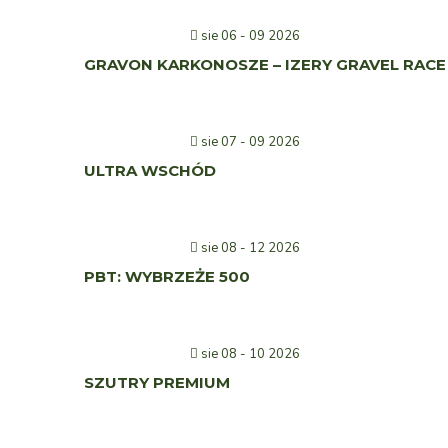
sie 06 - 09 2026
GRAVON KARKONOSZE – IZERY GRAVEL RACE
sie 07 - 09 2026
ULTRA WSCHÓD
sie 08 - 12 2026
PBT: WYBRZEŻE 500
sie 08 - 10 2026
SZUTRY PREMIUM