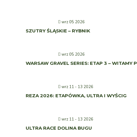
wrz 05 2026
SZUTRY ŚLĄSKIE – RYBNIK
wrz 05 2026
WARSAW GRAVEL SERIES: ETAP 3 – WITAMY
wrz 11 - 13 2026
REZA 2026: ETAPÓWKA, ULTRA I WYŚCIG
wrz 11 - 13 2026
ULTRA RACE DOLINA BUGU