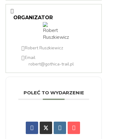
ORGANIZATOR
Robert Ruszkiewicz
Email
robert@gothica-trail.pl
POLEĆ TO WYDARZENIE