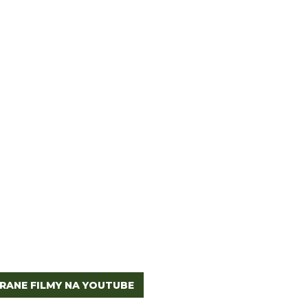
RANE FILMY NA YOUTUBE