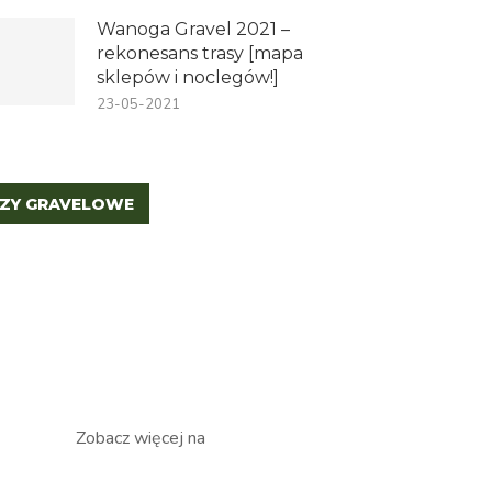
Wanoga Gravel 2021 –
rekonesans trasy [mapa
sklepów i noclegów!]
23-05-2021
ZY GRAVELOWE
Zobacz więcej na