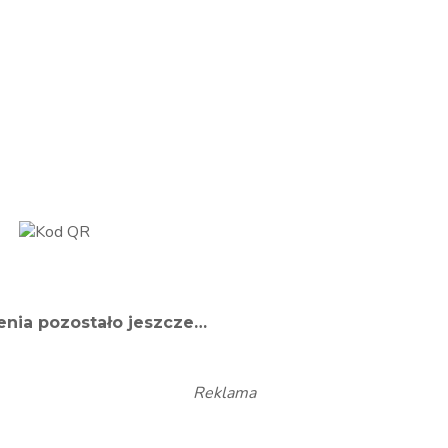
nia pozostało jeszcze…
Reklama