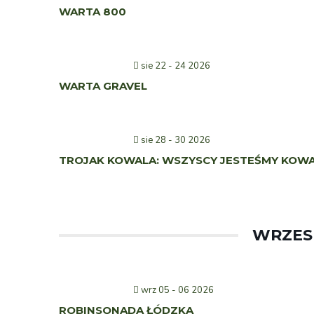
WARTA 800
sie 22 - 24 2026
WARTA GRAVEL
sie 28 - 30 2026
TROJAK KOWALA: WSZYSCY JESTEŚMY KOW
WRZESI
wrz 05 - 06 2026
ROBINSONADA ŁÓDZKA