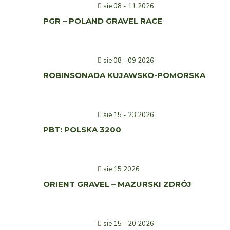
sie 08 - 11 2026
PGR – POLAND GRAVEL RACE
sie 08 - 09 2026
ROBINSONADA KUJAWSKO-POMORSKA
sie 15 - 23 2026
PBT: POLSKA 3200
sie 15 2026
ORIENT GRAVEL – MAZURSKI ZDRÓJ
sie 15 - 20 2026