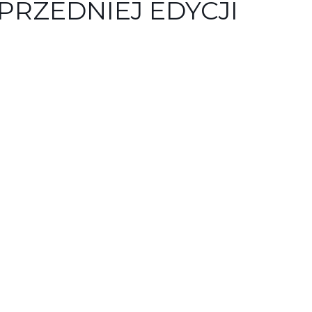
PRZEDNIEJ EDYCJI