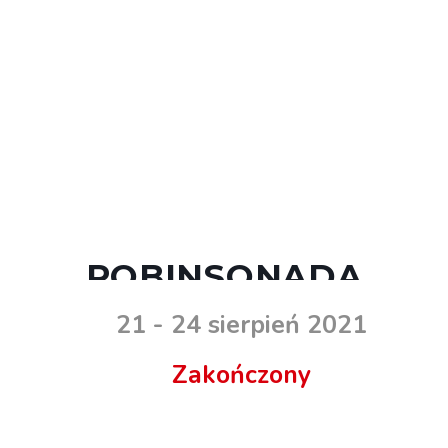
ROBINSONADA
21 - 24 sierpień 2021
Zakończony