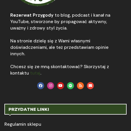
Rezerwat Przygody
to blog, podcast i kanał na
YouTube, stworzone by propagować aktywny,
uważny i zdrowy styl życia.
Na stronie dzielę się z Wami własnymi
doświadczeniami, ale też przedstawiam opinie
innych.
Chcesz się ze mną skontaktować? Skorzystaj z
kontaktu
tutaj
.
PRZYDATNE LINKI
Regulamin sklepu