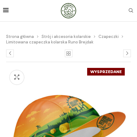
Strona główna
Strój i akcesoria kolarskie
Czapeczki
Limitowana czapeczka kolarska Runo Brejdak
WYSPRZEDANE