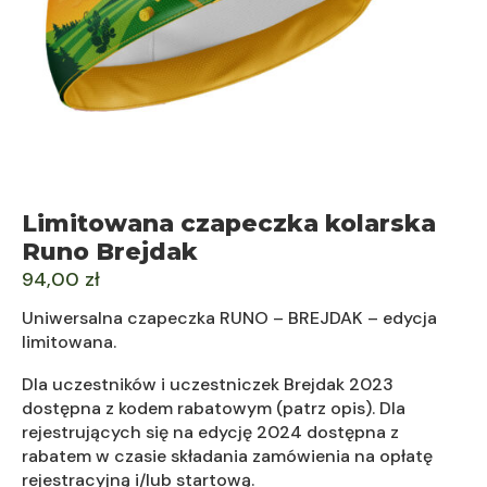
Limitowana czapeczka kolarska
Runo Brejdak
94,00
zł
Uniwersalna czapeczka RUNO – BREJDAK – edycja
limitowana.
Dla uczestników i uczestniczek Brejdak 2023
dostępna z kodem rabatowym (patrz opis). Dla
rejestrujących się na edycję 2024 dostępna z
rabatem w czasie składania zamówienia na opłatę
rejestracyjną i/lub startową.