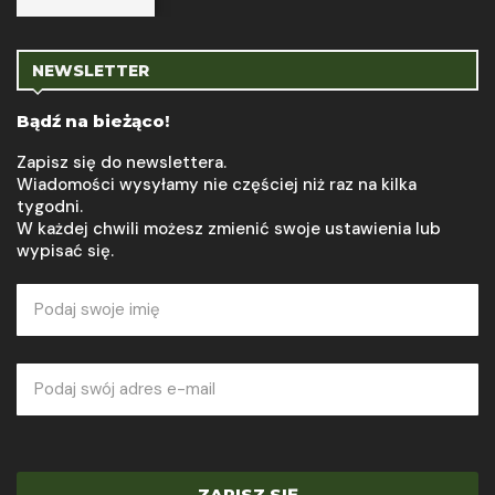
NEWSLETTER
Bądź na bieżąco!
Zapisz się do newslettera.
Wiadomości wysyłamy nie częściej niż raz na kilka
tygodni.
W każdej chwili możesz zmienić swoje ustawienia lub
wypisać się.
ZAPISZ SIĘ