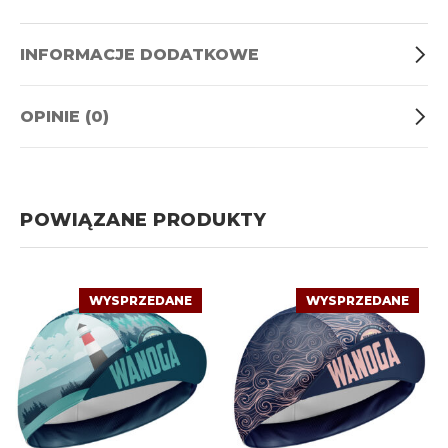
INFORMACJE DODATKOWE
OPINIE (0)
POWIĄZANE PRODUKTY
WYSPRZEDANE
WYSPRZEDANE