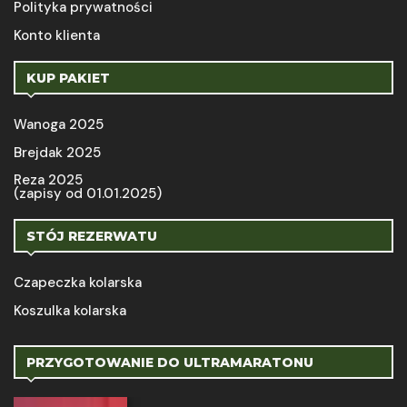
Polityka prywatności
Konto klienta
KUP PAKIET
Wanoga 2025
Brejdak 2025
Reza 2025
(zapisy od 01.01.2025)
STÓJ REZERWATU
Czapeczka kolarska
Koszulka kolarska
PRZYGOTOWANIE DO ULTRAMARATONU