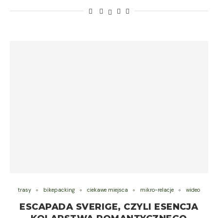
trasy
bikepacking
ciekawe miejsca
mikro-relacje
wideo
ESCAPADA SVERIGE, CZYLI ESENCJA