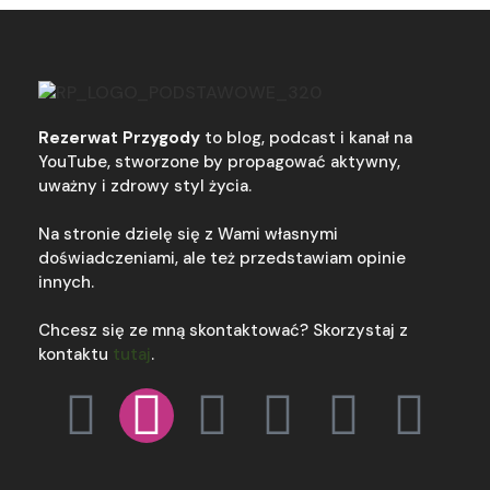
Rezerwat Przygody
to blog, podcast i kanał na
YouTube, stworzone by propagować aktywny,
uważny i zdrowy styl życia.
Na stronie dzielę się z Wami własnymi
doświadczeniami, ale też przedstawiam opinie
innych.
Chcesz się ze mną skontaktować? Skorzystaj z
kontaktu
tutaj
.