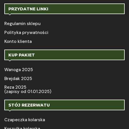
PRZYDATNE LINKI
Regulamin sklepu
Polityka prywatności
Konto klienta
KUP PAKIET
Wanoga 2025
Brejdak 2025
Reza 2025
(zapisy od 01.01.2025)
STÓJ REZERWATU
Czapeczka kolarska
Koszulka kolarska