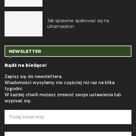
Jak sprawnie spakować się na
ultramaraton
NEWSLETTER
Bądź na bieżąco!
Zapisz się do newslettera.
Wiadomości wysyłamy nie częściej niż raz na kilka
tygodni.
W każdej chwili możesz zmienić swoje ustawienia lub
wypisać się.