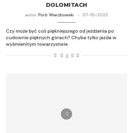
DOLOMITACH
autor:
Piotr Wierzbowski
07-10-2023
Czy może być coś piękniejszego od jeżdżenia po
cudownie pięknych górach? Chyba tylko jazda w
wyśmienitym towarzystwie.