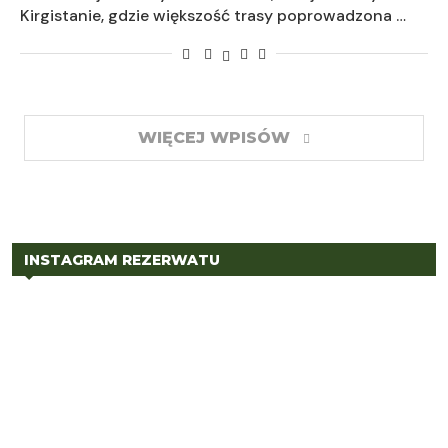
Kirgistanie, gdzie większość trasy poprowadzona …
WIĘCEJ WPISÓW
INSTAGRAM REZERWATU