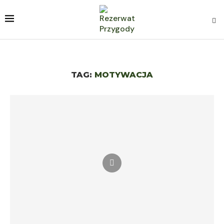
TAG:
MOTYWACJA