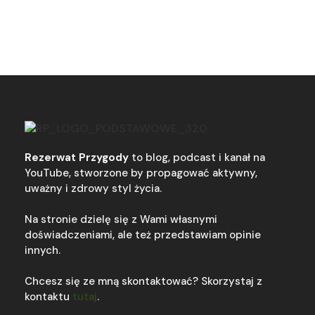
Rezerwat Przygody
to blog, podcast i kanał na
YouTube, stworzone by propagować aktywny,
uważny i zdrowy styl życia.
Na stronie dzielę się z Wami własnymi
doświadczeniami, ale też przedstawiam opinie
innych.
Chcesz się ze mną skontaktować? Skorzystaj z
kontaktu
tutaj
.