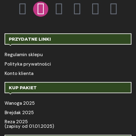
PRZYDATNE LINKI
Regulamin sklepu
Polityka prywatności
Konto klienta
KUP PAKIET
Wanoga 2025
Brejdak 2025
Reza 2025
(zapisy od 01.01.2025)