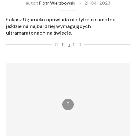
autor:
Piotr Wierzbowski
21-04-2023
Łukasz Ugarneko opowiada nie tylko o samotnej
jeździe na najbardziej wymagających
ultramaratonach na świecie.