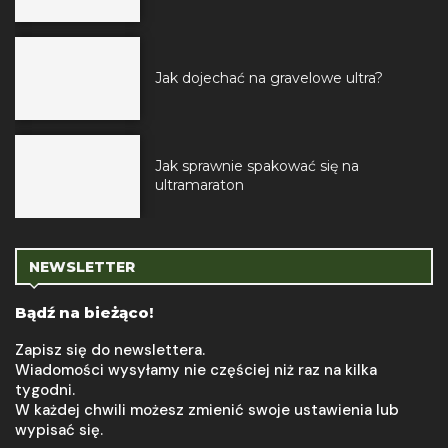
Jak dojechać na gravelowe ultra?
Jak sprawnie spakować się na
ultramaraton
NEWSLETTER
Bądź na bieżąco!
Zapisz się do newslettera.
Wiadomości wysyłamy nie częściej niż raz na kilka
tygodni.
W każdej chwili możesz zmienić swoje ustawienia lub
wypisać się.