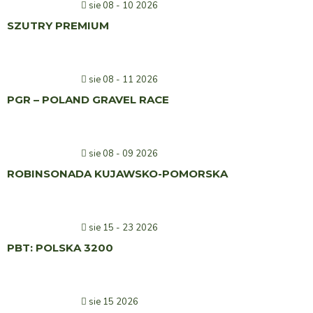
sie 08 - 10 2026
SZUTRY PREMIUM
sie 08 - 11 2026
PGR – POLAND GRAVEL RACE
sie 08 - 09 2026
ROBINSONADA KUJAWSKO-POMORSKA
sie 15 - 23 2026
PBT: POLSKA 3200
sie 15 2026