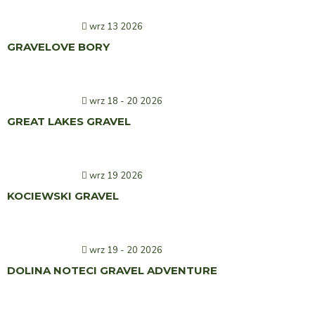
wrz 13 2026
GRAVELOVE BORY
wrz 18 - 20 2026
GREAT LAKES GRAVEL
wrz 19 2026
KOCIEWSKI GRAVEL
wrz 19 - 20 2026
DOLINA NOTECI GRAVEL ADVENTURE