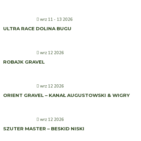
wrz 11 - 13 2026
ULTRA RACE DOLINA BUGU
wrz 12 2026
ROBAJK GRAVEL
wrz 12 2026
ORIENT GRAVEL – KANAŁ AUGUSTOWSKI & WIGRY
wrz 12 2026
SZUTER MASTER – BESKID NISKI