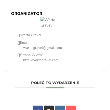
ORGANIZATOR
Warta Gravel
Email
warta.gravel@gmail.com
Strona WWW
http://wartagravel.com/
POLEĆ TO WYDARZENIE