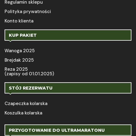
Regulamin sklepu
Polityka prywatności
Konto klienta
KUP PAKIET
Wanoga 2025
Brejdak 2025
Reza 2025
(zapisy od 01.01.2025)
STÓJ REZERWATU
Czapeczka kolarska
Koszulka kolarska
PRZYGOTOWANIE DO ULTRAMARATONU