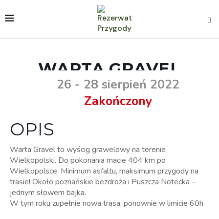
WARTA GRAVEL
26 - 28 sierpień 2022
Zakończony
OPIS
Warta Gravel to wyścig grawelowy na terenie
Wielkopolski. Do pokonania macie 404 km po
Wielkopolsce. Minimum asfaltu, maksimum przygody na
trasie! Około poznańskie bezdroża i Puszcza Notecka –
jednym słowem bajka.
W tym roku zupełnie nowa trasa, ponownie w limicie 60h.