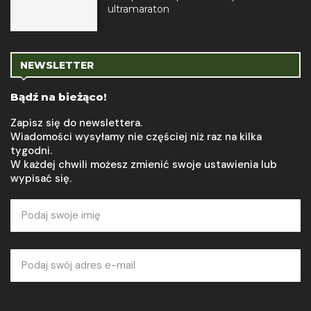
ultramaraton
NEWSLETTER
Bądź na bieżąco!
Zapisz się do newslettera.
Wiadomości wysyłamy nie częściej niż raz na kilka
tygodni.
W każdej chwili możesz zmienić swoje ustawienia lub
wypisać się.