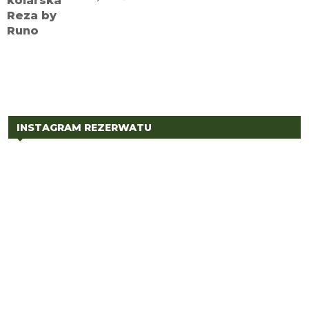
INSTAGRAM REZERWATU