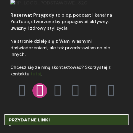
Rezerwat Przygody
to blog, podcast i kanał na
YouTube, stworzone by propagować aktywny,
uważny i zdrowy styl życia.
Na stronie dzielę się z Wami własnymi
doświadczeniami, ale też przedstawiam opinie
innych.
Chcesz się ze mną skontaktować? Skorzystaj z
kontaktu
tutaj
.
PRZYDATNE LINKI