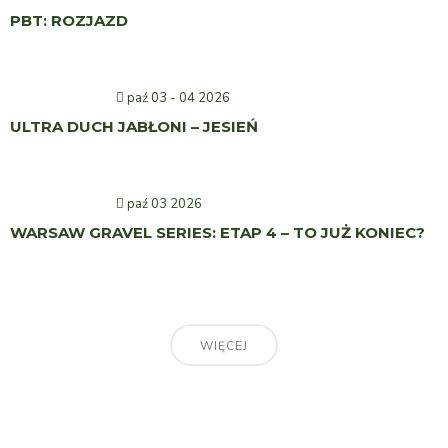
PBT: ROZJAZD
paź 03 - 04 2026
ULTRA DUCH JABŁONI – JESIEŃ
paź 03 2026
WARSAW GRAVEL SERIES: ETAP 4 – TO JUŻ KONIEC?
WIĘCEJ