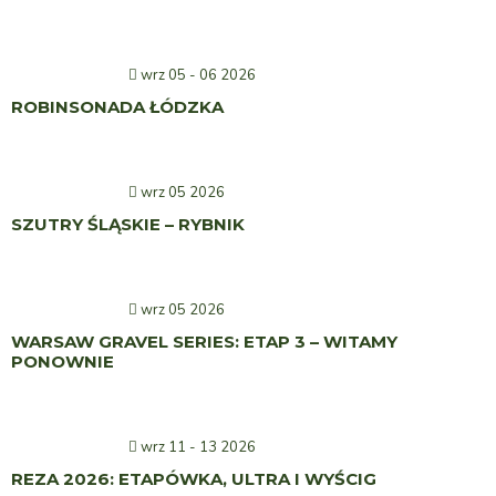
wrz 05 - 06 2026
ROBINSONADA ŁÓDZKA
wrz 05 2026
SZUTRY ŚLĄSKIE – RYBNIK
wrz 05 2026
WARSAW GRAVEL SERIES: ETAP 3 – WITAMY
PONOWNIE
wrz 11 - 13 2026
REZA 2026: ETAPÓWKA, ULTRA I WYŚCIG