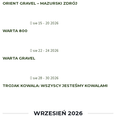
ORIENT GRAVEL – MAZURSKI ZDRÓJ
sie 15 - 20 2026
WARTA 800
sie 22 - 24 2026
WARTA GRAVEL
sie 28 - 30 2026
TROJAK KOWALA: WSZYSCY JESTEŚMY KOWALAMI
WRZESIEŃ 2026