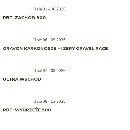
sie 01 - 06 2026
PBT: ZACHÓD 800
sie 06 - 09 2026
GRAVON KARKONOSZE – IZERY GRAVEL RACE
sie 07 - 09 2026
ULTRA WSCHÓD
sie 08 - 12 2026
PBT: WYBRZEŻE 500