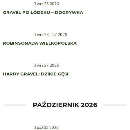
wrz 26 2026
GRAVEL PO ŁÓDZKU – DOGRYWKA
wrz 26 - 27 2026
ROBINSONADA WIELKOPOLSKA
wrz 27 2026
HARDY GRAVEL: DZIKIE GĘSI
PAŹDZIERNIK 2026
paź 03 2026