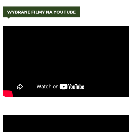
WYBRANE FILMY NA YOUTUBE