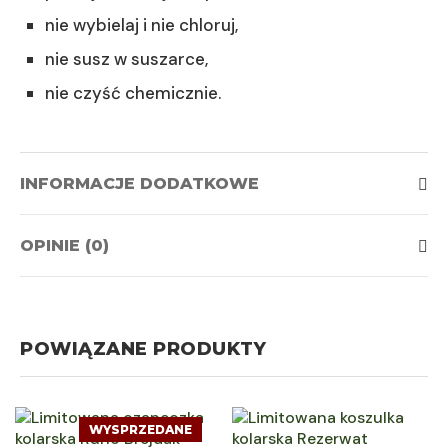
nie wybielaj i nie chloruj,
nie susz w suszarce,
nie czyść chemicznie.
INFORMACJE DODATKOWE
OPINIE (0)
POWIĄZANE PRODUKTY
WYSPRZEDANE