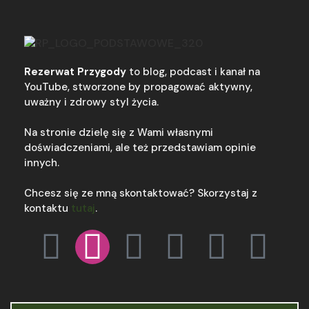
Rezerwat Przygody
to blog, podcast i kanał na
YouTube, stworzone by propagować aktywny,
uważny i zdrowy styl życia.
Na stronie dzielę się z Wami własnymi
doświadczeniami, ale też przedstawiam opinie
innych.
Chcesz się ze mną skontaktować? Skorzystaj z
kontaktu
tutaj
.