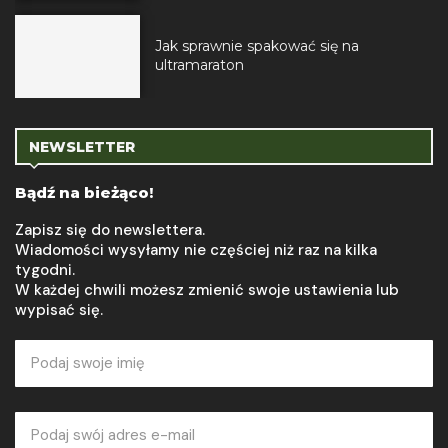
Jak sprawnie spakować się na
ultramaraton
NEWSLETTER
Bądź na bieżąco!
Zapisz się do newslettera.
Wiadomości wysyłamy nie częściej niż raz na kilka
tygodni.
W każdej chwili możesz zmienić swoje ustawienia lub
wypisać się.