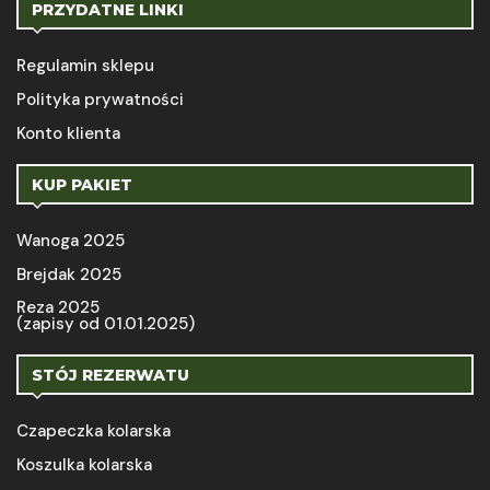
PRZYDATNE LINKI
Regulamin sklepu
Polityka prywatności
Konto klienta
KUP PAKIET
Wanoga 2025
Brejdak 2025
Reza 2025
(zapisy od 01.01.2025)
STÓJ REZERWATU
Czapeczka kolarska
Koszulka kolarska