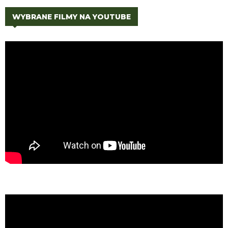
WYBRANE FILMY NA YOUTUBE