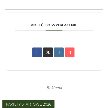
POLEĆ TO WYDARZENIE
Reklama
PAKIETY STARTOWE 2026