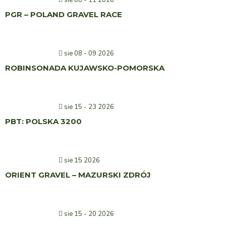
sie 08 - 11 2026
PGR – POLAND GRAVEL RACE
sie 08 - 09 2026
ROBINSONADA KUJAWSKO-POMORSKA
sie 15 - 23 2026
PBT: POLSKA 3200
sie 15 2026
ORIENT GRAVEL – MAZURSKI ZDRÓJ
sie 15 - 20 2026