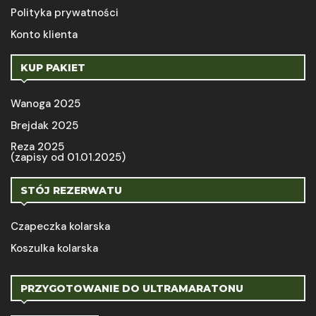
Polityka prywatności
Konto klienta
KUP PAKIET
Wanoga 2025
Brejdak 2025
Reza 2025
(zapisy od 01.01.2025)
STÓJ REZERWATU
Czapeczka kolarska
Koszulka kolarska
PRZYGOTOWANIE DO ULTRAMARATONU