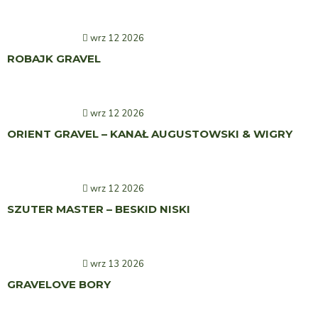
wrz 12 2026
ROBAJK GRAVEL
wrz 12 2026
ORIENT GRAVEL – KANAŁ AUGUSTOWSKI & WIGRY
wrz 12 2026
SZUTER MASTER – BESKID NISKI
wrz 13 2026
GRAVELOVE BORY