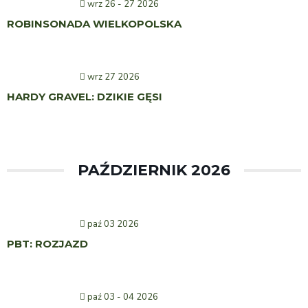
wrz 26 - 27 2026
ROBINSONADA WIELKOPOLSKA
wrz 27 2026
HARDY GRAVEL: DZIKIE GĘSI
PAŹDZIERNIK 2026
paź 03 2026
PBT: ROZJAZD
paź 03 - 04 2026