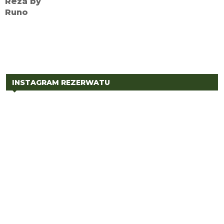
INSTAGRAM REZERWATU