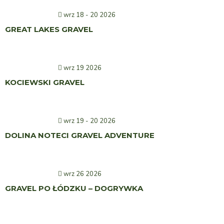
wrz 18 - 20 2026
GREAT LAKES GRAVEL
wrz 19 2026
KOCIEWSKI GRAVEL
wrz 19 - 20 2026
DOLINA NOTECI GRAVEL ADVENTURE
wrz 26 2026
GRAVEL PO ŁÓDZKU – DOGRYWKA