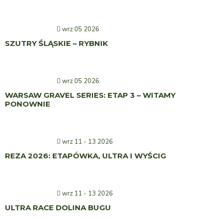
wrz 05 2026
SZUTRY ŚLĄSKIE – RYBNIK
wrz 05 2026
WARSAW GRAVEL SERIES: ETAP 3 – WITAMY
PONOWNIE
wrz 11 - 13 2026
REZA 2026: ETAPÓWKA, ULTRA I WYŚCIG
wrz 11 - 13 2026
ULTRA RACE DOLINA BUGU