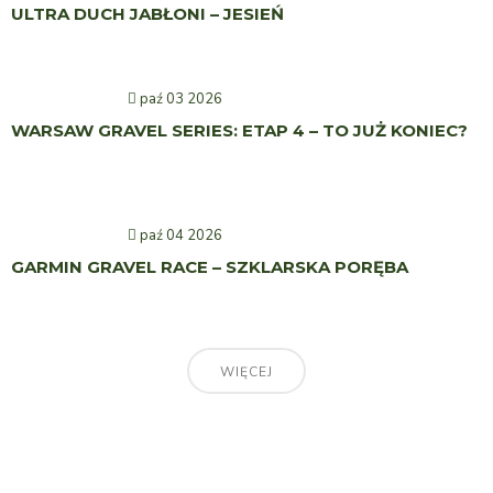
ULTRA DUCH JABŁONI – JESIEŃ
paź 03 2026
WARSAW GRAVEL SERIES: ETAP 4 – TO JUŻ KONIEC?
paź 04 2026
GARMIN GRAVEL RACE – SZKLARSKA PORĘBA
WIĘCEJ