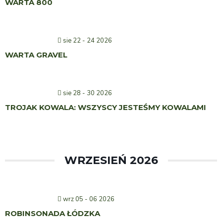
WARTA 800
sie 22 - 24 2026
WARTA GRAVEL
sie 28 - 30 2026
TROJAK KOWALA: WSZYSCY JESTEŚMY KOWALAMI
WRZESIEŃ 2026
wrz 05 - 06 2026
ROBINSONADA ŁÓDZKA