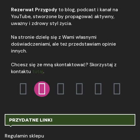
Rezerwat Przygody
to blog, podcast i kanał na
YouTube, stworzone by propagować aktywny,
uważny i zdrowy styl życia.
Na stronie dzielę się z Wami własnymi
doświadczeniami, ale też przedstawiam opinie
innych.
Chcesz się ze mną skontaktować? Skorzystaj z
kontaktu
tutaj
.
PRZYDATNE LINKI
Regulamin sklepu