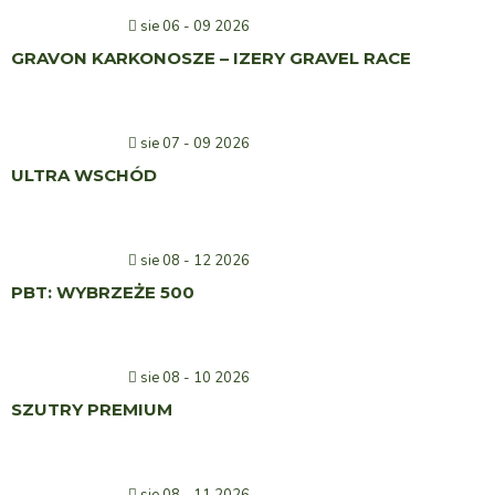
sie 06 - 09 2026
GRAVON KARKONOSZE – IZERY GRAVEL RACE
sie 07 - 09 2026
ULTRA WSCHÓD
sie 08 - 12 2026
PBT: WYBRZEŻE 500
sie 08 - 10 2026
SZUTRY PREMIUM