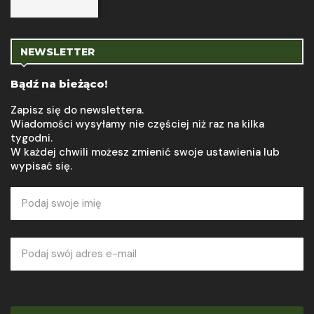
NEWSLETTER
Bądź na bieżąco!
Zapisz się do newslettera.
Wiadomości wysyłamy nie częściej niż raz na kilka
tygodni.
W każdej chwili możesz zmienić swoje ustawienia lub
wypisać się.