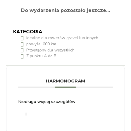
Do wydarzenia pozostało jeszcze…
KATEGORIA
Idealne dla rowerów gravel lub innych
powyżej 600 km
Przystępny dla wszystkich
Z punktu A do B
HARMONOGRAM
Niedługo więcej szczegółów