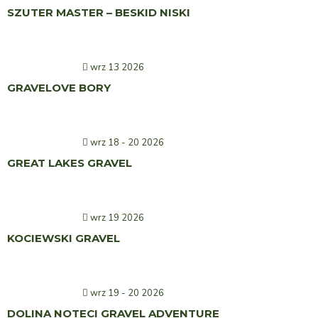
SZUTER MASTER – BESKID NISKI
wrz 13 2026
GRAVELOVE BORY
wrz 18 - 20 2026
GREAT LAKES GRAVEL
wrz 19 2026
KOCIEWSKI GRAVEL
wrz 19 - 20 2026
DOLINA NOTECI GRAVEL ADVENTURE