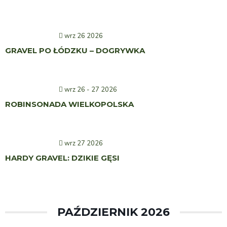
wrz 26 2026
GRAVEL PO ŁÓDZKU – DOGRYWKA
wrz 26 - 27 2026
ROBINSONADA WIELKOPOLSKA
wrz 27 2026
HARDY GRAVEL: DZIKIE GĘSI
PAŹDZIERNIK 2026