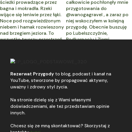
Rezerwat Przygody
to blog, podcast i kanał na
YouTube, stworzone by propagować aktywny,
uważny i zdrowy styl życia.
Na stronie dzielę się z Wami własnymi
doświadczeniami, ale też przedstawiam opinie
innych.
Chcesz się ze mną skontaktować? Skorzystaj z