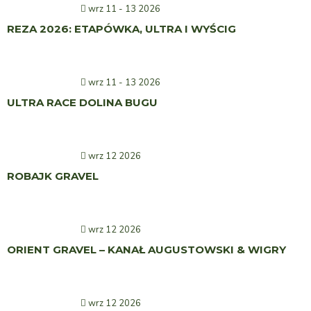
wrz 11 - 13 2026
REZA 2026: ETAPÓWKA, ULTRA I WYŚCIG
wrz 11 - 13 2026
ULTRA RACE DOLINA BUGU
wrz 12 2026
ROBAJK GRAVEL
wrz 12 2026
ORIENT GRAVEL – KANAŁ AUGUSTOWSKI & WIGRY
wrz 12 2026