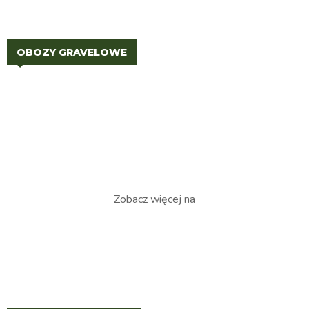
OBOZY GRAVELOWE
Zobacz więcej na