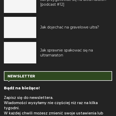
[podcast #12]
Jak dojechać na gravelowe ultra?
Jak sprawnie spakować się na
ultramaraton
NEWSLETTER
Bądź na bieżąco!
Zapisz się do newslettera.
Wiadomości wysyłamy nie częściej niż raz na kilka
tygodni.
W każdej chwili możesz zmienić swoje ustawienia lub