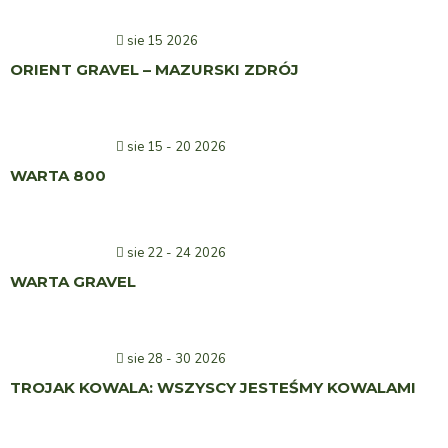
sie 15 2026
ORIENT GRAVEL – MAZURSKI ZDRÓJ
sie 15 - 20 2026
WARTA 800
sie 22 - 24 2026
WARTA GRAVEL
sie 28 - 30 2026
TROJAK KOWALA: WSZYSCY JESTEŚMY KOWALAMI