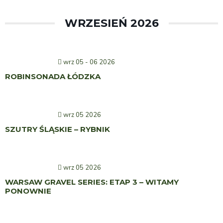
WRZESIEŃ 2026
wrz 05 - 06 2026
ROBINSONADA ŁÓDZKA
wrz 05 2026
SZUTRY ŚLĄSKIE – RYBNIK
wrz 05 2026
WARSAW GRAVEL SERIES: ETAP 3 – WITAMY
PONOWNIE