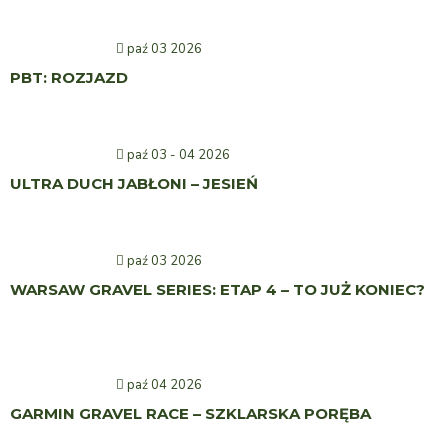
paź 03 2026
PBT: ROZJAZD
paź 03 - 04 2026
ULTRA DUCH JABŁONI – JESIEŃ
paź 03 2026
WARSAW GRAVEL SERIES: ETAP 4 – TO JUŻ KONIEC?
paź 04 2026
GARMIN GRAVEL RACE – SZKLARSKA PORĘBA