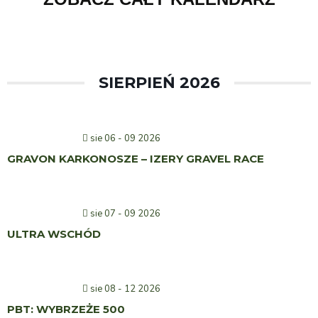
SIERPIEŃ 2026
sie 06 - 09 2026
GRAVON KARKONOSZE – IZERY GRAVEL RACE
sie 07 - 09 2026
ULTRA WSCHÓD
sie 08 - 12 2026
PBT: WYBRZEŻE 500