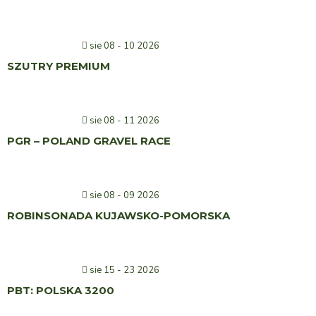
sie 08 - 10 2026
SZUTRY PREMIUM
sie 08 - 11 2026
PGR – POLAND GRAVEL RACE
sie 08 - 09 2026
ROBINSONADA KUJAWSKO-POMORSKA
sie 15 - 23 2026
PBT: POLSKA 3200