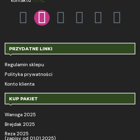
kontaktu
tutaj
.
PRZYDATNE LINKI
Regulamin sklepu
Polityka prywatności
Konto klienta
KUP PAKIET
Wanoga 2025
Brejdak 2025
Reza 2025
(zapisy od 01.01.2025)