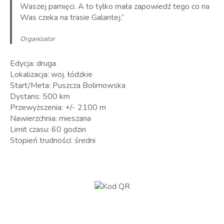
Waszej pamięci. A to tylko mała zapowiedź tego co na
Was czeka na trasie Galantej.”
Organizator
Edycja: druga
Lokalizacja: woj. łódzkie
Start/Meta: Puszcza Bolimowska
Dystans: 500 km
Przewyższenia: +/- 2100 m
Nawierzchnia: mieszana
Limit czasu: 60 godzin
Stopień trudności: średni