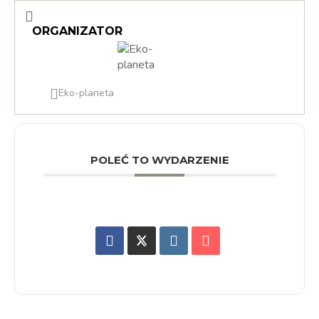
ORGANIZATOR
Eko-planeta
POLEĆ TO WYDARZENIE