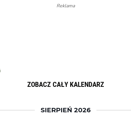
Reklama
i
ZOBACZ CAŁY KALENDARZ
SIERPIEŃ 2026