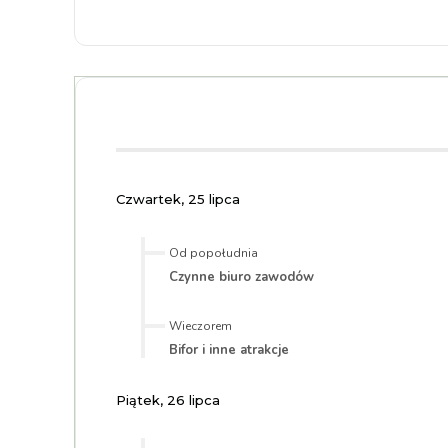
Czwartek, 25 lipca
Od popołudnia
Czynne biuro zawodów
Wieczorem
Bifor i inne atrakcje
Piątek, 26 lipca