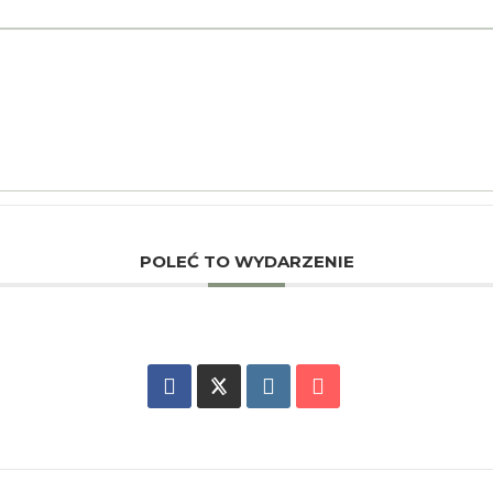
POLEĆ TO WYDARZENIE