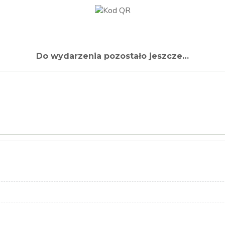
Do wydarzenia pozostało jeszcze…