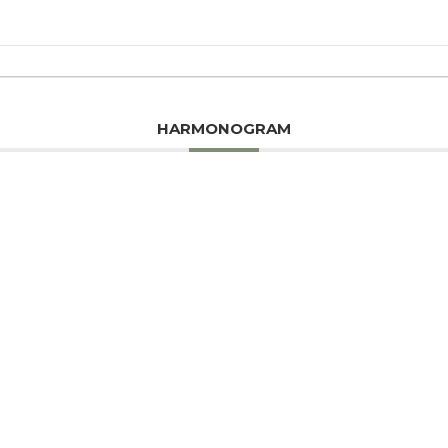
HARMONOGRAM