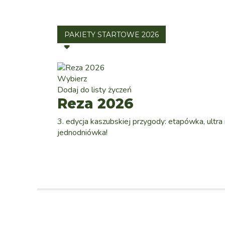
PAKIETY STARTOWE 2026
Wybierz
Dodaj do listy życzeń
Reza 2026
3. edycja kaszubskiej przygody: etapówka, ultra 
jednodniówka!