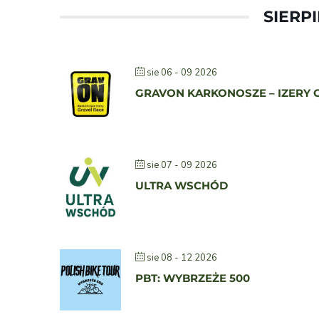
SIERPI
sie 06 - 09 2026
GRAVON KARKONOSZE – IZERY 
sie 07 - 09 2026
ULTRA WSCHÓD
sie 08 - 12 2026
PBT: WYBRZEŻE 500