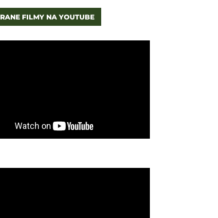
RANE FILMY NA YOUTUBE