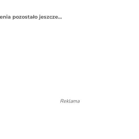
enia pozostało jeszcze…
Reklama