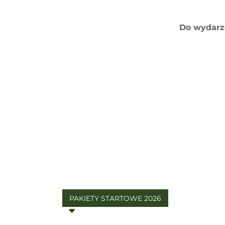
Do wydarz
PAKIETY STARTOWE 2026