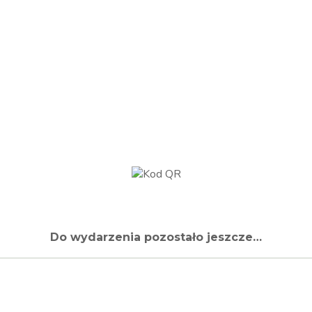
Do wydarzenia pozostało jeszcze…