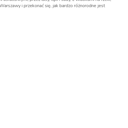
Warszawy i przekonać się, jak bardzo różnorodne jest