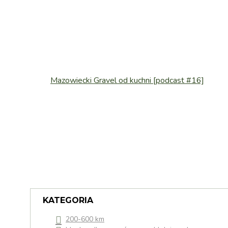
Mazowiecki Gravel od kuchni [podcast #16]
KATEGORIA
200-600 km