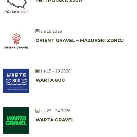
PBT: POLSKA 3200
sie 15 2026
ORIENT GRAVEL – MAZURSKI ZDRÓJ
sie 15 - 20 2026
WARTA 800
sie 22 - 24 2026
WARTA GRAVEL