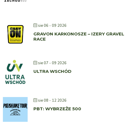
sie 06 - 09 2026
GRAVON KARKONOSZE – IZERY GRAVEL
RACE
sie 07 - 09 2026
ULTRA WSCHÓD
sie 08 - 12 2026
PBT: WYBRZEŻE 500