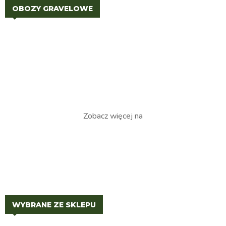
OBOZY GRAVELOWE
Zobacz więcej na
WYBRANE ZE SKLEPU