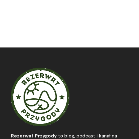
Rezerwat Przygody
to blog, podcast i kanał na