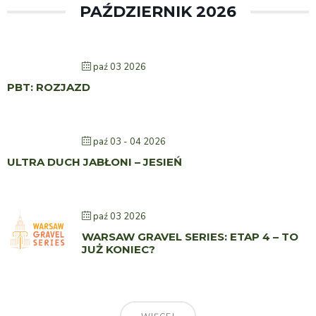
PAŹDZIERNIK 2026
paź 03 2026
PBT: ROZJAZD
paź 03 - 04 2026
ULTRA DUCH JABŁONI – JESIEŃ
paź 03 2026
WARSAW GRAVEL SERIES: ETAP 4 – TO
JUŻ KONIEC?