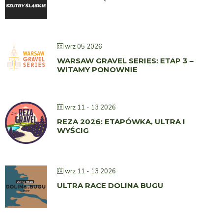
wrz 05 2026
WARSAW GRAVEL SERIES: ETAP 3 –
WITAMY PONOWNIE
wrz 11 - 13 2026
REZA 2026: ETAPÓWKA, ULTRA I
WYŚCIG
wrz 11 - 13 2026
ULTRA RACE DOLINA BUGU