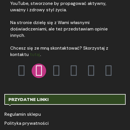
YouTube, stworzone by propagować aktywny,
uważny i zdrowy styl życia.
Na stronie dzielę się z Wami własnymi
doświadczeniami, ale też przedstawiam opinie
innych.
Chcesz się ze mną skontaktować? Skorzystaj z
kontaktu
tutaj
.
PRZYDATNE LINKI
Regulamin sklepu
Polityka prywatności