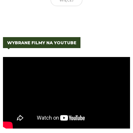
WIĘCEJ
WYBRANE FILMY NA YOUTUBE