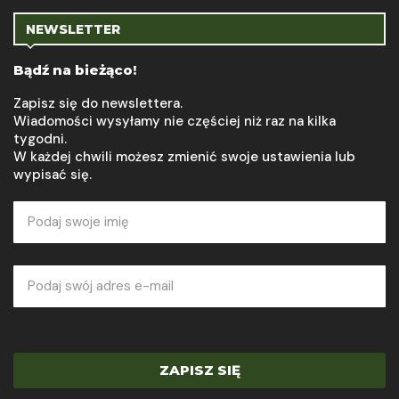
NEWSLETTER
Bądź na bieżąco!
Zapisz się do newslettera.
Wiadomości wysyłamy nie częściej niż raz na kilka
tygodni.
W każdej chwili możesz zmienić swoje ustawienia lub
wypisać się.
ZAPISZ SIĘ