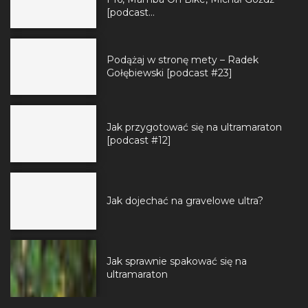
[podcast...
Podążaj w stronę mety – Radek
Gołębiewski [podcast #23]
Jak przygotować się na ultramaraton
[podcast #12]
Jak dojechać na gravelowe ultra?
Jak sprawnie spakować się na
ultramaraton