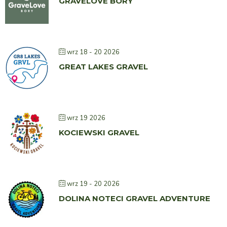
GRAVELOVE BORY
wrz 18 - 20 2026
GREAT LAKES GRAVEL
wrz 19 2026
KOCIEWSKI GRAVEL
wrz 19 - 20 2026
DOLINA NOTECI GRAVEL ADVENTURE