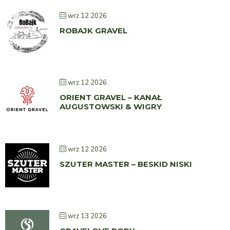
wrz 12 2026
ROBAJK GRAVEL
wrz 12 2026
ORIENT GRAVEL – KANAŁ
AUGUSTOWSKI & WIGRY
wrz 12 2026
SZUTER MASTER – BESKID NISKI
wrz 13 2026