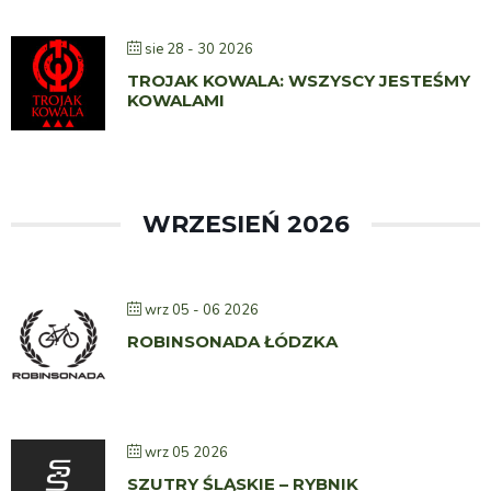
sie 28 - 30 2026
TROJAK KOWALA: WSZYSCY JESTEŚMY
KOWALAMI
WRZESIEŃ 2026
wrz 05 - 06 2026
ROBINSONADA ŁÓDZKA
wrz 05 2026
SZUTRY ŚLĄSKIE – RYBNIK