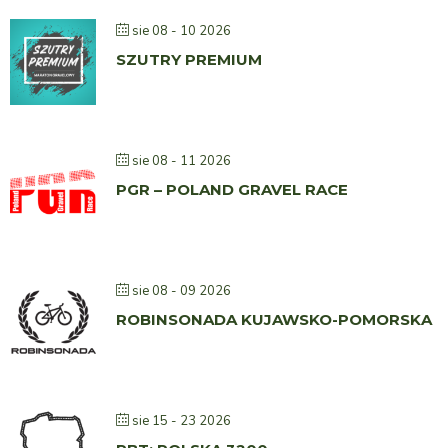
sie 08 - 10 2026
SZUTRY PREMIUM
sie 08 - 11 2026
PGR – POLAND GRAVEL RACE
sie 08 - 09 2026
ROBINSONADA KUJAWSKO-POMORSKA
sie 15 - 23 2026