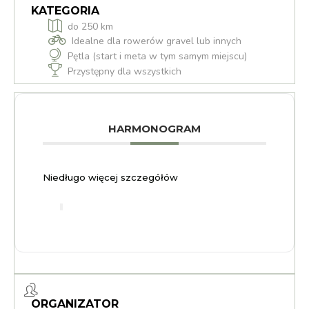
KATEGORIA
do 250 km
Idealne dla rowerów gravel lub innych
Pętla (start i meta w tym samym miejscu)
Przystępny dla wszystkich
HARMONOGRAM
Niedługo więcej szczegółów
ORGANIZATOR