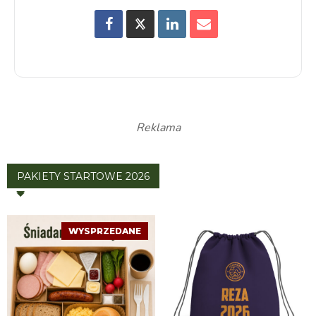
Reklama
PAKIETY STARTOWE 2026
WYSPRZEDANE