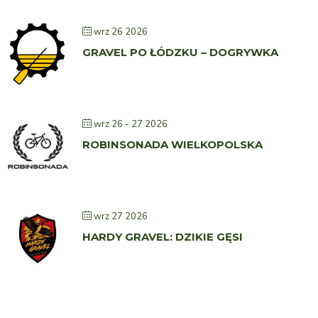
wrz 26 2026
GRAVEL PO ŁÓDZKU – DOGRYWKA
wrz 26 - 27 2026
ROBINSONADA WIELKOPOLSKA
wrz 27 2026
HARDY GRAVEL: DZIKIE GĘSI