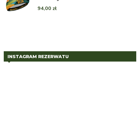
94,00
zł
INSTAGRAM REZERWATU