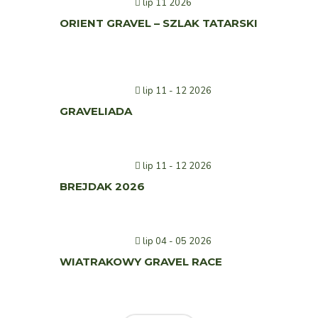
lip 11 2026
ORIENT GRAVEL – SZLAK TATARSKI
lip 11 - 12 2026
GRAVELIADA
lip 11 - 12 2026
BREJDAK 2026
lip 04 - 05 2026
WIATRAKOWY GRAVEL RACE