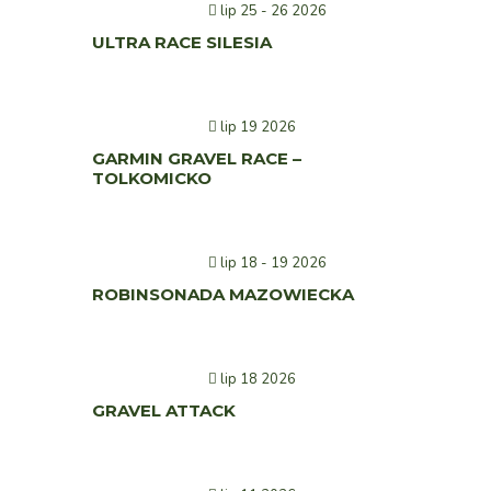
lip 25 - 26 2026
ULTRA RACE SILESIA
lip 19 2026
GARMIN GRAVEL RACE –
TOLKOMICKO
lip 18 - 19 2026
ROBINSONADA MAZOWIECKA
lip 18 2026
GRAVEL ATTACK