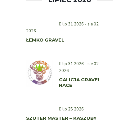
lip 31 2026
- sie 02
2026
ŁEMKO GRAVEL
lip 31 2026
- sie 02
2026
GALICJA GRAVEL
RACE
lip 25 2026
SZUTER MASTER – KASZUBY