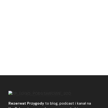
Rezerwat Przygody
to blog, podcast i kanał na