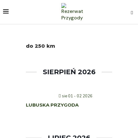
do 250 km
SIERPIEŃ 2026
sie 01 - 02 2026
LUBUSKA PRZYGODA
LIPIEC 2026