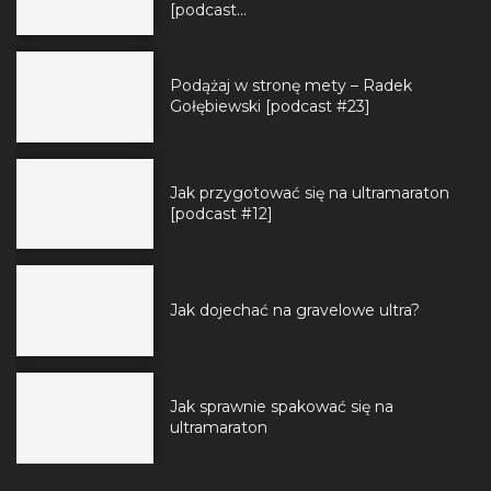
[podcast...
Podążaj w stronę mety – Radek
Gołębiewski [podcast #23]
Jak przygotować się na ultramaraton
[podcast #12]
Jak dojechać na gravelowe ultra?
Jak sprawnie spakować się na
ultramaraton