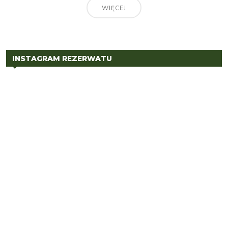
WIĘCEJ
INSTAGRAM REZERWATU