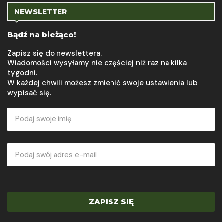
NEWSLETTER
Bądź na bieżąco!
Zapisz się do newslettera.
Wiadomości wysyłamy nie częściej niż raz na kilka
tygodni.
W każdej chwili możesz zmienić swoje ustawienia lub
wypisać się.
ZAPISZ SIĘ