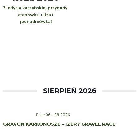
3. edycja kaszubskiej przygody:
etapówka, ultra i
jednodniówka!
SIERPIEŃ 2026
sie 06 - 09 2026
GRAVON KARKONOSZE – IZERY GRAVEL RACE