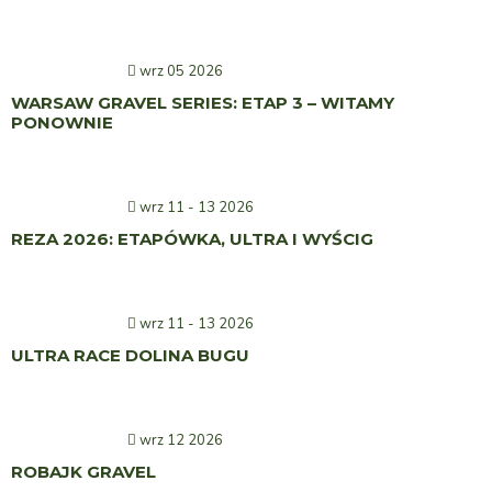
wrz 05 2026
WARSAW GRAVEL SERIES: ETAP 3 – WITAMY
PONOWNIE
wrz 11 - 13 2026
REZA 2026: ETAPÓWKA, ULTRA I WYŚCIG
wrz 11 - 13 2026
ULTRA RACE DOLINA BUGU
wrz 12 2026
ROBAJK GRAVEL