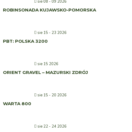
sie 08 - 09 2026
ROBINSONADA KUJAWSKO-POMORSKA
sie 15 - 23 2026
PBT: POLSKA 3200
sie 15 2026
ORIENT GRAVEL – MAZURSKI ZDRÓJ
sie 15 - 20 2026
WARTA 800
sie 22 - 24 2026