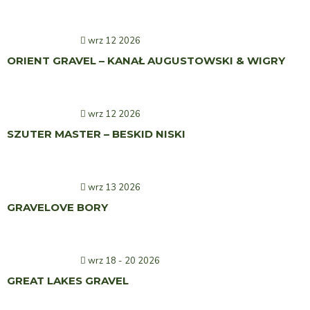
wrz 12 2026
ORIENT GRAVEL – KANAŁ AUGUSTOWSKI & WIGRY
wrz 12 2026
SZUTER MASTER – BESKID NISKI
wrz 13 2026
GRAVELOVE BORY
wrz 18 - 20 2026
GREAT LAKES GRAVEL