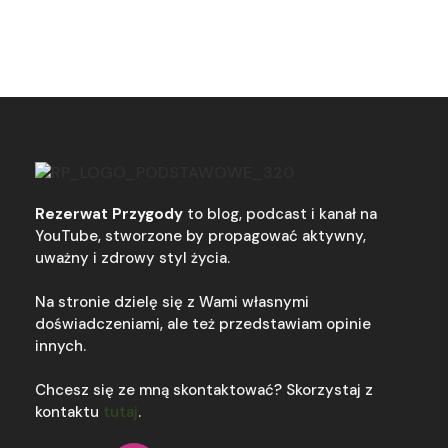
Rezerwat Przygody
to blog, podcast i kanał na
YouTube, stworzone by propagować aktywny,
uważny i zdrowy styl życia.
Na stronie dzielę się z Wami własnymi
doświadczeniami, ale też przedstawiam opinie
innych.
Chcesz się ze mną skontaktować? Skorzystaj z
kontaktu
tutaj
.