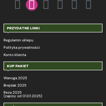
PRZYDATNE LINKI
Regulamin sklepu
Polityka prywatności
Konto klienta
KUP PAKIET
Wanoga 2025
Brejdak 2025
Reza 2025
(zapisy od 01.01.2025)