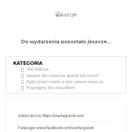
Do wydarzenia pozostało jeszcze…
KATEGORIA
200-600 km
Idealne dla rowerów gravel lub innych
Pętla (start i meta w tym samym miejscu)
Przystępny dla wszystkich
Adres strony
https://wartagravel.com
Fanpage
www.facebook.com/warta.gravel