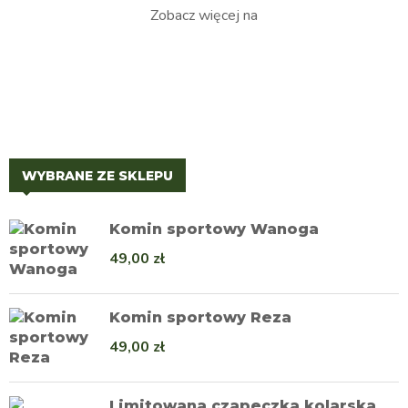
Zobacz więcej na
WYBRANE ZE SKLEPU
Komin sportowy Wanoga
49,00
zł
Komin sportowy Reza
49,00
zł
Limitowana czapeczka kolarska