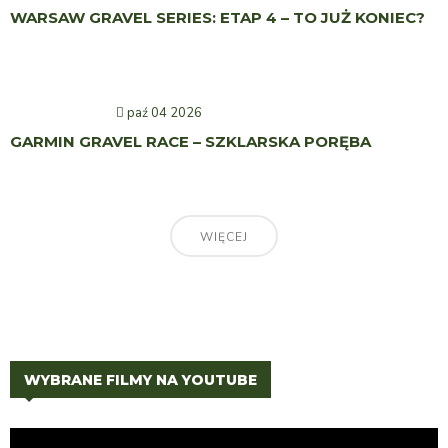
WARSAW GRAVEL SERIES: ETAP 4 – TO JUŻ KONIEC?
paź 04 2026
GARMIN GRAVEL RACE – SZKLARSKA PORĘBA
WIĘCEJ
WYBRANE FILMY NA YOUTUBE