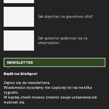
Jak dojechać na gravelowe ultra?
Jak sprawnie spakować się na
ultramaraton
NEWSLETTER
Bądź na bieżąco!
Zapisz się do newslettera.
Wiadomości wysyłamy nie częściej niż raz na kilka
tygodni.
W każdej chwili możesz zmienić swoje ustawienia lub
wypisać się.