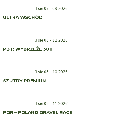
sie 07 - 09 2026
ULTRA WSCHÓD
sie 08 - 12 2026
PBT: WYBRZEŻE 500
sie 08 - 10 2026
SZUTRY PREMIUM
sie 08 - 11 2026
PGR – POLAND GRAVEL RACE