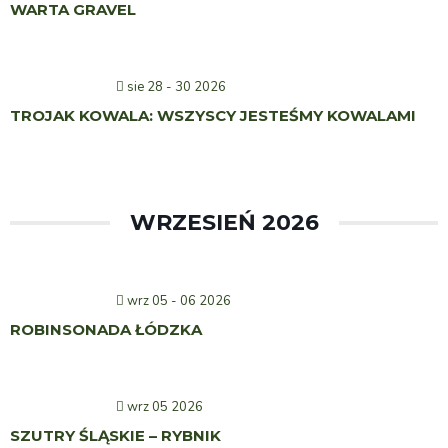
WARTA GRAVEL
sie 28 - 30 2026
TROJAK KOWALA: WSZYSCY JESTEŚMY KOWALAMI
WRZESIEŃ 2026
wrz 05 - 06 2026
ROBINSONADA ŁÓDZKA
wrz 05 2026
SZUTRY ŚLĄSKIE – RYBNIK