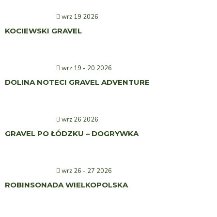
wrz 19 2026
KOCIEWSKI GRAVEL
wrz 19 - 20 2026
DOLINA NOTECI GRAVEL ADVENTURE
wrz 26 2026
GRAVEL PO ŁÓDZKU – DOGRYWKA
wrz 26 - 27 2026
ROBINSONADA WIELKOPOLSKA