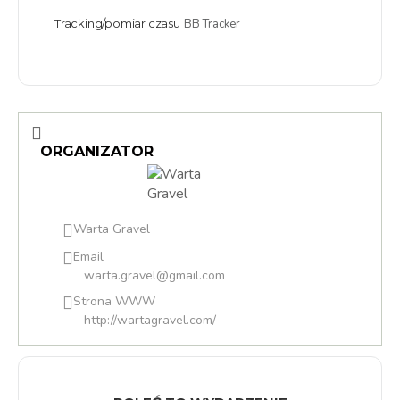
Tracking/pomiar czasu
BB Tracker
ORGANIZATOR
Warta Gravel
Email
warta.gravel@gmail.com
Strona WWW
http://wartagravel.com/