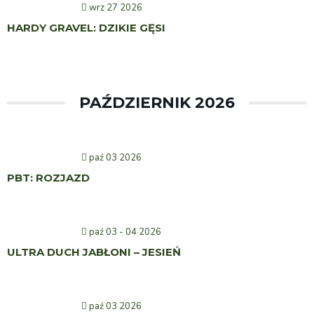
wrz 27 2026
HARDY GRAVEL: DZIKIE GĘSI
PAŹDZIERNIK 2026
paź 03 2026
PBT: ROZJAZD
paź 03 - 04 2026
ULTRA DUCH JABŁONI – JESIEŃ
paź 03 2026