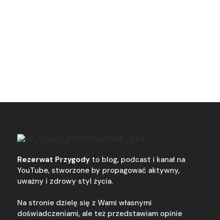
Rezerwat Przygody
to blog, podcast i kanał na
YouTube, stworzone by propagować aktywny,
uważny i zdrowy styl życia.
Na stronie dzielę się z Wami własnymi
doświadczeniami, ale też przedstawiam opinie