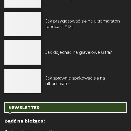
Jak przygotować się na ultramaraton
[podcast #12]
Jak dojechać na gravelowe ultra?
Jak sprawnie spakować się na
ultramaraton
NEWSLETTER
Bądź na bieżąco!