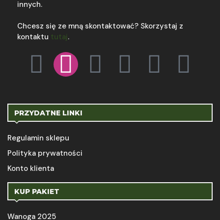
innych.
Chcesz się ze mną skontaktować? Skorzystaj z
kontaktu
tutaj
.
PRZYDATNE LINKI
Regulamin sklepu
Polityka prywatności
Konto klienta
KUP PAKIET
Wanoga 2025