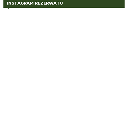
INSTAGRAM REZERWATU