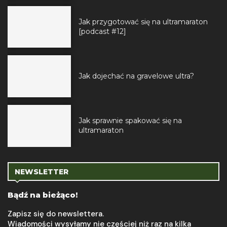
Jak przygotować się na ultramaraton
[podcast #12]
Jak dojechać na gravelowe ultra?
Jak sprawnie spakować się na
ultramaraton
NEWSLETTER
Bądź na bieżąco!
Zapisz się do newslettera.
Wiadomości wysyłamy nie częściej niż raz na kilka