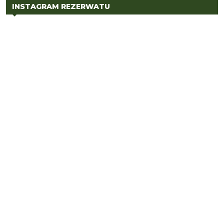
INSTAGRAM REZERWATU