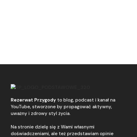
Rezerwat Przygody
to blog, podcast i kanał na
YouTube, stworzone by propagować aktywny,
uważny i zdrowy styl życia.
Na stronie dzielę się z Wami własnymi
doświadczeniami, ale też przedstawiam opinie