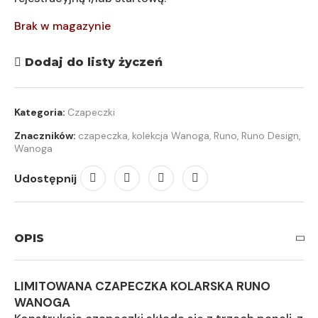
Brak w magazynie
Dodaj do listy życzeń
Kategoria:
Czapeczki
Znaczników:
czapeczka
,
kolekcja Wanoga
,
Runo
,
Runo Design
,
Wanoga
Udostępnij
OPIS
LIMITOWANA CZAPECZKA KOLARSKA RUNO
WANOGA