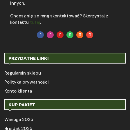
innych.
Chcesz się ze mną skontaktować? Skorzystaj z
kontaktu
tutaj
.
PRZYDATNE LINKI
Regulamin sklepu
Polityka prywatności
Konto klienta
KUP PAKIET
Wanoga 2025
Brejdak 2025