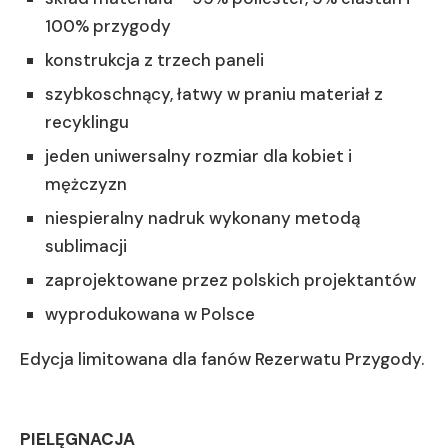
100% przygody
konstrukcja z trzech paneli
szybkoschnący, łatwy w praniu materiał z
recyklingu
jeden uniwersalny rozmiar dla kobiet i
mężczyzn
niespieralny nadruk wykonany metodą
sublimacji
zaprojektowane przez polskich projektantów
wyprodukowana w Polsce
Edycja limitowana dla fanów Rezerwatu Przygody.
PIELĘGNACJA