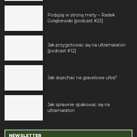
Podążaj w stronę mety – Radek
Gołębiewski [podcast #23]
Jak przygotować się na ultramaraton
[podcast #12]
Jak dojechać na gravelowe ultra?
Jak sprawnie spakować się na
ultramaraton
NEWSLETTER