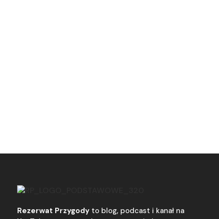
Rezerwat Przygody
to blog, podcast i kanał na