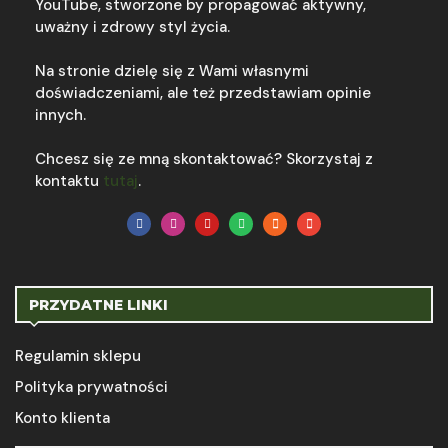
YouTube, stworzone by propagować aktywny,
uważny i zdrowy styl życia.
Na stronie dzielę się z Wami własnymi
doświadczeniami, ale też przedstawiam opinie
innych.
Chcesz się ze mną skontaktować? Skorzystaj z
kontaktu
tutaj
.
PRZYDATNE LINKI
Regulamin sklepu
Polityka prywatności
Konto klienta