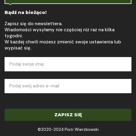
Bądź na bieżąco!
Zapisz się do newslettera.
Wiadomości wysyłamy nie częściej niż raz na kilka
tygodni.
W każdej chwili możesz zmienić swoje ustawienia lub
wypisać się.
ZAPISZ SIĘ
©2020-2024 Piotr Wierzbowski