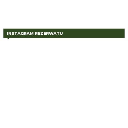
INSTAGRAM REZERWATU