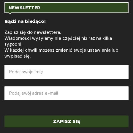
NEWSLETTER
Bądź na bieżąco!
Zapisz się do newslettera.
Wiadomości wysyłamy nie częściej niż raz na kilka
tygodni.
W każdej chwili możesz zmienić swoje ustawienia lub
wypisać się.
ZAPISZ SIĘ