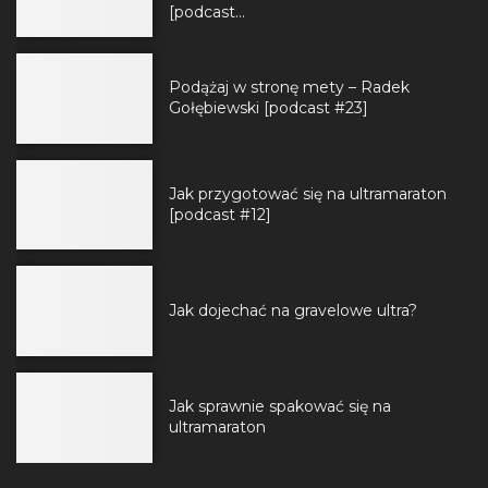
[podcast...
Podążaj w stronę mety – Radek
Gołębiewski [podcast #23]
Jak przygotować się na ultramaraton
[podcast #12]
Jak dojechać na gravelowe ultra?
Jak sprawnie spakować się na
ultramaraton