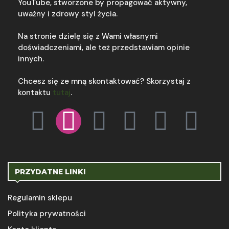
YouTube, stworzone by propagować aktywny,
uważny i zdrowy styl życia.
Na stronie dzielę się z Wami własnymi
doświadczeniami, ale też przedstawiam opinie
innych.
Chcesz się ze mną skontaktować? Skorzystaj z
kontaktu
tutaj
.
PRZYDATNE LINKI
Regulamin sklepu
Polityka prywatności