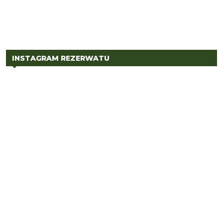
INSTAGRAM REZERWATU