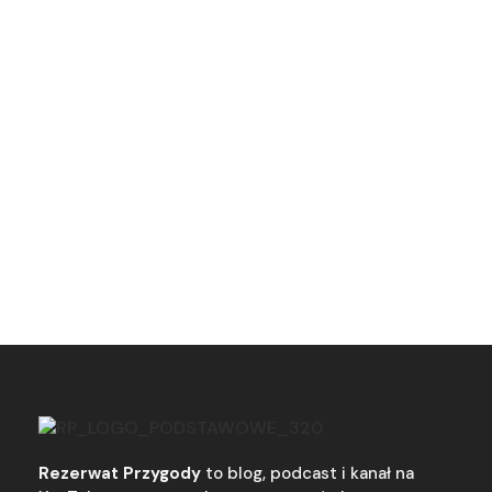
Rezerwat Przygody
to blog, podcast i kanał na