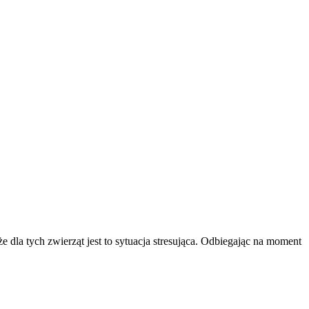
dla tych zwierząt jest to sytuacja stresująca. Odbiegając na moment