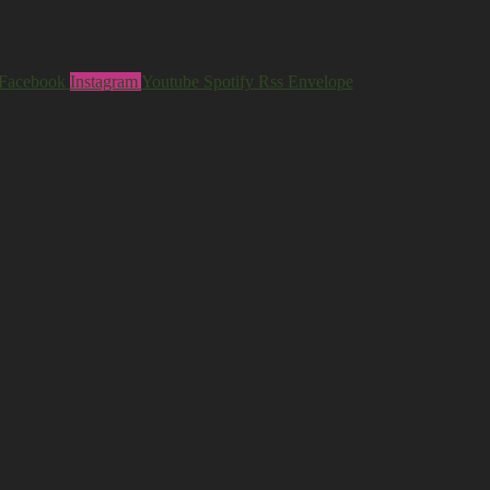
Facebook
Instagram
Youtube
Spotify
Rss
Envelope