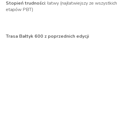
Stopień trudności
: łatwy (najłatwiejszy ze wszystkich
etapów PBT)
Trasa Bałtyk 600 z poprzednich edycji