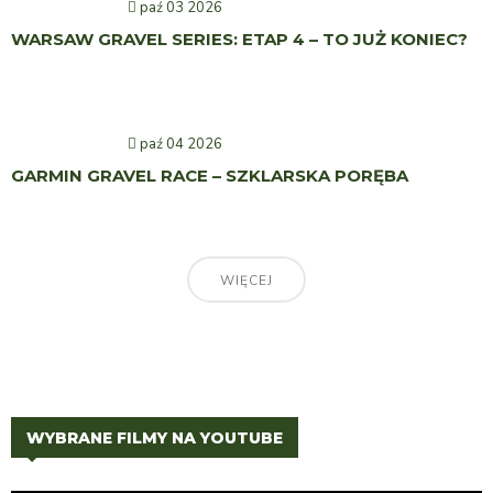
paź 03 2026
WARSAW GRAVEL SERIES: ETAP 4 – TO JUŻ KONIEC?
paź 04 2026
GARMIN GRAVEL RACE – SZKLARSKA PORĘBA
WIĘCEJ
WYBRANE FILMY NA YOUTUBE