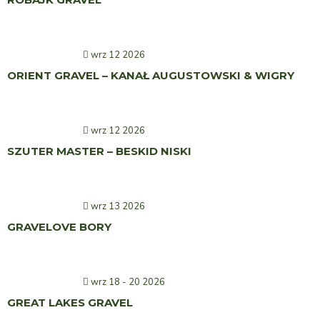
wrz 12 2026
ORIENT GRAVEL – KANAŁ AUGUSTOWSKI & WIGRY
wrz 12 2026
SZUTER MASTER – BESKID NISKI
wrz 13 2026
GRAVELOVE BORY
wrz 18 - 20 2026
GREAT LAKES GRAVEL