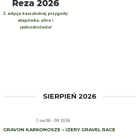
Reza 2026
3. edycja kaszubskiej przygody:
etapówka, ultra i
jednodniówka!
SIERPIEŃ 2026
sie 06 - 09 2026
GRAVON KARKONOSZE – IZERY GRAVEL RACE