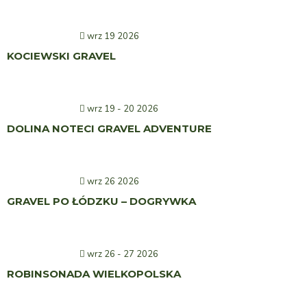
wrz 19 2026
KOCIEWSKI GRAVEL
wrz 19 - 20 2026
DOLINA NOTECI GRAVEL ADVENTURE
wrz 26 2026
GRAVEL PO ŁÓDZKU – DOGRYWKA
wrz 26 - 27 2026
ROBINSONADA WIELKOPOLSKA