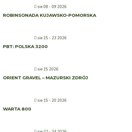
sie 08 - 09 2026
ROBINSONADA KUJAWSKO-POMORSKA
sie 15 - 23 2026
PBT: POLSKA 3200
sie 15 2026
ORIENT GRAVEL – MAZURSKI ZDRÓJ
sie 15 - 20 2026
WARTA 800
sie 22 - 24 2026