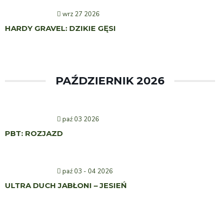
wrz 27 2026
HARDY GRAVEL: DZIKIE GĘSI
PAŹDZIERNIK 2026
paź 03 2026
PBT: ROZJAZD
paź 03 - 04 2026
ULTRA DUCH JABŁONI – JESIEŃ