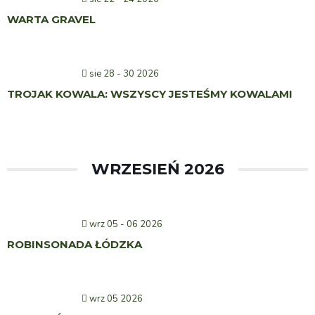
WARTA GRAVEL
sie 28 - 30 2026
TROJAK KOWALA: WSZYSCY JESTEŚMY KOWALAMI
WRZESIEŃ 2026
wrz 05 - 06 2026
ROBINSONADA ŁÓDZKA
wrz 05 2026