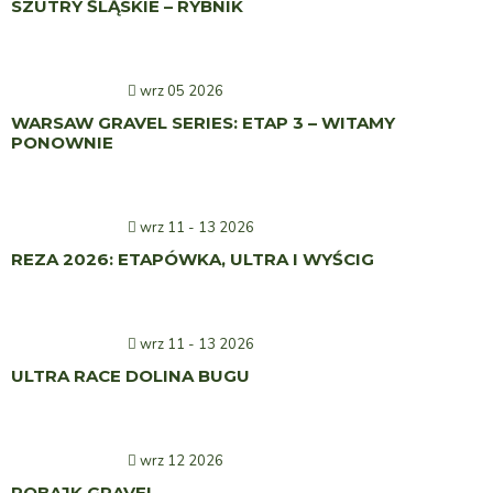
SZUTRY ŚLĄSKIE – RYBNIK
wrz 05 2026
WARSAW GRAVEL SERIES: ETAP 3 – WITAMY
PONOWNIE
wrz 11 - 13 2026
REZA 2026: ETAPÓWKA, ULTRA I WYŚCIG
wrz 11 - 13 2026
ULTRA RACE DOLINA BUGU
wrz 12 2026
ROBAJK GRAVEL