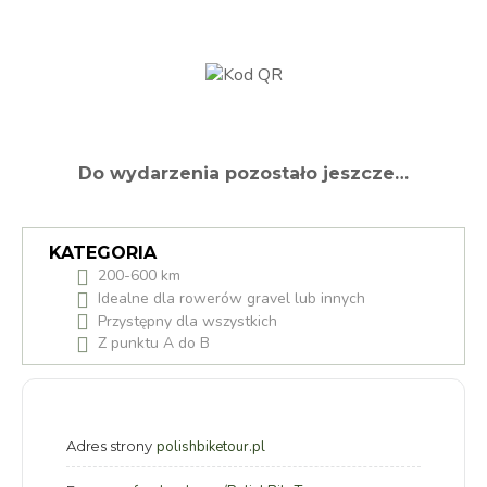
Do wydarzenia pozostało jeszcze…
KATEGORIA
200-600 km
Idealne dla rowerów gravel lub innych
Przystępny dla wszystkich
Z punktu A do B
Adres strony
polishbiketour.pl