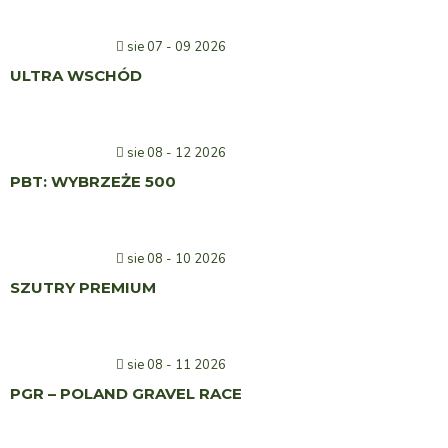
sie 07 - 09 2026
ULTRA WSCHÓD
sie 08 - 12 2026
PBT: WYBRZEŻE 500
sie 08 - 10 2026
SZUTRY PREMIUM
sie 08 - 11 2026
PGR – POLAND GRAVEL RACE