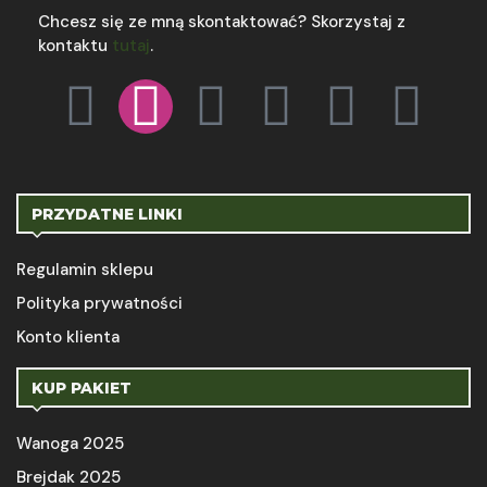
Chcesz się ze mną skontaktować? Skorzystaj z
kontaktu
tutaj
.
PRZYDATNE LINKI
Regulamin sklepu
Polityka prywatności
Konto klienta
KUP PAKIET
Wanoga 2025
Brejdak 2025