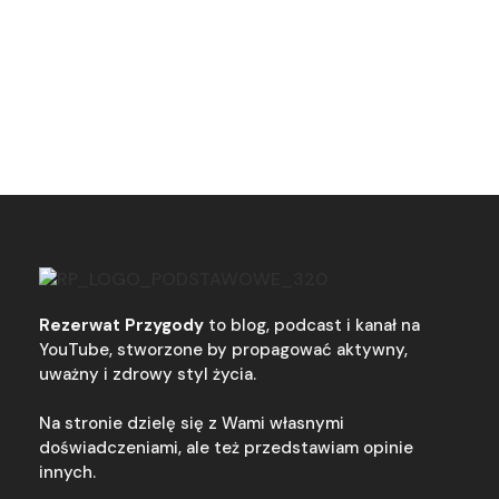
Rezerwat Przygody
to blog, podcast i kanał na
YouTube, stworzone by propagować aktywny,
uważny i zdrowy styl życia.
Na stronie dzielę się z Wami własnymi
doświadczeniami, ale też przedstawiam opinie
innych.