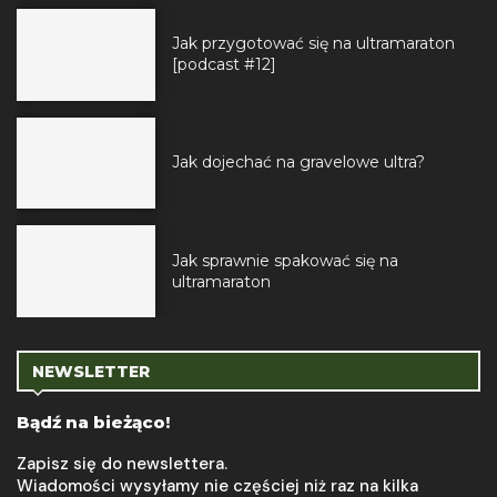
Jak przygotować się na ultramaraton
[podcast #12]
Jak dojechać na gravelowe ultra?
Jak sprawnie spakować się na
ultramaraton
NEWSLETTER
Bądź na bieżąco!
Zapisz się do newslettera.
Wiadomości wysyłamy nie częściej niż raz na kilka