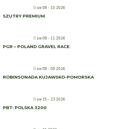
sie 08 - 10 2026
SZUTRY PREMIUM
sie 08 - 11 2026
PGR – POLAND GRAVEL RACE
sie 08 - 09 2026
ROBINSONADA KUJAWSKO-POMORSKA
sie 15 - 23 2026
PBT: POLSKA 3200