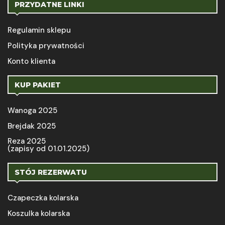
PRZYDATNE LINKI
Regulamin sklepu
Polityka prywatności
Konto klienta
KUP PAKIET
Wanoga 2025
Brejdak 2025
Reza 2025
(zapisy od 01.01.2025)
STÓJ REZERWATU
Czapeczka kolarska
Koszulka kolarska