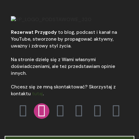
Rezerwat Przygody
to blog, podcast i kanał na
YouTube, stworzone by propagować aktywny,
uważny i zdrowy styl życia.
Na stronie dzielę się z Wami własnymi
doświadczeniami, ale też przedstawiam opinie
innych.
Chcesz się ze mną skontaktować? Skorzystaj z
kontaktu
tutaj
.