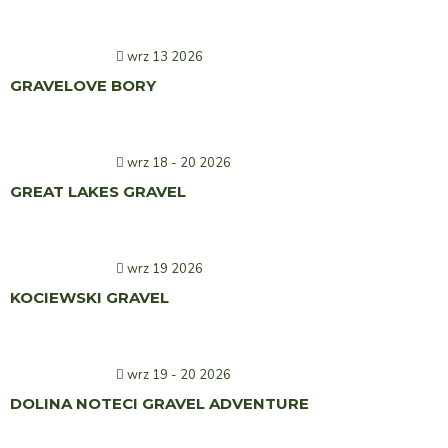
wrz 13 2026
GRAVELOVE BORY
wrz 18 - 20 2026
GREAT LAKES GRAVEL
wrz 19 2026
KOCIEWSKI GRAVEL
wrz 19 - 20 2026
DOLINA NOTECI GRAVEL ADVENTURE