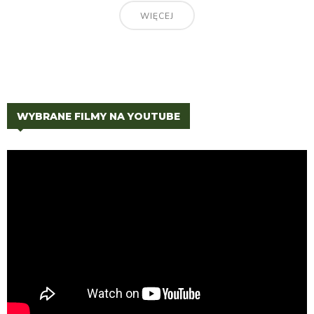
WIĘCEJ
WYBRANE FILMY NA YOUTUBE