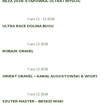
REZA 2026: ETAPÓWKA, ULTRA I WYŚCIG
wrz 11 - 13 2026
ULTRA RACE DOLINA BUGU
wrz 12 2026
ROBAJK GRAVEL
wrz 12 2026
ORIENT GRAVEL – KANAŁ AUGUSTOWSKI & WIGRY
wrz 12 2026
SZUTER MASTER – BESKID NISKI