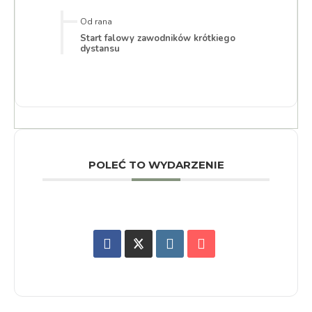
Od rana
Start falowy zawodników krótkiego
dystansu
POLEĆ TO WYDARZENIE