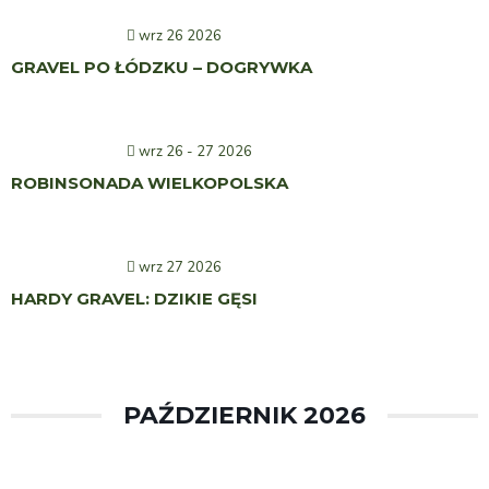
wrz 26 2026
GRAVEL PO ŁÓDZKU – DOGRYWKA
wrz 26 - 27 2026
ROBINSONADA WIELKOPOLSKA
wrz 27 2026
HARDY GRAVEL: DZIKIE GĘSI
PAŹDZIERNIK 2026