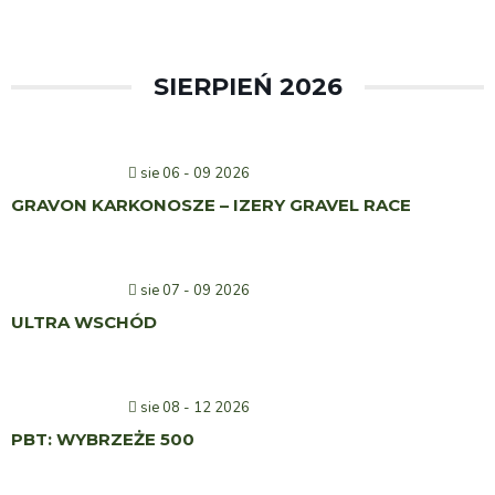
SIERPIEŃ 2026
sie 06 - 09 2026
GRAVON KARKONOSZE – IZERY GRAVEL RACE
sie 07 - 09 2026
ULTRA WSCHÓD
sie 08 - 12 2026
PBT: WYBRZEŻE 500