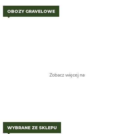
OBOZY GRAVELOWE
Zobacz więcej na
WYBRANE ZE SKLEPU