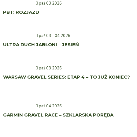
paź 03 2026
PBT: ROZJAZD
paź 03 - 04 2026
ULTRA DUCH JABŁONI – JESIEŃ
paź 03 2026
WARSAW GRAVEL SERIES: ETAP 4 – TO JUŻ KONIEC?
paź 04 2026
GARMIN GRAVEL RACE – SZKLARSKA PORĘBA