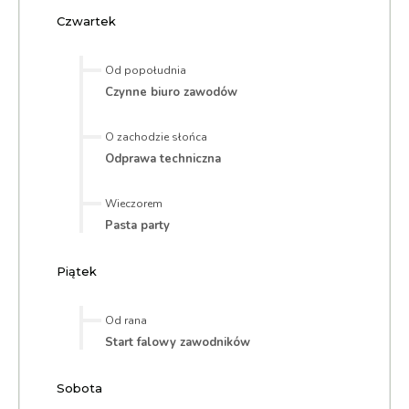
Czwartek
Od popołudnia
Czynne biuro zawodów
O zachodzie słońca
Odprawa techniczna
Wieczorem
Pasta party
Piątek
Od rana
Start falowy zawodników
Sobota