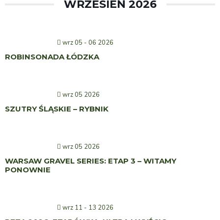
WRZESIEŃ 2026
wrz 05 - 06 2026
ROBINSONADA ŁÓDZKA
wrz 05 2026
SZUTRY ŚLĄSKIE – RYBNIK
wrz 05 2026
WARSAW GRAVEL SERIES: ETAP 3 – WITAMY
PONOWNIE
wrz 11 - 13 2026