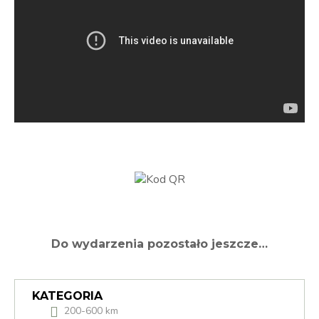
Do wydarzenia pozostało jeszcze…
KATEGORIA
200-600 km