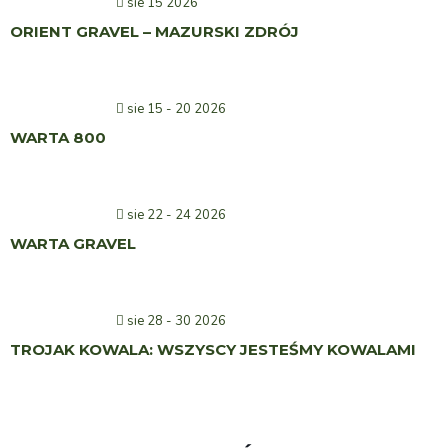
sie 15 2026
ORIENT GRAVEL – MAZURSKI ZDRÓJ
sie 15 - 20 2026
WARTA 800
sie 22 - 24 2026
WARTA GRAVEL
sie 28 - 30 2026
TROJAK KOWALA: WSZYSCY JESTEŚMY KOWALAMI