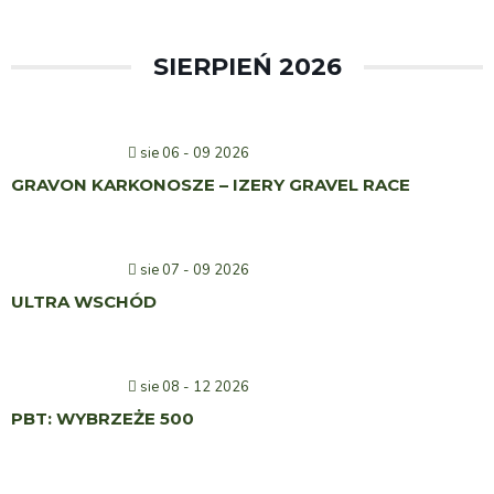
SIERPIEŃ 2026
sie 06 - 09 2026
GRAVON KARKONOSZE – IZERY GRAVEL RACE
sie 07 - 09 2026
ULTRA WSCHÓD
sie 08 - 12 2026
PBT: WYBRZEŻE 500