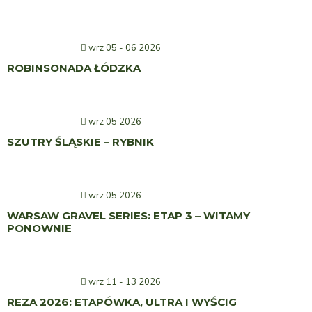
wrz 05 - 06 2026
ROBINSONADA ŁÓDZKA
wrz 05 2026
SZUTRY ŚLĄSKIE – RYBNIK
wrz 05 2026
WARSAW GRAVEL SERIES: ETAP 3 – WITAMY
PONOWNIE
wrz 11 - 13 2026
REZA 2026: ETAPÓWKA, ULTRA I WYŚCIG