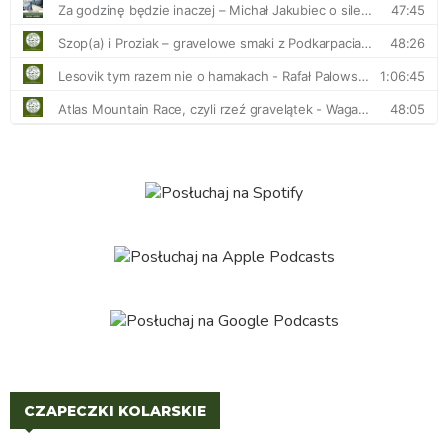
CZAPECZKI KOLARSKIE