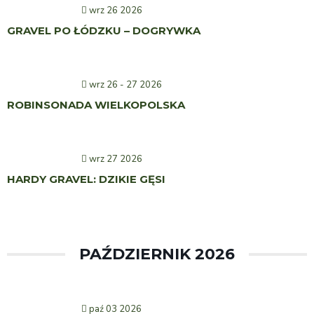
wrz 26 2026
GRAVEL PO ŁÓDZKU – DOGRYWKA
wrz 26 - 27 2026
ROBINSONADA WIELKOPOLSKA
wrz 27 2026
HARDY GRAVEL: DZIKIE GĘSI
PAŹDZIERNIK 2026
paź 03 2026