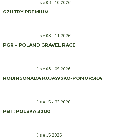
sie 08 - 10 2026
SZUTRY PREMIUM
sie 08 - 11 2026
PGR – POLAND GRAVEL RACE
sie 08 - 09 2026
ROBINSONADA KUJAWSKO-POMORSKA
sie 15 - 23 2026
PBT: POLSKA 3200
sie 15 2026