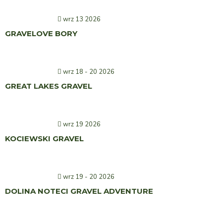
wrz 13 2026
GRAVELOVE BORY
wrz 18 - 20 2026
GREAT LAKES GRAVEL
wrz 19 2026
KOCIEWSKI GRAVEL
wrz 19 - 20 2026
DOLINA NOTECI GRAVEL ADVENTURE