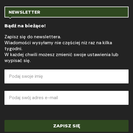
NEWSLETTER
Bądź na bieżąco!
Zapisz się do newslettera.
Wiadomości wysyłamy nie częściej niż raz na kilka
tygodni.
W każdej chwili możesz zmienić swoje ustawienia lub
wypisać się.
ZAPISZ SIĘ