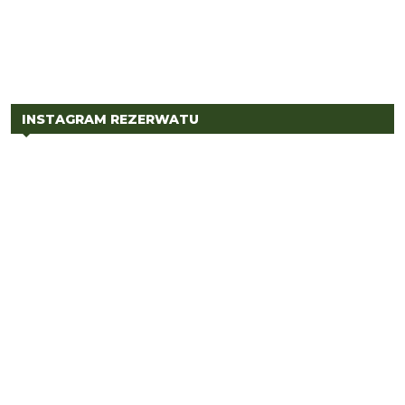
INSTAGRAM REZERWATU