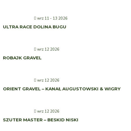
wrz 11 - 13 2026
ULTRA RACE DOLINA BUGU
wrz 12 2026
ROBAJK GRAVEL
wrz 12 2026
ORIENT GRAVEL – KANAŁ AUGUSTOWSKI & WIGRY
wrz 12 2026
SZUTER MASTER – BESKID NISKI