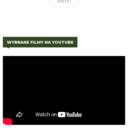
WIĘCEJ
WYBRANE FILMY NA YOUTUBE