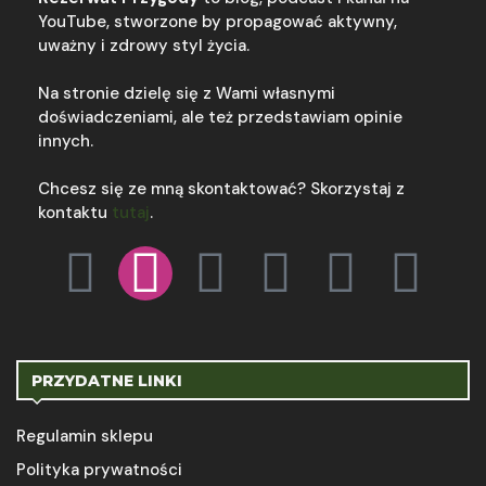
YouTube, stworzone by propagować aktywny,
uważny i zdrowy styl życia.
Na stronie dzielę się z Wami własnymi
doświadczeniami, ale też przedstawiam opinie
innych.
Chcesz się ze mną skontaktować? Skorzystaj z
kontaktu
tutaj
.
PRZYDATNE LINKI
Regulamin sklepu
Polityka prywatności