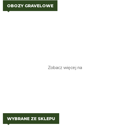
OBOZY GRAVELOWE
Zobacz więcej na
WYBRANE ZE SKLEPU