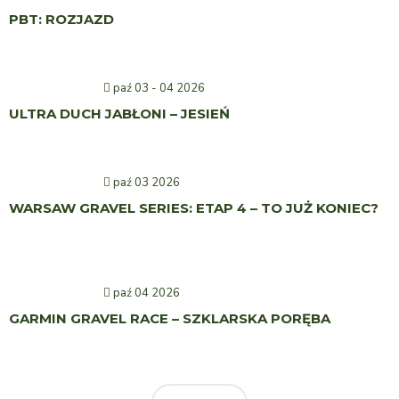
PBT: ROZJAZD
paź 03 - 04 2026
ULTRA DUCH JABŁONI – JESIEŃ
paź 03 2026
WARSAW GRAVEL SERIES: ETAP 4 – TO JUŻ KONIEC?
paź 04 2026
GARMIN GRAVEL RACE – SZKLARSKA PORĘBA