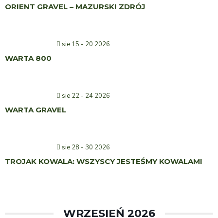
ORIENT GRAVEL – MAZURSKI ZDRÓJ
sie 15 - 20 2026
WARTA 800
sie 22 - 24 2026
WARTA GRAVEL
sie 28 - 30 2026
TROJAK KOWALA: WSZYSCY JESTEŚMY KOWALAMI
WRZESIEŃ 2026