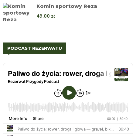
Komin sportowy Reza
49,00
zł
PODCAST REZERWATU