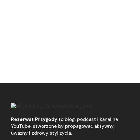
Rezerwat Przygody
to blog, podcast i kanał na
YouTube, stworzone by propagować aktywny,
uważny i zdrowy styl życia.