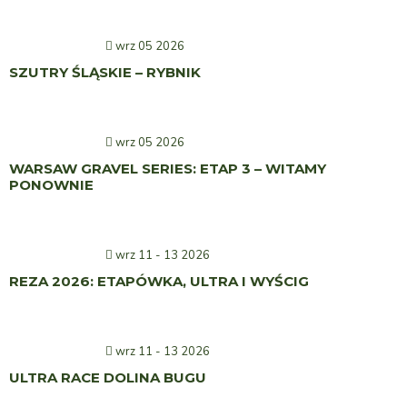
wrz 05 2026
SZUTRY ŚLĄSKIE – RYBNIK
wrz 05 2026
WARSAW GRAVEL SERIES: ETAP 3 – WITAMY
PONOWNIE
wrz 11 - 13 2026
REZA 2026: ETAPÓWKA, ULTRA I WYŚCIG
wrz 11 - 13 2026
ULTRA RACE DOLINA BUGU