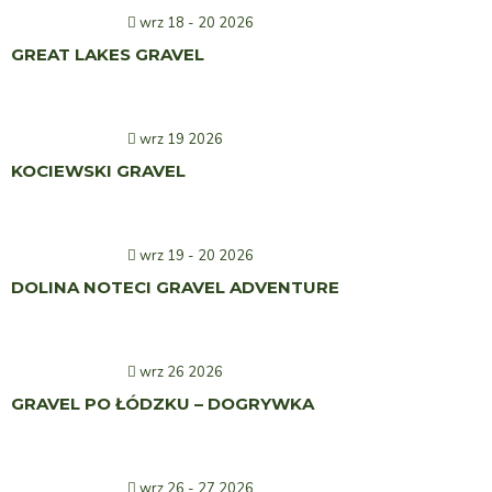
wrz 18 - 20 2026
GREAT LAKES GRAVEL
wrz 19 2026
KOCIEWSKI GRAVEL
wrz 19 - 20 2026
DOLINA NOTECI GRAVEL ADVENTURE
wrz 26 2026
GRAVEL PO ŁÓDZKU – DOGRYWKA
wrz 26 - 27 2026