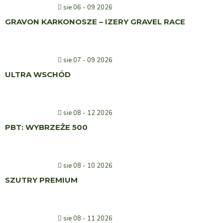
sie 06 - 09 2026
GRAVON KARKONOSZE – IZERY GRAVEL RACE
sie 07 - 09 2026
ULTRA WSCHÓD
sie 08 - 12 2026
PBT: WYBRZEŻE 500
sie 08 - 10 2026
SZUTRY PREMIUM
sie 08 - 11 2026