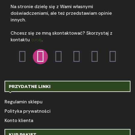
Na stronie dzielę się z Wami własnymi
doświadczeniami, ale też przedstawiam opinie
innych.
Chcesz się ze mną skontaktować? Skorzystaj z
kontaktu
tutaj
.
PRZYDATNE LINKI
Regulamin sklepu
Polityka prywatności
Konto klienta
KUP PAKIET