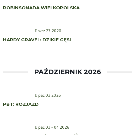
ROBINSONADA WIELKOPOLSKA
wrz 27 2026
HARDY GRAVEL: DZIKIE GĘSI
PAŹDZIERNIK 2026
paź 03 2026
PBT: ROZJAZD
paź 03 - 04 2026