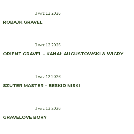
wrz 12 2026
ROBAJK GRAVEL
wrz 12 2026
ORIENT GRAVEL – KANAŁ AUGUSTOWSKI & WIGRY
wrz 12 2026
SZUTER MASTER – BESKID NISKI
wrz 13 2026
GRAVELOVE BORY