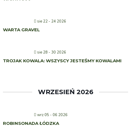
sie 22 - 24 2026
WARTA GRAVEL
sie 28 - 30 2026
TROJAK KOWALA: WSZYSCY JESTEŚMY KOWALAMI
WRZESIEŃ 2026
wrz 05 - 06 2026
ROBINSONADA ŁÓDZKA