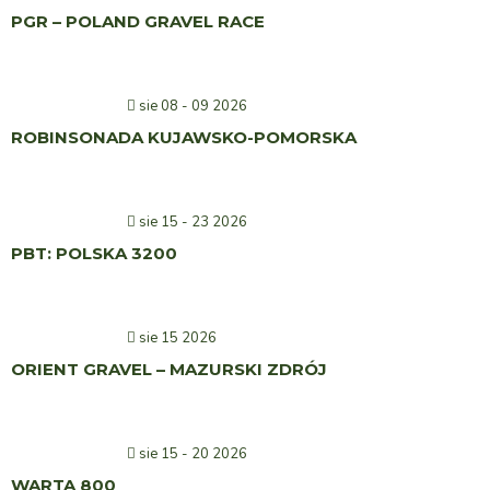
PGR – POLAND GRAVEL RACE
sie 08 - 09 2026
ROBINSONADA KUJAWSKO-POMORSKA
sie 15 - 23 2026
PBT: POLSKA 3200
sie 15 2026
ORIENT GRAVEL – MAZURSKI ZDRÓJ
sie 15 - 20 2026
WARTA 800