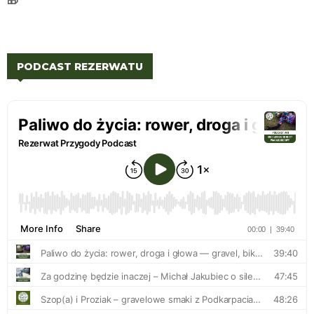
PODCAST REZERWATU