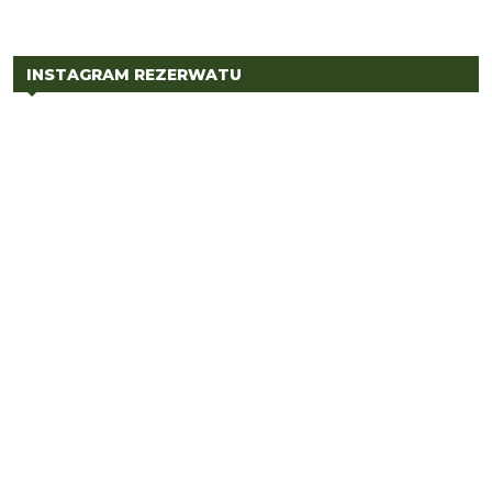
INSTAGRAM REZERWATU