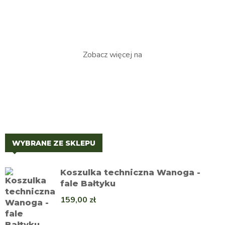
Zobacz więcej na
WYBRANE ZE SKLEPU
Koszulka techniczna Wanoga -
fale Bałtyku
159,00
zł