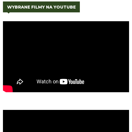
WYBRANE FILMY NA YOUTUBE