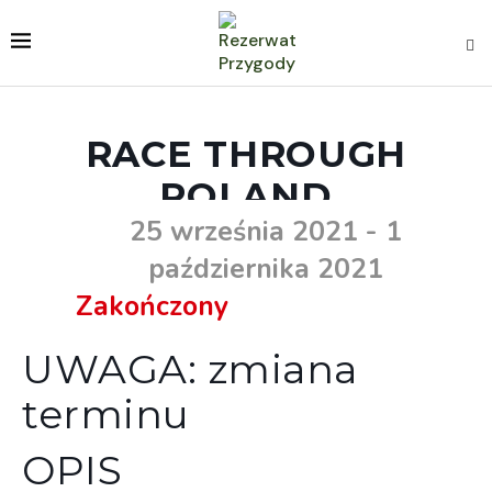
RACE THROUGH
POLAND
25 września 2021
- 1
października 2021
Zakończony
UWAGA: zmiana
terminu
OPIS