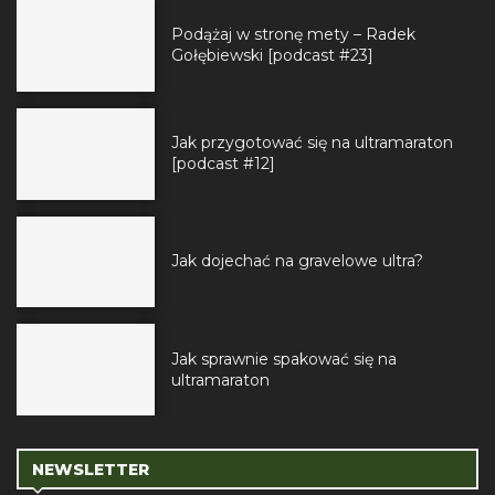
Podążaj w stronę mety – Radek
Gołębiewski [podcast #23]
Jak przygotować się na ultramaraton
[podcast #12]
Jak dojechać na gravelowe ultra?
Jak sprawnie spakować się na
ultramaraton
NEWSLETTER