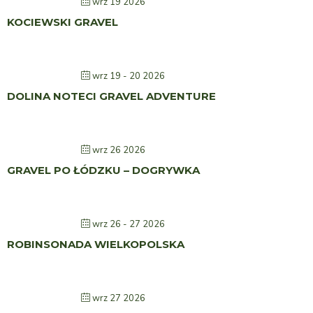
wrz 19 2026
KOCIEWSKI GRAVEL
wrz 19 - 20 2026
DOLINA NOTECI GRAVEL ADVENTURE
wrz 26 2026
GRAVEL PO ŁÓDZKU – DOGRYWKA
wrz 26 - 27 2026
ROBINSONADA WIELKOPOLSKA
wrz 27 2026