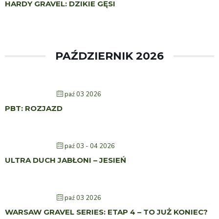
HARDY GRAVEL: DZIKIE GĘSI
PAŹDZIERNIK 2026
paź 03 2026
PBT: ROZJAZD
paź 03 - 04 2026
ULTRA DUCH JABŁONI – JESIEŃ
paź 03 2026
WARSAW GRAVEL SERIES: ETAP 4 – TO JUŻ KONIEC?