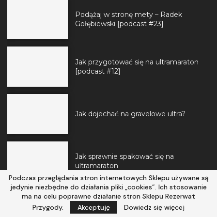
Podążaj w stronę mety – Radek
Gołębiewski [podcast #23]
Jak przygotować się na ultramaraton
[podcast #12]
Jak dojechać na gravelowe ultra?
Jak sprawnie spakować się na
ultramaraton
Podczas przeglądania stron internetowych Sklepu używane są
jedynie niezbędne do działania pliki „cookies”. Ich stosowanie
ma na celu poprawne działanie stron Sklepu Rezerwat
NEWSLETTER
Przygody.
Akceptuję
Dowiedz się więcej