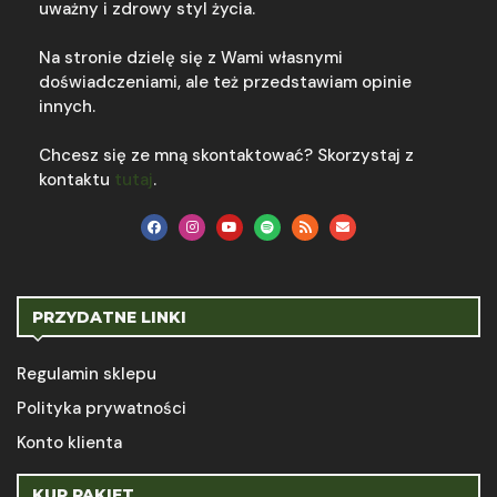
uważny i zdrowy styl życia.
Na stronie dzielę się z Wami własnymi
doświadczeniami, ale też przedstawiam opinie
innych.
Chcesz się ze mną skontaktować? Skorzystaj z
kontaktu
tutaj
.
PRZYDATNE LINKI
Regulamin sklepu
Polityka prywatności
Konto klienta
KUP PAKIET