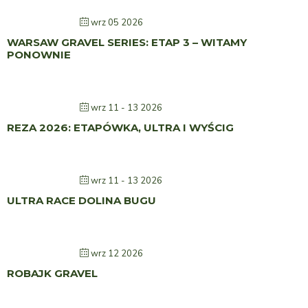
wrz 05 2026
WARSAW GRAVEL SERIES: ETAP 3 – WITAMY
PONOWNIE
wrz 11 - 13 2026
REZA 2026: ETAPÓWKA, ULTRA I WYŚCIG
wrz 11 - 13 2026
ULTRA RACE DOLINA BUGU
wrz 12 2026
ROBAJK GRAVEL