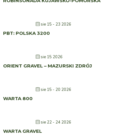
ROBINSONADA KUJAWSKO-POMORSKA
sie 15 - 23 2026
PBT: POLSKA 3200
sie 15 2026
ORIENT GRAVEL – MAZURSKI ZDRÓJ
sie 15 - 20 2026
WARTA 800
sie 22 - 24 2026
WARTA GRAVEL