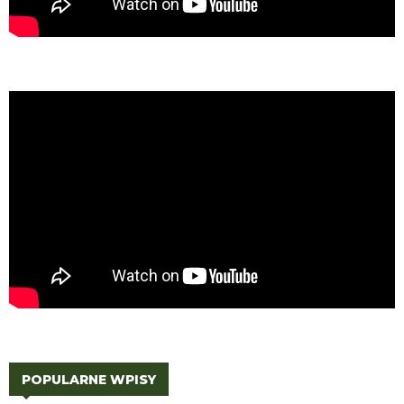
POPULARNE WPISY