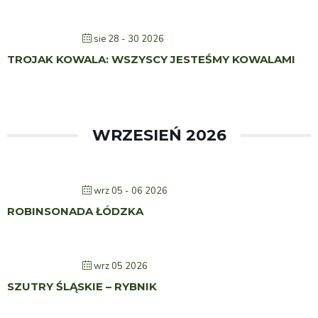
sie 28 - 30 2026
TROJAK KOWALA: WSZYSCY JESTEŚMY KOWALAMI
WRZESIEŃ 2026
wrz 05 - 06 2026
ROBINSONADA ŁÓDZKA
wrz 05 2026
SZUTRY ŚLĄSKIE – RYBNIK