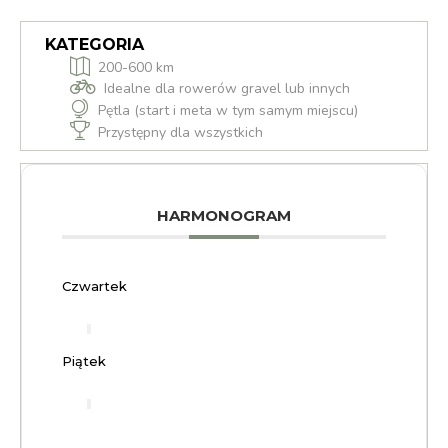
KATEGORIA
200-600 km
Idealne dla rowerów gravel lub innych
Pętla (start i meta w tym samym miejscu)
Przystępny dla wszystkich
HARMONOGRAM
Czwartek
Piątek