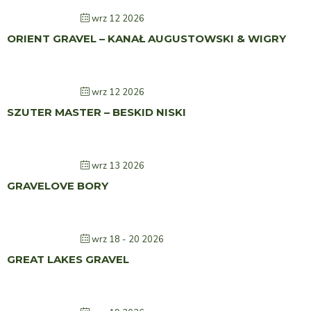
wrz 12 2026
ORIENT GRAVEL – KANAŁ AUGUSTOWSKI & WIGRY
wrz 12 2026
SZUTER MASTER – BESKID NISKI
wrz 13 2026
GRAVELOVE BORY
wrz 18 - 20 2026
GREAT LAKES GRAVEL