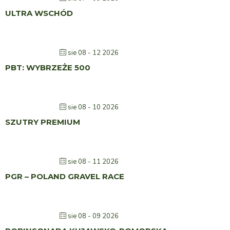
ULTRA WSCHÓD
sie 08 - 12 2026
PBT: WYBRZEŻE 500
sie 08 - 10 2026
SZUTRY PREMIUM
sie 08 - 11 2026
PGR – POLAND GRAVEL RACE
sie 08 - 09 2026