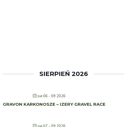
SIERPIEŃ 2026
sie 06 - 09 2026
GRAVON KARKONOSZE – IZERY GRAVEL RACE
sie 07 - 09 2026