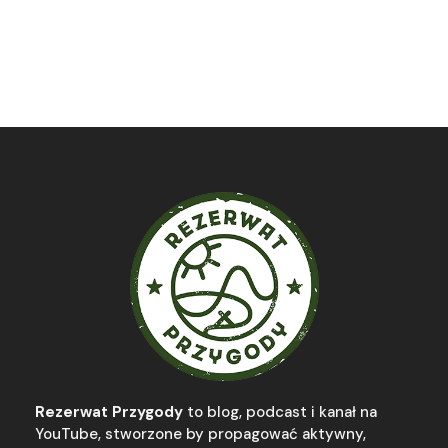
Rezerwat Przygody
to blog, podcast i kanał na
YouTube, stworzone by propagować aktywny,