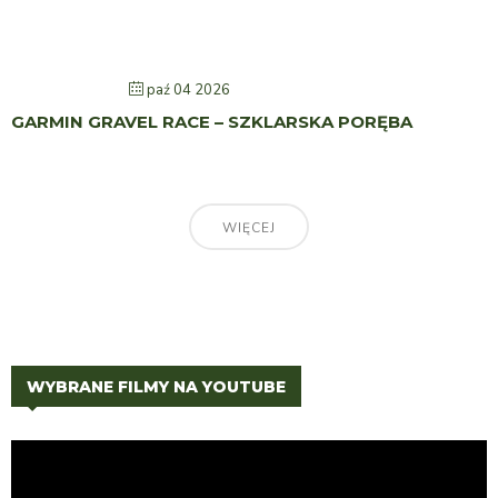
paź 04 2026
GARMIN GRAVEL RACE – SZKLARSKA PORĘBA
WIĘCEJ
WYBRANE FILMY NA YOUTUBE