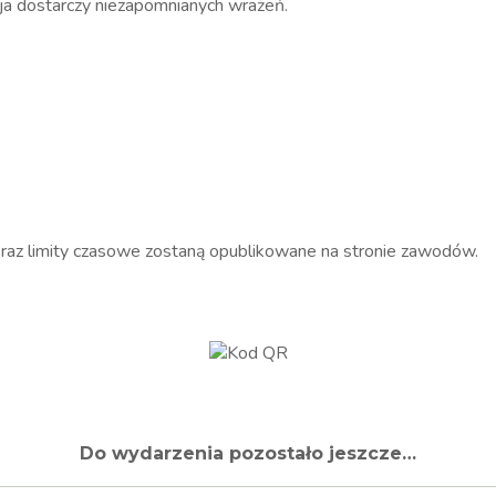
ja dostarczy niezapomnianych wrażeń.
az limity czasowe zostaną opublikowane na stronie zawodów.
Do wydarzenia pozostało jeszcze…