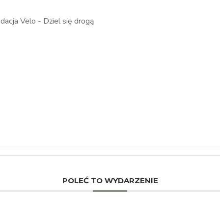
POLEĆ TO WYDARZENIE