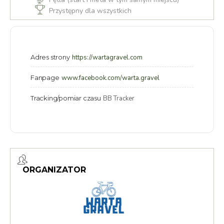
Przystępny dla wszystkich
Adres strony
https://wartagravel.com
Fanpage
www.facebook.com/warta.gravel
Tracking/pomiar czasu
BB Tracker
ORGANIZATOR