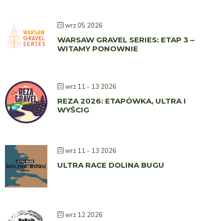
wrz 05 2026
WARSAW GRAVEL SERIES: ETAP 3 –
WITAMY PONOWNIE
wrz 11 - 13 2026
REZA 2026: ETAPÓWKA, ULTRA I
WYŚCIG
wrz 11 - 13 2026
ULTRA RACE DOLINA BUGU
wrz 12 2026