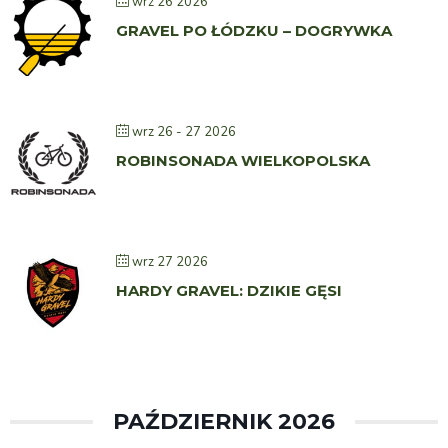
wrz 26 2026
GRAVEL PO ŁÓDZKU – DOGRYWKA
wrz 26 - 27 2026
ROBINSONADA WIELKOPOLSKA
wrz 27 2026
HARDY GRAVEL: DZIKIE GĘSI
PAŹDZIERNIK 2026