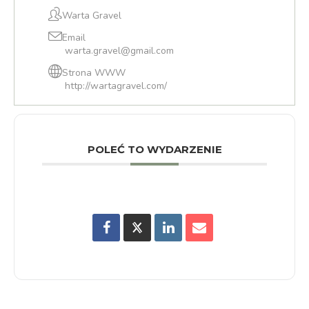
Warta Gravel
Email
warta.gravel@gmail.com
Strona WWW
http://wartagravel.com/
POLEĆ TO WYDARZENIE