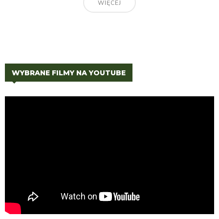
WIĘCEJ
WYBRANE FILMY NA YOUTUBE