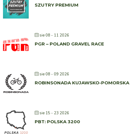
SZUTRY PREMIUM
sie 08 - 11 2026
PGR – POLAND GRAVEL RACE
sie 08 - 09 2026
ROBINSONADA KUJAWSKO-POMORSKA
sie 15 - 23 2026
PBT: POLSKA 3200