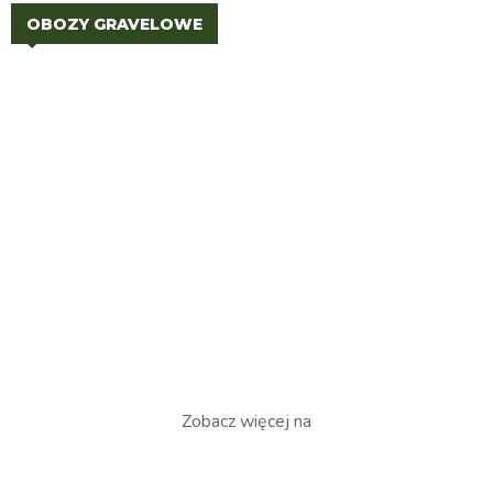
OBOZY GRAVELOWE
Zobacz więcej na