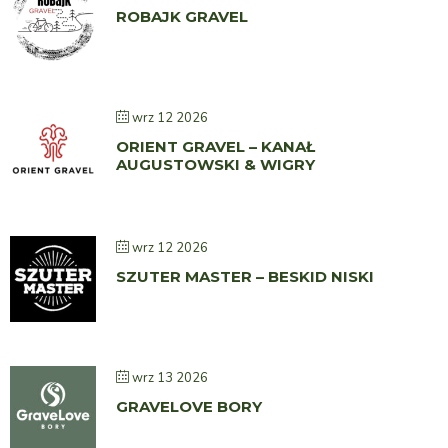
ROBAJK GRAVEL
wrz 12 2026
ORIENT GRAVEL – KANAŁ
AUGUSTOWSKI & WIGRY
wrz 12 2026
SZUTER MASTER – BESKID NISKI
wrz 13 2026
GRAVELOVE BORY