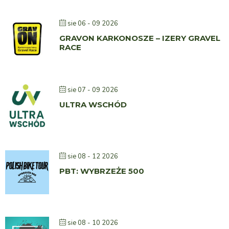
sie 06 - 09 2026
GRAVON KARKONOSZE – IZERY GRAVEL
RACE
sie 07 - 09 2026
ULTRA WSCHÓD
sie 08 - 12 2026
PBT: WYBRZEŻE 500
sie 08 - 10 2026