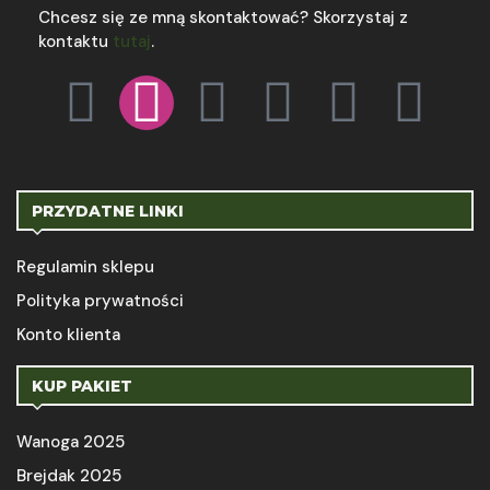
Chcesz się ze mną skontaktować? Skorzystaj z
kontaktu
tutaj
.
PRZYDATNE LINKI
Regulamin sklepu
Polityka prywatności
Konto klienta
KUP PAKIET
Wanoga 2025
Brejdak 2025