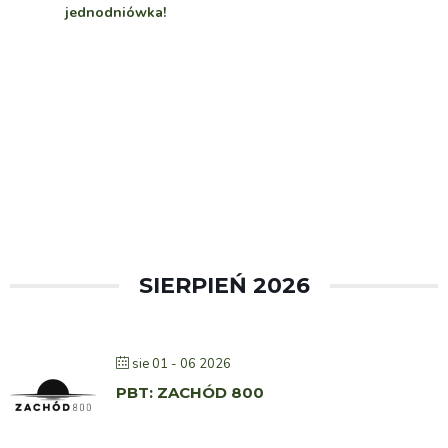
jednodniówka!
SIERPIEŃ 2026
sie 01 - 06 2026
PBT: ZACHÓD 800