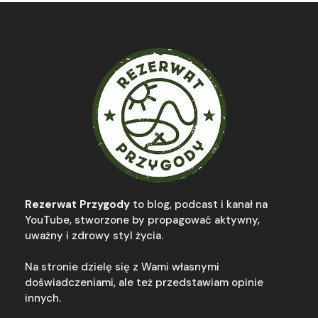
Rezerwat Przygody
to blog, podcast i kanał na
YouTube, stworzone by propagować aktywny,
uważny i zdrowy styl życia.
Na stronie dzielę się z Wami własnymi
doświadczeniami, ale też przedstawiam opinie
innych.