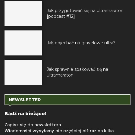
Jak przygotować się na ultramaraton
[podcast #12]
Jak dojechać na gravelowe ultra?
Jak sprawnie spakować się na
ultramaraton
NEWSLETTER
Bądź na bieżąco!
Zapisz się do newslettera.
Wiadomości wysyłamy nie częściej niż raz na kilka