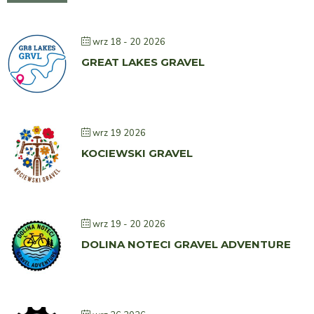
wrz 18 - 20 2026
GREAT LAKES GRAVEL
wrz 19 2026
KOCIEWSKI GRAVEL
wrz 19 - 20 2026
DOLINA NOTECI GRAVEL ADVENTURE