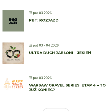
paź 03 2026
PBT: ROZJAZD
paź 03 - 04 2026
ULTRA DUCH JABŁONI – JESIEŃ
paź 03 2026
WARSAW GRAVEL SERIES: ETAP 4 – TO
JUŻ KONIEC?