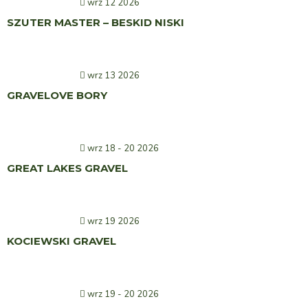
wrz 12 2026
SZUTER MASTER – BESKID NISKI
wrz 13 2026
GRAVELOVE BORY
wrz 18 - 20 2026
GREAT LAKES GRAVEL
wrz 19 2026
KOCIEWSKI GRAVEL
wrz 19 - 20 2026