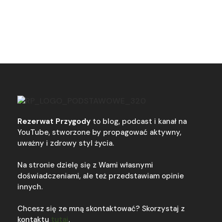
Rezerwat Przygody
to blog, podcast i kanał na
YouTube, stworzone by propagować aktywny,
uważny i zdrowy styl życia.
Na stronie dzielę się z Wami własnymi
doświadczeniami, ale też przedstawiam opinie
innych.
Chcesz się ze mną skontaktować? Skorzystaj z
kontaktu
tutaj
.