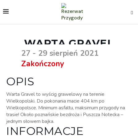
WARTA GRAVEL
27 - 29 sierpień 2021
Zakończony
OPIS
Warta Gravel to wyścig grawelowy na terenie
Wielkopolski. Do pokonania macie 404 km po
Wielkopolsce. Minimum asfaltu, maksimum przygody na
trasie! Około poznańskie bezdroża i Puszcza Notecka –
jednym słowem bajka.
INFORMACJE