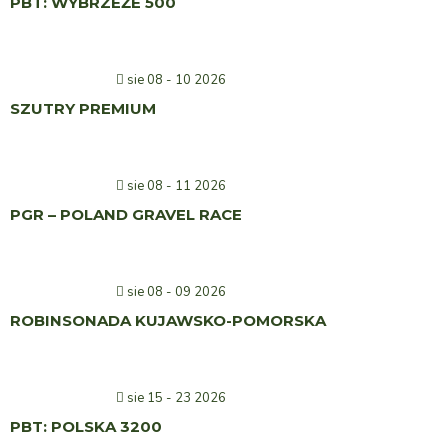
PBT: WYBRZEŻE 500
sie 08 - 10 2026
SZUTRY PREMIUM
sie 08 - 11 2026
PGR – POLAND GRAVEL RACE
sie 08 - 09 2026
ROBINSONADA KUJAWSKO-POMORSKA
sie 15 - 23 2026
PBT: POLSKA 3200