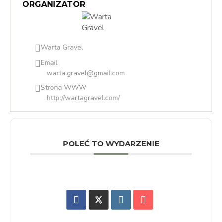
ORGANIZATOR
Warta Gravel
Email
warta.gravel@gmail.com
Strona WWW
http://wartagravel.com/
POLEĆ TO WYDARZENIE