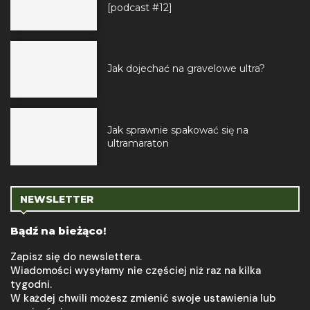
[podcast #12]
Jak dojechać na gravelowe ultra?
Jak sprawnie spakować się na
ultramaraton
NEWSLETTER
Bądź na bieżąco!
Zapisz się do newslettera.
Wiadomości wysyłamy nie częściej niż raz na kilka
tygodni.
W każdej chwili możesz zmienić swoje ustawienia lub