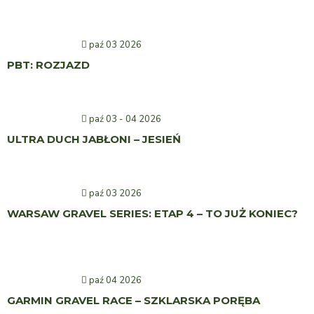
paź 03 2026
PBT: ROZJAZD
paź 03 - 04 2026
ULTRA DUCH JABŁONI – JESIEŃ
paź 03 2026
WARSAW GRAVEL SERIES: ETAP 4 – TO JUŻ KONIEC?
paź 04 2026
GARMIN GRAVEL RACE – SZKLARSKA PORĘBA