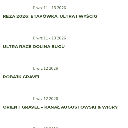
wrz 11 - 13 2026
REZA 2026: ETAPÓWKA, ULTRA I WYŚCIG
wrz 11 - 13 2026
ULTRA RACE DOLINA BUGU
wrz 12 2026
ROBAJK GRAVEL
wrz 12 2026
ORIENT GRAVEL – KANAŁ AUGUSTOWSKI & WIGRY