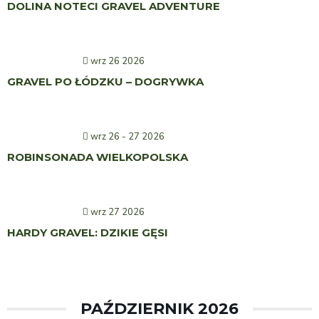
DOLINA NOTECI GRAVEL ADVENTURE
wrz 26 2026
GRAVEL PO ŁÓDZKU – DOGRYWKA
wrz 26 - 27 2026
ROBINSONADA WIELKOPOLSKA
wrz 27 2026
HARDY GRAVEL: DZIKIE GĘSI
PAŹDZIERNIK 2026