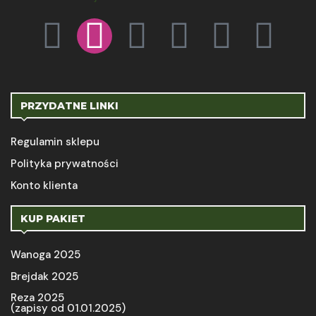
PRZYDATNE LINKI
Regulamin sklepu
Polityka prywatności
Konto klienta
KUP PAKIET
Wanoga 2025
Brejdak 2025
Reza 2025
(zapisy od 01.01.2025)