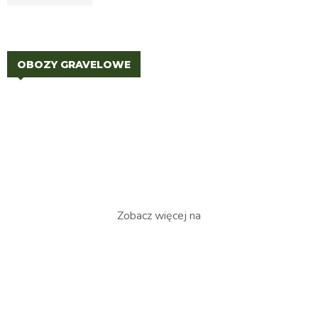
OBOZY GRAVELOWE
Zobacz więcej na