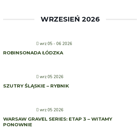
WRZESIEŃ 2026
wrz 05 - 06 2026
ROBINSONADA ŁÓDZKA
wrz 05 2026
SZUTRY ŚLĄSKIE – RYBNIK
wrz 05 2026
WARSAW GRAVEL SERIES: ETAP 3 – WITAMY
PONOWNIE