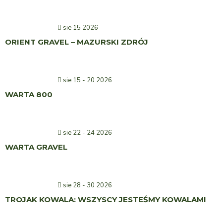
sie 15 2026
ORIENT GRAVEL – MAZURSKI ZDRÓJ
sie 15 - 20 2026
WARTA 800
sie 22 - 24 2026
WARTA GRAVEL
sie 28 - 30 2026
TROJAK KOWALA: WSZYSCY JESTEŚMY KOWALAMI