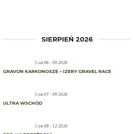
SIERPIEŃ 2026
sie 06 - 09 2026
GRAVON KARKONOSZE – IZERY GRAVEL RACE
sie 07 - 09 2026
ULTRA WSCHÓD
sie 08 - 12 2026