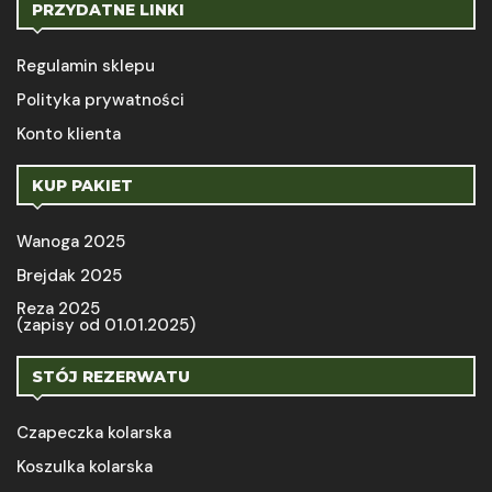
PRZYDATNE LINKI
Regulamin sklepu
Polityka prywatności
Konto klienta
KUP PAKIET
Wanoga 2025
Brejdak 2025
Reza 2025
(zapisy od 01.01.2025)
STÓJ REZERWATU
Czapeczka kolarska
Koszulka kolarska