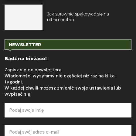
Jak sprawnie spakować się na
ultramaraton
NEWSLETTER
Bądź na bieżąco!
Zapisz się do newslettera.
Wiadomości wysyłamy nie częściej niż raz na kilka
tygodni.
W każdej chwili możesz zmienić swoje ustawienia lub
wypisać się.