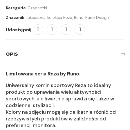
Kategoria:
Czapeczki
Znaczniki:
akcesoria
,
kolekcja Reza
,
Runo
,
Runo Design
Udostępnij
OPIS
Limitowana seria Reza by Runo.
Uniwersalny komin sportowy Reza to idealny
produkt do uprawiania wielu aktywności
sportowych, ale świetnie sprawdzi się także w
codziennej stylizacji.
Kolory na zdjęciu mogą się delikatnie różnić od
rzeczywistych produktów w zależności od
preferencji monitora.