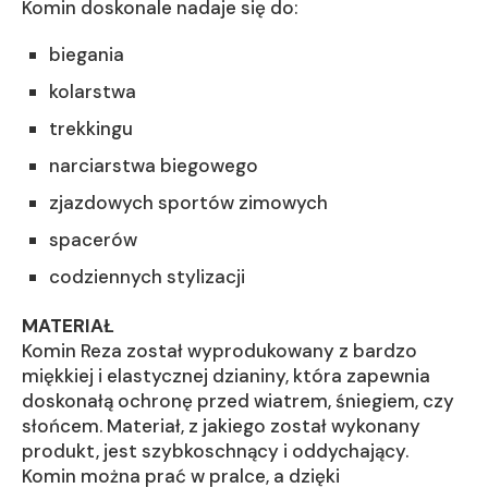
Komin doskonale nadaje się do:
biegania
kolarstwa
trekkingu
narciarstwa biegowego
zjazdowych sportów zimowych
spacerów
codziennych stylizacji
MATERIAŁ
Komin Reza został wyprodukowany z bardzo
miękkiej i elastycznej dzianiny, która zapewnia
doskonałą ochronę przed wiatrem, śniegiem, czy
słońcem. Materiał, z jakiego został wykonany
produkt, jest szybkoschnący i oddychający.
Komin można prać w pralce, a dzięki