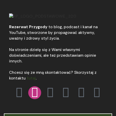
Rezerwat Przygody
to blog, podcast i kanał na
YouTube, stworzone by propagować aktywny,
uważny i zdrowy styl życia.
Na stronie dzielę się z Wami własnymi
doświadczeniami, ale też przedstawiam opinie
innych.
Chcesz się ze mną skontaktować? Skorzystaj z
kontaktu
tutaj
.