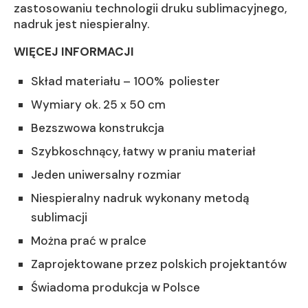
zastosowaniu technologii druku sublimacyjnego,
nadruk jest niespieralny.
WIĘCEJ INFORMACJI
Skład materiału – 100% poliester
Wymiary ok. 25 x 50 cm
Bezszwowa konstrukcja
Szybkoschnący, łatwy w praniu materiał
Jeden uniwersalny rozmiar
Niespieralny nadruk wykonany metodą
sublimacji
Można prać w pralce
Zaprojektowane przez polskich projektantów
Świadoma produkcja w Polsce